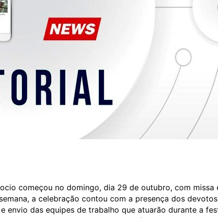
ocio começou no domingo, dia 29 de outubro, com missa 
e semana, a celebração contou com a presença dos devotos
 envio das equipes de trabalho que atuarão durante a fest