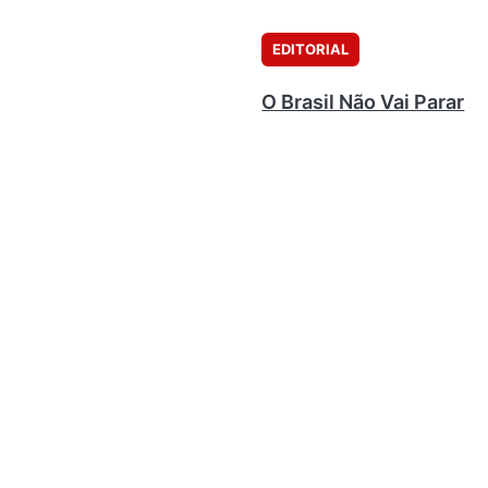
EDITORIAL
O Brasil Não Vai Parar