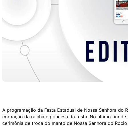
A programação da Festa Estadual de Nossa Senhora do R
coroação da rainha e princesa da festa. No último fim d
cerimônia de troca do manto de Nossa Senhora do Rocio e