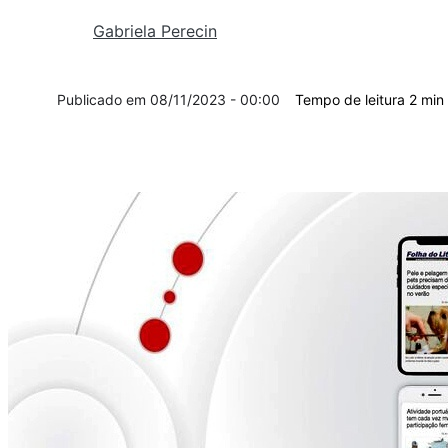
Gabriela Perecin
08/11/2023 - 00:00