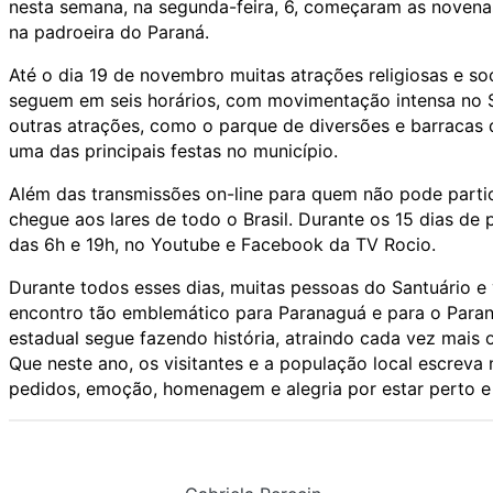
nesta semana, na segunda-feira, 6, começaram as novenas
na padroeira do Paraná.
Até o dia 19 de novembro muitas atrações religiosas e so
seguem em seis horários, com movimentação intensa no 
outras atrações, como o parque de diversões e barracas 
uma das principais festas no município.
Além das transmissões on-line para quem não pode parti
chegue aos lares de todo o Brasil. Durante os 15 dias de
das 6h e 19h, no Youtube e Facebook da TV Rocio.
Durante todos esses dias, muitas pessoas do Santuário e 
encontro tão emblemático para Paranaguá e para o Paraná
estadual segue fazendo história, atraindo cada vez mais
Que neste ano, os visitantes e a população local escreva
pedidos, emoção, homenagem e alegria por estar perto e