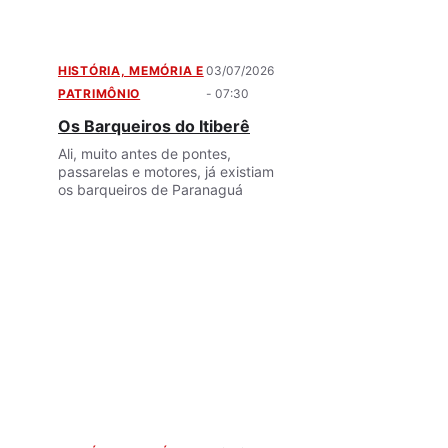
HISTÓRIA, MEMÓRIA E
03/07/2026
PATRIMÔNIO
- 07:30
Os Barqueiros do Itiberê
Ali, muito antes de pontes,
passarelas e motores, já existiam
os barqueiros de Paranaguá