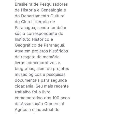
Brasileira de Pesquisadores
de História e Genealogia e
do Departamento Cultural
do Club Litterario de
Paranaguá, sendo também
sócio correspondente do
Instituto Histórico e
Geográfico de Paranaguá.
Atua em projetos históricos
de resgate de memória,
livros comemorativos e
biografias, além de projetos
museológicos e pesquisas
documentais para segunda
cidadania. Seu mais recente
trabalho foi o livro
comemorativo dos 100 anos
da Associação Comercial
Agrícola e Industrial de