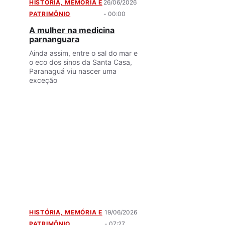
HISTÓRIA, MEMÓRIA E
26/06/2026
PATRIMÔNIO
- 00:00
A mulher na medicina
parnanguara
Ainda assim, entre o sal do mar e
o eco dos sinos da Santa Casa,
Paranaguá viu nascer uma
exceção
HISTÓRIA, MEMÓRIA E
19/06/2026
PATRIMÔNIO
- 07:27