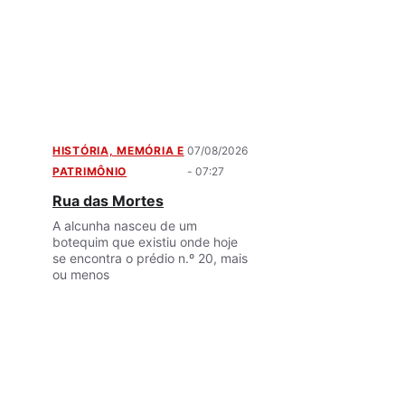
HISTÓRIA, MEMÓRIA E
07/08/2026
PATRIMÔNIO
- 07:27
Rua das Mortes
A alcunha nasceu de um
botequim que existiu onde hoje
se encontra o prédio n.º 20, mais
ou menos