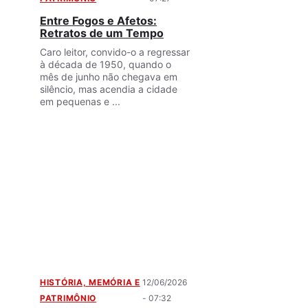
Entre Fogos e Afetos:
Retratos de um Tempo
Caro leitor, convido-o a regressar
à década de 1950, quando o
mês de junho não chegava em
silêncio, mas acendia a cidade
em pequenas e ...
HISTÓRIA, MEMÓRIA E
12/06/2026
PATRIMÔNIO
- 07:32