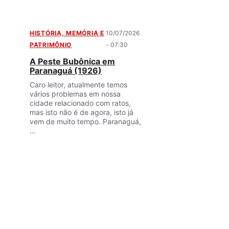
HISTÓRIA, MEMÓRIA E
10/07/2026
PATRIMÔNIO
- 07:30
A Peste Bubônica em
Paranaguá (1926)
Caro leitor, atualmente temos
vários problemas em nossa
cidade relacionado com ratos,
mas isto não é de agora, isto já
vem de muito tempo. Paranaguá,
...