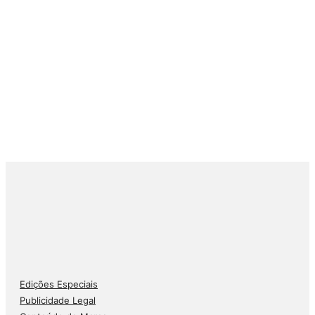
Edições Especiais
Publicidade Legal