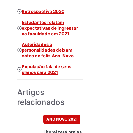
Retrospectiva 2020
Estudantes relatam
expectativas de ingressar
na faculdade em 2021
Autoridades e
personalidades deixam
votos de feliz Ano-Novo
População fala de seus
planos para 2021
Artigos
relacionados
ANO NOVO 2021
Litoral terá praias