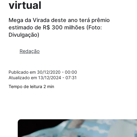
virtual
Mega da Virada deste ano terá prêmio
estimado de R$ 300 milhões (Foto:
Divulgação)
Redação
30/12/2020 - 00:00
13/12/2024 - 07:31