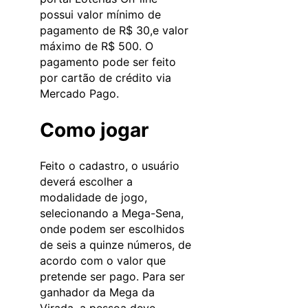
possui valor mínimo de
pagamento de R$ 30,e valor
máximo de R$ 500. O
pagamento pode ser feito
por cartão de crédito via
Mercado Pago.
Como jogar
Feito o cadastro, o usuário
deverá escolher a
modalidade de jogo,
selecionando a Mega-Sena,
onde podem ser escolhidos
de seis a quinze números, de
acordo com o valor que
pretende ser pago. Para ser
ganhador da Mega da