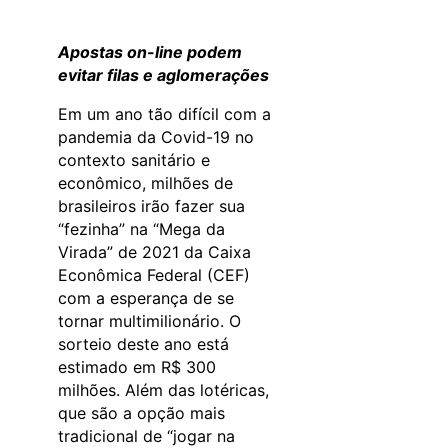
Apostas on-line podem
evitar filas e aglomerações
Em um ano tão difícil com a
pandemia da Covid-19 no
contexto sanitário e
econômico, milhões de
brasileiros irão fazer sua
“fezinha” na “Mega da
Virada” de 2021 da Caixa
Econômica Federal (CEF)
com a esperança de se
tornar multimilionário. O
sorteio deste ano está
estimado em R$ 300
milhões. Além das lotéricas,
que são a opção mais
tradicional de “jogar na