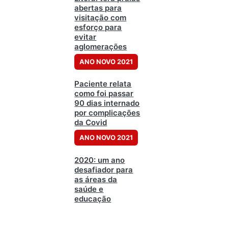
abertas para
visitação com
esforço para
evitar
aglomerações
ANO NOVO 2021
Paciente relata
como foi passar
90 dias internado
por complicações
da Covid
ANO NOVO 2021
2020: um ano
desafiador para
as áreas da
saúde e
educação