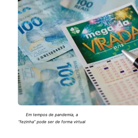
Em tempos de pandemia, a
“fezinha” pode ser de forma virtual