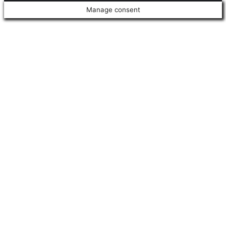
Manage consent