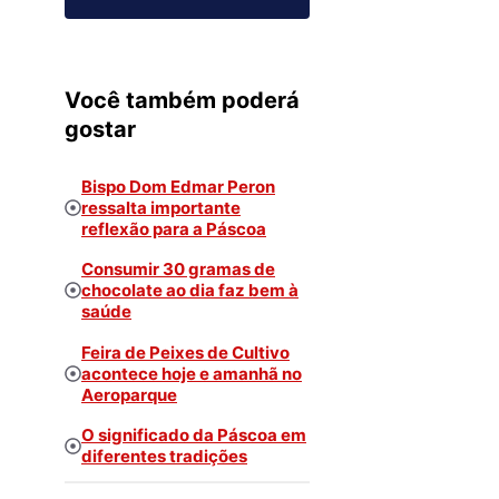
Você também poderá
gostar
Bispo Dom Edmar Peron
ressalta importante
reflexão para a Páscoa
Consumir 30 gramas de
chocolate ao dia faz bem à
saúde
Feira de Peixes de Cultivo
acontece hoje e amanhã no
Aeroparque
O significado da Páscoa em
diferentes tradições