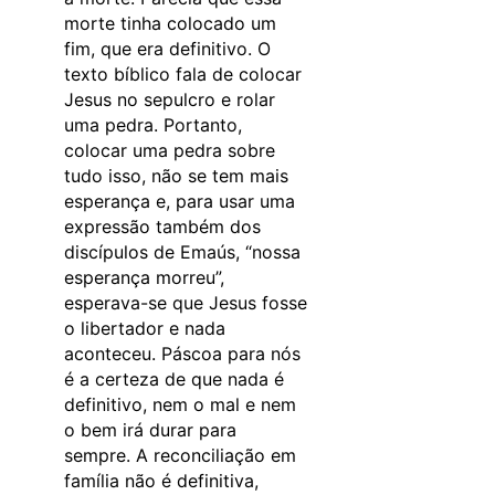
morte tinha colocado um
fim, que era definitivo. O
texto bíblico fala de colocar
Jesus no sepulcro e rolar
uma pedra. Portanto,
colocar uma pedra sobre
tudo isso, não se tem mais
esperança e, para usar uma
expressão também dos
discípulos de Emaús, “nossa
esperança morreu”,
esperava-se que Jesus fosse
o libertador e nada
aconteceu. Páscoa para nós
é a certeza de que nada é
definitivo, nem o mal e nem
o bem irá durar para
sempre. A reconciliação em
família não é definitiva,