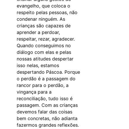
evangelho, que coloca o
respeito pelas pessoas, não
condenar ninguém. As
crianças são capazes de
aprender a perdoar,
respeitar, rezar, agradecer.
Quando conseguimos no
diálogo com elas e pelas
nossas atitudes despertar
isso nelas, estamos
despertando Páscoa. Porque
o perdão é a passagem do
rancor para o perdão, a
vingança para a
reconciliação, tudo isso é
passagem. Com as crianças
devemos falar das coisas
bem concretas, não adianta
fazermos grandes reflexões.