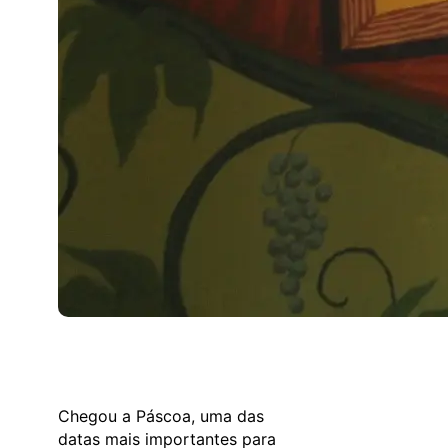
Chegou a Páscoa, uma das
datas mais importantes para