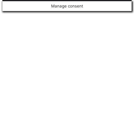
Manage consent