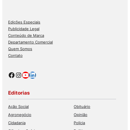
Edições Especiais
Publicidade Legal
Conteúdo de Marca
Departamento Comercial
Quem Somos
Contato
Facebook
Instagram
Youtube
LinkedIn
Editorias
Ação Social
Obituário
Agronegócio
Opinião
Cidadania
Polícia