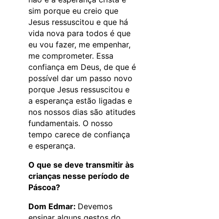
sim porque eu creio que
Jesus ressuscitou e que há
vida nova para todos é que
eu vou fazer, me empenhar,
me comprometer. Essa
confiança em Deus, de que é
possível dar um passo novo
porque Jesus ressuscitou e
a esperança estão ligadas e
nos nossos dias são atitudes
fundamentais. O nosso
tempo carece de confiança
e esperança.
O que se deve transmitir às
crianças nesse período de
Páscoa?
Dom Edmar:
Devemos
ensinar alguns gestos do