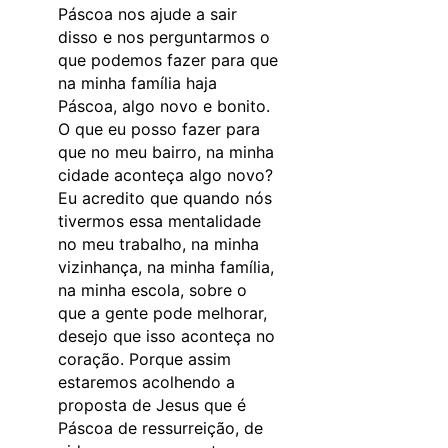
Páscoa nos ajude a sair
disso e nos perguntarmos o
que podemos fazer para que
na minha família haja
Páscoa, algo novo e bonito.
O que eu posso fazer para
que no meu bairro, na minha
cidade aconteça algo novo?
Eu acredito que quando nós
tivermos essa mentalidade
no meu trabalho, na minha
vizinhança, na minha família,
na minha escola, sobre o
que a gente pode melhorar,
desejo que isso aconteça no
coração. Porque assim
estaremos acolhendo a
proposta de Jesus que é
Páscoa de ressurreição, de