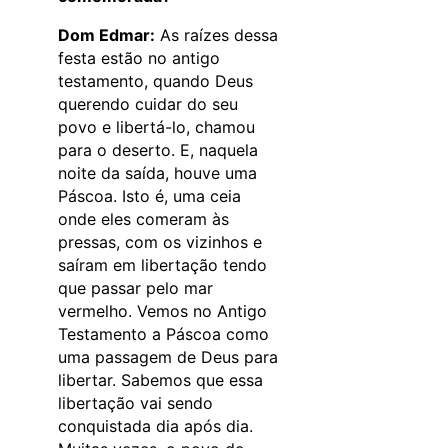
Dom Edmar:
As raízes dessa
festa estão no antigo
testamento, quando Deus
querendo cuidar do seu
povo e libertá-lo, chamou
para o deserto. E, naquela
noite da saída, houve uma
Páscoa. Isto é, uma ceia
onde eles comeram às
pressas, com os vizinhos e
saíram em libertação tendo
que passar pelo mar
vermelho. Vemos no Antigo
Testamento a Páscoa como
uma passagem de Deus para
libertar. Sabemos que essa
libertação vai sendo
conquistada dia após dia.