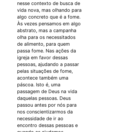
nesse contexto de busca de
vida nova, mas olhando para
algo concreto que é a fome.
Às vezes pensamos em algo
abstrato, mas a campanha
olha para os necessitados
de alimento, para quem
passa fome. Nas ações da
igreja em favor dessas
pessoas, ajudando a passar
pelas situações de fome,
acontece também uma
páscoa. Isto é, uma
passagem de Deus na vida
daquelas pessoas. Deus
passou antes por nós para
nos conscientizarmos da
necessidade de ir ao
encontro dessas pessoas e
quando as ajudamos