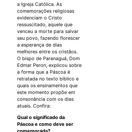
a Igreja Católica. As
comemorações religiosas
evidenciam o Cristo
ressuscitado, aquele que
venceu a morte para salvar
seu povo, fazendo florescer
a esperança de dias
melhores entre os cristãos.
O bispo de Paranaguá, Dom
Edmar Peron, explicou sobre
a forma que a Páscoa é
retratada no texto bíblico e
quais os ensinamentos que
este momento propõe em
consonância com os dias
atuais. Confira:
Qual o significado da
Páscoa e como deve ser
comemorada?