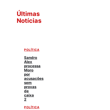
Últimas
Notícias
POLÍTICA
Sandro
Alex
processa
Moro
por
acusações
sem
provas
de
caixa
2
POLÍTICA