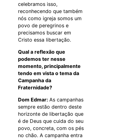
celebramos isso,
reconhecendo que também
nós como igreja somos um
povo de peregrinos e
precisamos buscar em
Cristo essa libertação.
Qual a reflexão que
podemos ter nesse
momento, principalmente
tendo em vista o tema da
Campanha da
Fraternidade?
Dom Edmar:
As campanhas
sempre estão dentro deste
horizonte de libertação que
é de Deus que cuida do seu
povo, concreta, com os pés
no chão. A campanha entra