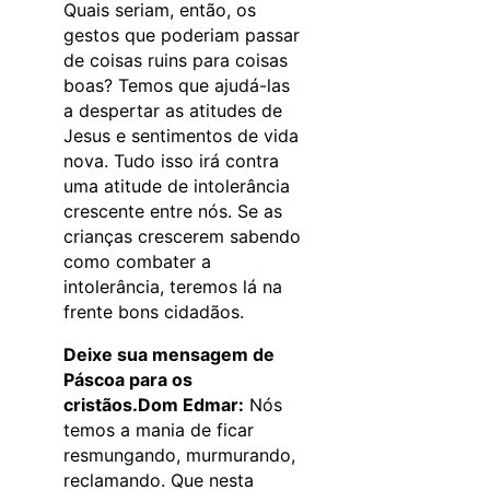
Quais seriam, então, os
gestos que poderiam passar
de coisas ruins para coisas
boas? Temos que ajudá-las
a despertar as atitudes de
Jesus e sentimentos de vida
nova. Tudo isso irá contra
uma atitude de intolerância
crescente entre nós. Se as
crianças crescerem sabendo
como combater a
intolerância, teremos lá na
frente bons cidadãos.
Deixe sua mensagem de
Páscoa para os
cristãos.
Dom Edmar:
Nós
temos a mania de ficar
resmungando, murmurando,
reclamando. Que nesta