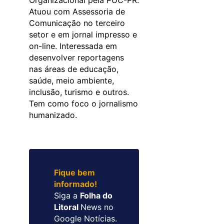
Atuou com Assessoria de
Comunicação no terceiro
setor e em jornal impresso e
on-line. Interessada em
desenvolver reportagens
nas áreas de educação,
saúde, meio ambiente,
inclusão, turismo e outros.
Tem como foco o jornalismo
humanizado.
Fique bem
informado!
Siga a
Folha do
Litoral
News no
Google Notícias.