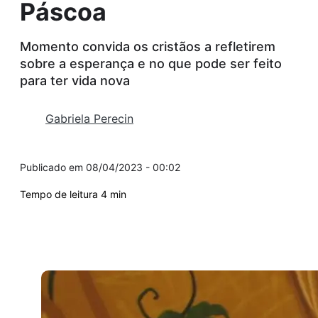
Páscoa
Momento convida os cristãos a refletirem
sobre a esperança e no que pode ser feito
para ter vida nova
Gabriela Perecin
08/04/2023 - 00:02