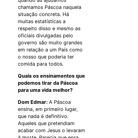
chamamos Páscoa naquela
situação concreta. Há
muitas estatísticas a
respeito disso e mesmo as
oficiais divulgadas pelo
governo são muito grandes
em relação a um País como
o nosso que poderia ter
comida para todos.
Quais os ensinamentos que
podemos tirar da Páscoa
para uma vida melhor?
Dom Edmar:
A Páscoa
ensina, em primeiro lugar,
que nada é definitivo.
Aqueles que pretendiam
acabar com Jesus o levaram
à morte. Parecia que essa