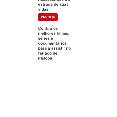
estrada de suas
vidas
PÁSCOA
Confira os
melhores filmes,
séries e
documentários
para a assistir no
feriado de
Páscoa