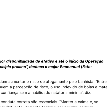
or disponibilidade de efetivo e até o início da Operação
icípio praiano”, destaca o major Emmanuel (Foto:
em aumentar o risco de afogamento pelo banhista. “Entre 
uem a percepção de risco, o uso indevido de boias e mate
 confiança sem a habilidade natatória mínima”, diz.
conduta correta são essenciais. “Manter a calma e, se