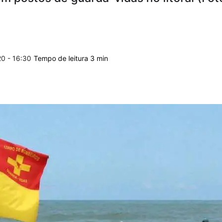
20 - 16:30