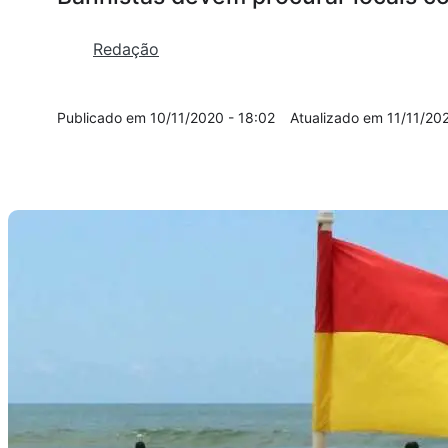
Redação
10/11/2020 - 18:02
11/11/20