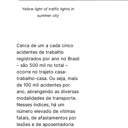
Yellow light of traffic lights in
summer city
Cerca de um a cada cinco
acidentes de trabalho
registrados por ano no Brasil
– são 500 mil no total –
ocorre no trajeto casa-
trabalho-casa. Ou seja, mais
de 100 mil acidentes por
ano, abrangendo as diversas
modalidades de transporte.
Nesses índices, há um
número elevado de vítimas
fatais, de afastamentos por
lesões e de aposentadoria