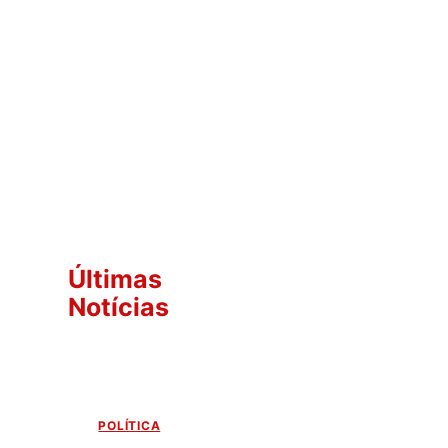
Últimas
Notícias
POLÍTICA