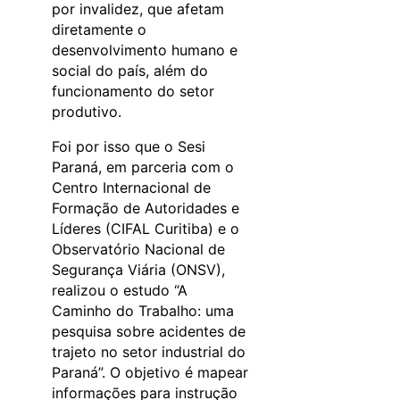
por invalidez, que afetam
diretamente o
desenvolvimento humano e
social do país, além do
funcionamento do setor
produtivo.
Foi por isso que o Sesi
Paraná, em parceria com o
Centro Internacional de
Formação de Autoridades e
Líderes (CIFAL Curitiba) e o
Observatório Nacional de
Segurança Viária (ONSV),
realizou o estudo “A
Caminho do Trabalho: uma
pesquisa sobre acidentes de
trajeto no setor industrial do
Paraná”. O objetivo é mapear
informações para instrução