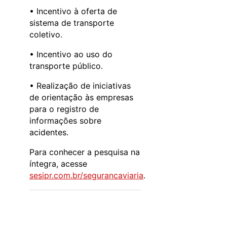
• Incentivo à oferta de
sistema de transporte
coletivo.
• Incentivo ao uso do
transporte público.
• Realização de iniciativas
de orientação às empresas
para o registro de
informações sobre
acidentes.
Para conhecer a pesquisa na
íntegra, acesse
sesipr.com.br/segurancaviaria
.