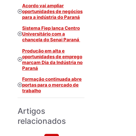
Acordo vai ampliar
oportunidades de negócios
para a indústria do Paraná
Sistema Fiep lança Centro
Universitário com a
chancela do Senai Paraná
Produção em alta e
oportunidades de emprego
marcam Dia da Indústria no
Paraná
Formação continuada abre
portas para o mercado de
trabalho
Artigos
relacionados