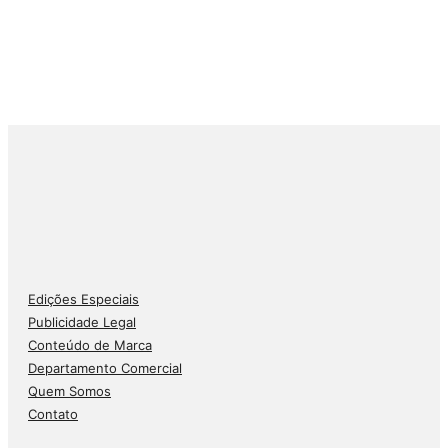
Edições Especiais
Publicidade Legal
Conteúdo de Marca
Departamento Comercial
Quem Somos
Contato