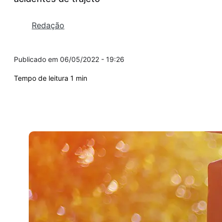
Redação
06/05/2022 - 19:26