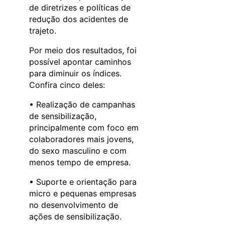
de diretrizes e políticas de
redução dos acidentes de
trajeto.
Por meio dos resultados, foi
possível apontar caminhos
para diminuir os índices.
Confira cinco deles:
• Realização de campanhas
de sensibilização,
principalmente com foco em
colaboradores mais jovens,
do sexo masculino e com
menos tempo de empresa.
• Suporte e orientação para
micro e pequenas empresas
no desenvolvimento de
ações de sensibilização.