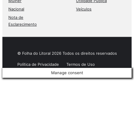
Mulher
Utilidade Pública
Nacional
Veículos
Nota de
Esclarecimento
© Folha do Litoral 2026 Todos os direitos reservados
Política de Privacidade
Termos de Uso
Manage consent