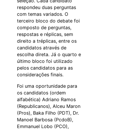
seleção. Cada candidato
respondeu duas perguntas
com temas variados. O
terceiro bloco do debate foi
composto de perguntas,
respostas e réplicas, sem
direito a tréplicas, entre os
candidatos através de
escolha direta. Já o quarto e
último bloco foi utilizado
pelos candidatos para as
considerações finais.
Foi uma oportunidade para
os candidatos (ordem
alfabética) Adriano Ramos
(Republicanos), Alceu Maron
(Pros), Baka Filho (PDT), Dr.
Manoel Barbosa (PcdoB),
Emmanuel Lobo (PCO),