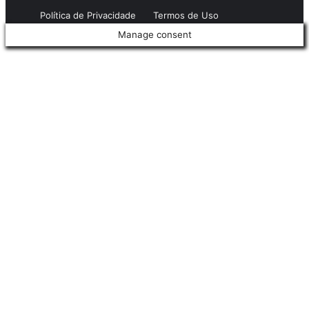
Política de Privacidade
Termos de Uso
Manage consent