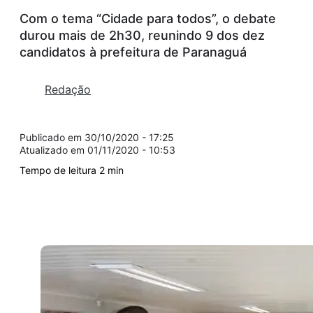
Com o tema “Cidade para todos”, o debate
durou mais de 2h30, reunindo 9 dos dez
candidatos à prefeitura de Paranaguá
Redação
30/10/2020 - 17:25
01/11/2020 - 10:53