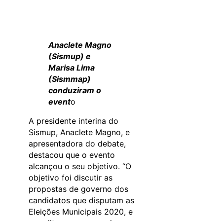
Anaclete Magno
(Sismup) e
Marisa Lima
(Sismmap)
conduziram o
event
o
A presidente interina do
Sismup, Anaclete Magno, e
apresentadora do debate,
destacou que o evento
alcançou o seu objetivo. “O
objetivo foi discutir as
propostas de governo dos
candidatos que disputam as
Eleições Municipais 2020, e