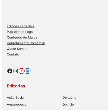
Edições Especiais
Publicidade Legal
Conteúdo de Marca
Departamento Comercial
Quem Somos
Contato
Facebook
Instagram
Youtube
LinkedIn
Editorias
Ação Social
Obituário
Agronegócio
Opinião