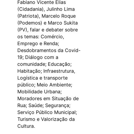
Fabiano Vicente Elias
(Cidadania), Julinho Lima
(Patriota), Marcelo Roque
(Podemos) e Marco Sukita
(PV), falar e debater sobre
os temas: Comércio,
Emprego e Renda;
Desdobramentos da Covid-
19; Diálogo com a
comunidade; Educação;
Habitação; Infraestrutura,
Logística e transporte
público; Meio Ambiente;
Mobilidade Urbana;
Moradores em Situação de
Rua; Saúde; Segurança;
Serviço Público Municipal;
Turismo e Valorização da
Cultura.