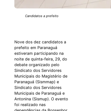
Candidatos a prefeito
Nove dos dez candidatos a
prefeito em Paranaguá
estiveram participando na
noite de quinta-feira, 29, do
debate organizado pelo
Sindicato dos Servidores
Municipais do Magistério de
Paranaguá (Sismmap) e
Sindicato dos Servidores
Municipais de Paranaguá e
Antonina (Sismup). O evento
foi realizado nas
dependências da Bonsenhor