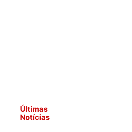
Últimas
Notícias