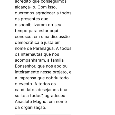
acredito que conseguimos
alcançá-lo. Com isso,
queremos agradecer a todos
os presentes que
disponibilizaram do seu
tempo para estar aqui
conosco, em uma discussão
democrática e justa em
nome de Paranaguá. A todos
os internautas que nos
acompanharam, a família
Bonsenhor, que nos apoiou
inteiramente nesse projeto, e
a imprensa que cobriu todo
o evento. A todos os
candidatos desejamos boa
sorte a todos”, agradeceu
Anaclete Magno, em nome
da organização.