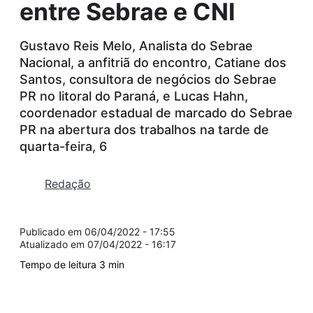
entre Sebrae e CNI
Gustavo Reis Melo, Analista do Sebrae
Nacional, a anfitriã do encontro, Catiane dos
Santos, consultora de negócios do Sebrae
PR no litoral do Paraná, e Lucas Hahn,
coordenador estadual de marcado do Sebrae
PR na abertura dos trabalhos na tarde de
quarta-feira, 6
Redação
06/04/2022 - 17:55
07/04/2022 - 16:17