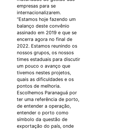
empresas para se
internacionalizarem.
“Estamos hoje fazendo um
balanço deste convênio
assinado em 2019 e que se
encerra agora no final de
2022. Estamos reunindo os
nossos grupos, os nossos
times estaduais para discutir
um pouco o avanço que
tivemos nestes projetos,
quais as dificuldades e os
pontos de melhoria.
Escolhemos Paranaguá por
ter uma referência de porto,
de entender a operação,
entender o porto como
símbolo da questão de
exportação do país, onde