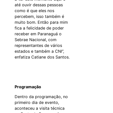
até ouvir dessas pessoas
como é que eles nos
percebem, isso também é
muito bom. Então para mim
fica a felicidade de poder
receber em Paranaguá o
Sebrae Nacional, com
representantes de vários
estados e também a CNI”,
enfatiza Catiane dos Santos.
Programação
Dentro da programação, no
primeiro dia de evento,
aconteceu a visita técnica