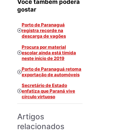
Você também poderá
gostar
Porto de Paranaguá
registra recorde na
descarga de vagões
Procura por material
escolar ainda está tímida
neste início de 2019
Porto de Paranaguá retoma
exportação de automóveis
Secretário de Estado
enfatiza que Paraná vive
círculo virtuoso
Artigos
relacionados