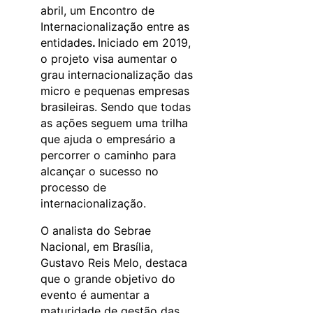
abril, um Encontro de
Internacionalização entre as
entidades
.
Iniciado em 2019,
o projeto visa aumentar o
grau internacionalização das
micro e pequenas empresas
brasileiras. Sendo que todas
as ações seguem uma trilha
que ajuda o empresário a
percorrer o caminho para
alcançar o sucesso no
processo de
internacionalização.
O analista do Sebrae
Nacional, em Brasília,
Gustavo Reis Melo, destaca
que o grande objetivo do
evento é aumentar a
maturidade de gestão das