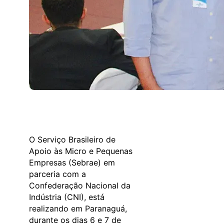
O Serviço Brasileiro de
Apoio às Micro e Pequenas
Empresas (Sebrae) em
parceria com a
Confederação Nacional da
Indústria (CNI), está
realizando em Paranaguá,
durante os dias 6 e 7 de