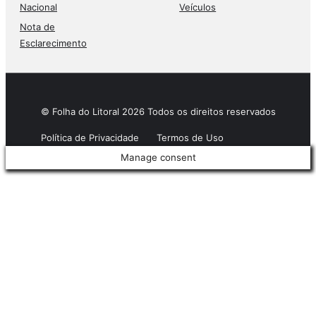
Nacional
Veículos
Nota de
Esclarecimento
© Folha do Litoral 2026 Todos os direitos reservados
Política de Privacidade
Termos de Uso
Manage consent