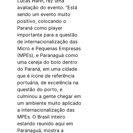
Lucas Hahn, fez uma
avaliação do evento. “Está
sendo um evento muito
positivo, colocando o
Paraná como player
importante para a questão
de internacionalização das
Micro e Pequenas Empresas
(MPEs), e Paranaguá como
uma cereja do bolo dentro
do Paraná, em uma cidade
que é ícone de referência
portuária, de excelência na
questão do porto, e
culminou a gente chegar em
um ambiente muito aplicado
a internacionalização das
MPEs. O Brasil inteiro
estando reunido aqui em
Paranaguá, mostra a