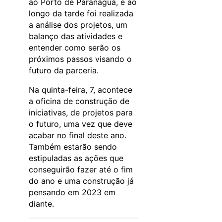
ao Porto de Paranaguá, e ao
longo da tarde foi realizada
a análise dos projetos, um
balanço das atividades e
entender como serão os
próximos passos visando o
futuro da parceria.
Na quinta-feira, 7, acontece
a oficina de construção de
iniciativas, de projetos para
o futuro, uma vez que deve
acabar no final deste ano.
Também estarão sendo
estipuladas as ações que
conseguirão fazer até o fim
do ano e uma construção já
pensando em 2023 em
diante.