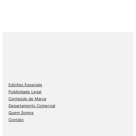
Edições Especiais
Publicidade Legal
Conteúdo de Marca
Departamento Comercial
Quem Somos
Contato