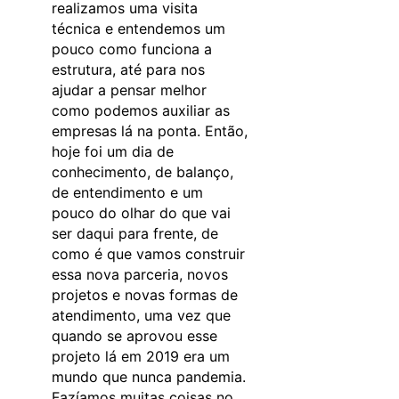
realizamos uma visita
técnica e entendemos um
pouco como funciona a
estrutura, até para nos
ajudar a pensar melhor
como podemos auxiliar as
empresas lá na ponta. Então,
hoje foi um dia de
conhecimento, de balanço,
de entendimento e um
pouco do olhar do que vai
ser daqui para frente, de
como é que vamos construir
essa nova parceria, novos
projetos e novas formas de
atendimento, uma vez que
quando se aprovou esse
projeto lá em 2019 era um
mundo que nunca pandemia.
Fazíamos muitas coisas no