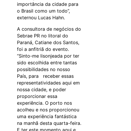
importância da cidade para
o Brasil como um todo”,
externou Lucas Hahn.
A consultora de negócios do
Sebrae PR no litoral do
Paraná, Catiane dos Santos,
foi a anfitriã do evento.
“Sinto-me lisonjeada por ter
sido escolhida entre tantas
possibilidades no nosso
País, para receber essas
representatividades aqui em
nossa cidade, e poder
proporcionar essa
experiência. O porto nos
acolheu e nos proporcionou
uma experiência fantástica
na manhã desta quarta-feira.
E ter este momento aqui e