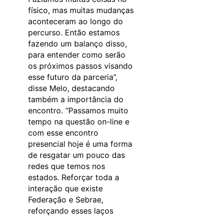
físico, mas muitas mudanças
aconteceram ao longo do
percurso. Então estamos
fazendo um balanço disso,
para entender como serão
os próximos passos visando
esse futuro da parceria”,
disse Melo, destacando
também a importância do
encontro. “Passamos muito
tempo na questão on-line e
com esse encontro
presencial hoje é uma forma
de resgatar um pouco das
redes que temos nos
estados. Reforçar toda a
interação que existe
Federação e Sebrae,
reforçando esses laços