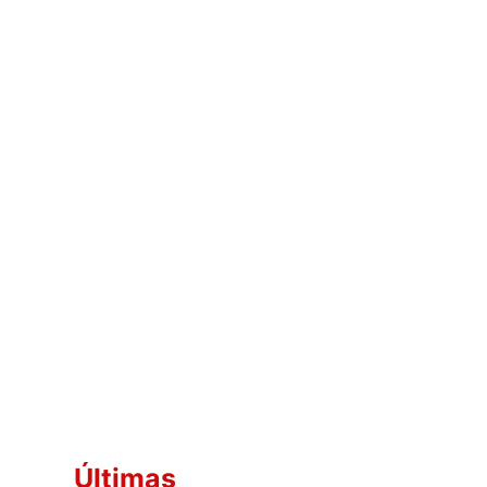
Últimas