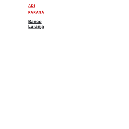
ADI
PARANÁ
Banco
Laranja