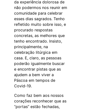
da experiência dolorosa de
não podermos nos reunir em
comunidade para celebrar
esses dias sagrados. Tenho
refletido muito sobre isso, e
procurado respostas
concretas, as melhores que
tenho encontrado. Insisto,
principalmente, na
celebração litúrgica em
casa. E, claro, as pessoas
poderão igualmente buscar
e encontrar pistas que as
ajudem a bem viver a
Páscoa em tempos de
Covid-19.
Como faz bem aos nossos
corações reconhecer que as
“portas” estão fechadas,