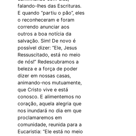
falando-lhes das Escrituras.
E quando “partiu o pão”, eles
o reconheceram e foram
correndo anunciar aos
outros a boa notícia da
salvação. Sim! De novo é
possível dizer: “Ele, Jesus
Ressuscitado, está no meio
de nós!” Redescubramos a
beleza e a força de poder
dizer em nossas casas,
animando-nos mutuamente,
que Cristo vive e está
conosco. E alimentemos no
coração, aquela alegria que
nos inundará no dia em que
proclamaremos em
comunidade, reunida para a
Eucaristia: “Ele está no meio