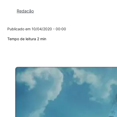
Redação
10/04/2020 - 00:00