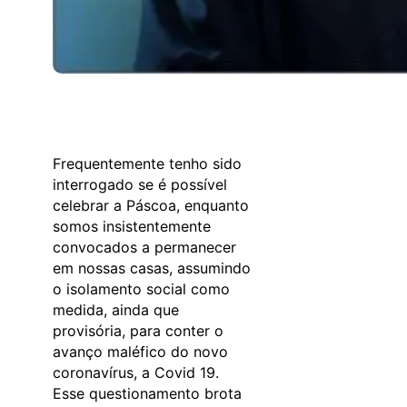
Frequentemente tenho sido
interrogado se é possível
celebrar a Páscoa, enquanto
somos insistentemente
convocados a permanecer
em nossas casas, assumindo
o isolamento social como
medida, ainda que
provisória, para conter o
avanço maléfico do novo
coronavírus, a Covid 19.
Esse questionamento brota