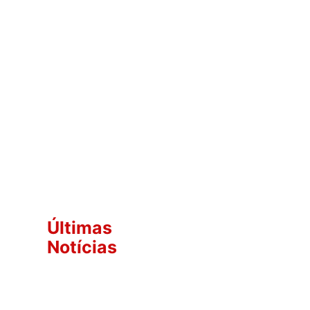
Últimas
Notícias