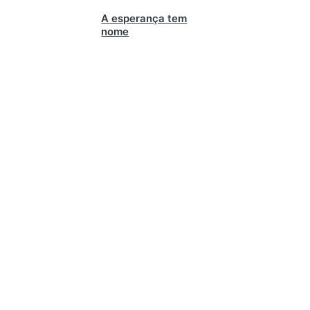
A esperança tem
nome