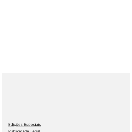
Edições Especiais
Publicidade Legal