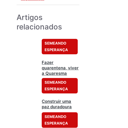
Artigos
relacionados
SEMEANDO
ESPERANÇA
Fazer
quarentena, viver
a Quaresma
SEMEANDO
ESPERANÇA
Construir uma
paz duradoura
SEMEANDO
ESPERANÇA