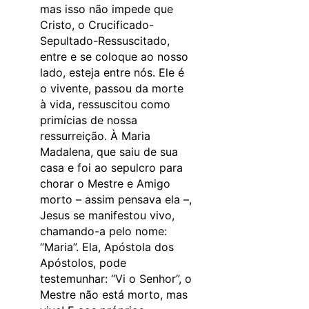
mas isso não impede que
Cristo, o Crucificado-
Sepultado-Ressuscitado,
entre e se coloque ao nosso
lado, esteja entre nós. Ele é
o vivente, passou da morte
à vida, ressuscitou como
primícias de nossa
ressurreição. À Maria
Madalena, que saiu de sua
casa e foi ao sepulcro para
chorar o Mestre e Amigo
morto – assim pensava ela –,
Jesus se manifestou vivo,
chamando-a pelo nome:
“Maria”. Ela, Apóstola dos
Apóstolos, pode
testemunhar: “Vi o Senhor”, o
Mestre não está morto, mas