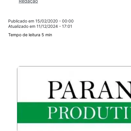
Redação
15/02/2020 - 00:00
11/12/2024 - 17:01