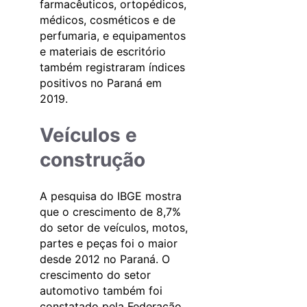
farmacêuticos, ortopédicos,
médicos, cosméticos e de
perfumaria, e equipamentos
e materiais de escritório
também registraram índices
positivos no Paraná em
2019.
Veículos e
construção
A pesquisa do IBGE mostra
que o crescimento de 8,7%
do setor de veículos, motos,
partes e peças foi o maior
desde 2012 no Paraná. O
crescimento do setor
automotivo também foi
constatado pela Federação