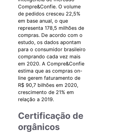
Compre&Confie. O volume
de pedidos cresceu 22,5%
em base anual, o que
representa 178,5 milhões de
compras. De acordo com o
estudo, os dados apontam
para o consumidor brasileiro
comprando cada vez mais
em 2020. A Compre&Confie
estima que as compras on-
line gerem faturamento de
R$ 90,7 bilhões em 2020,
crescimento de 21% em
relação a 2019.
Certificação de
orgânicos