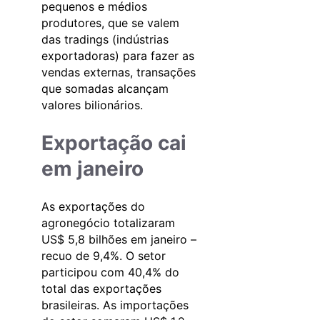
pequenos e médios
produtores, que se valem
das tradings (indústrias
exportadoras) para fazer as
vendas externas, transações
que somadas alcançam
valores bilionários.
Exportação cai
em janeiro
As exportações do
agronegócio totalizaram
US$ 5,8 bilhões em janeiro –
recuo de 9,4%. O setor
participou com 40,4% do
total das exportações
brasileiras. As importações