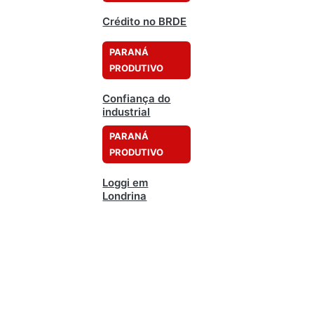
Crédito no BRDE
PARANÁ
PRODUTIVO
Confiança do
industrial
PARANÁ
PRODUTIVO
Loggi em
Londrina