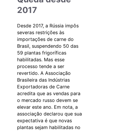
2017
Desde 2017, a Rússia impôs
severas restrições às
importações de carne do
Brasil, suspendendo 50 das
59 plantas frigoríficas
habilitadas. Mas esse
processo tende a ser
revertido. A Associação
Brasileira das Indústrias
Exportadoras de Carne
acredita que as vendas para
o mercado russo devem se
elevar este ano. Em nota, a
associação declarou que sua
expectativa é que novas
plantas sejam habilitadas no