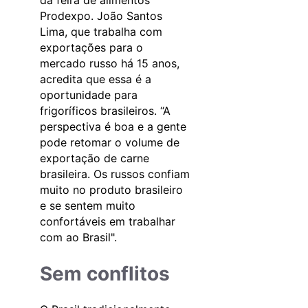
Prodexpo. João Santos
Lima, que trabalha com
exportações para o
mercado russo há 15 anos,
acredita que essa é a
oportunidade para
frigoríficos brasileiros. “A
perspectiva é boa e a gente
pode retomar o volume de
exportação de carne
brasileira. Os russos confiam
muito no produto brasileiro
e se sentem muito
confortáveis em trabalhar
com ao Brasil".
Sem conflitos