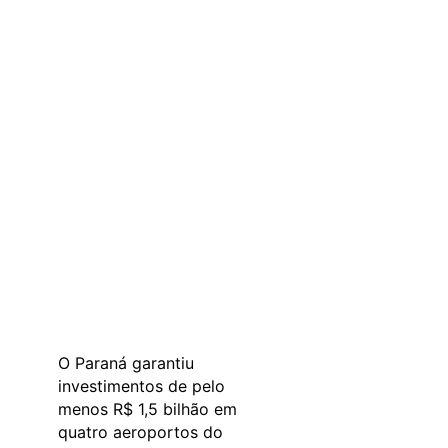
O Paraná garantiu
investimentos de pelo
menos R$ 1,5 bilhão em
quatro aeroportos do