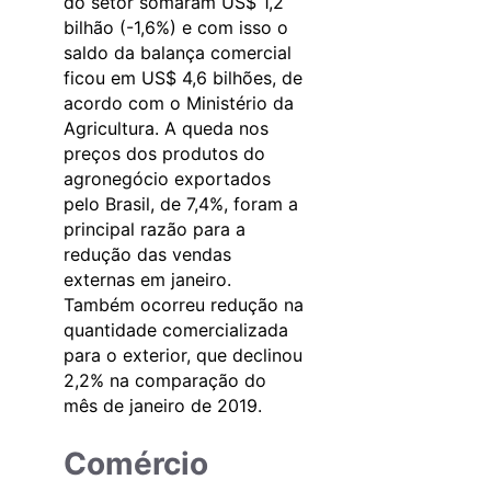
do setor somaram US$ 1,2
bilhão (-1,6%) e com isso o
saldo da balança comercial
ficou em US$ 4,6 bilhões, de
acordo com o Ministério da
Agricultura. A queda nos
preços dos produtos do
agronegócio exportados
pelo Brasil, de 7,4%, foram a
principal razão para a
redução das vendas
externas em janeiro.
Também ocorreu redução na
quantidade comercializada
para o exterior, que declinou
2,2% na comparação do
mês de janeiro de 2019.
Comércio