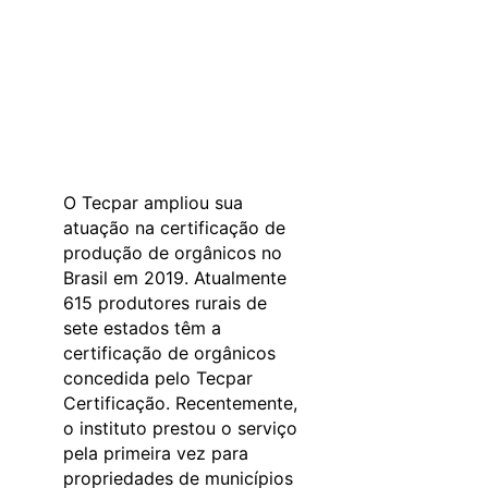
O Tecpar ampliou sua
atuação na certificação de
produção de orgânicos no
Brasil em 2019. Atualmente
615 produtores rurais de
sete estados têm a
certificação de orgânicos
concedida pelo Tecpar
Certificação. Recentemente,
o instituto prestou o serviço
pela primeira vez para
propriedades de municípios