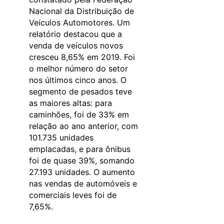
Nacional da Distribuição de
Veículos Automotores. Um
relatório destacou que a
venda de veículos novos
cresceu 8,65% em 2019. Foi
o melhor número do setor
nos últimos cinco anos. O
segmento de pesados teve
as maiores altas: para
caminhões, foi de 33% em
relação ao ano anterior, com
101.735 unidades
emplacadas, e para ônibus
foi de quase 39%, somando
27.193 unidades. O aumento
nas vendas de automóveis e
comerciais leves foi de
7,65%.