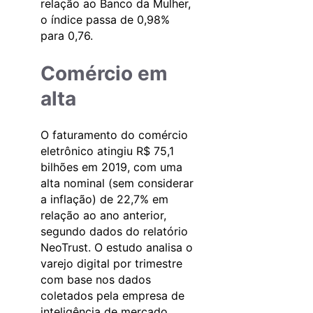
relação ao Banco da Mulher,
o índice passa de 0,98%
para 0,76.
Comércio em
alta
O faturamento do comércio
eletrônico atingiu R$ 75,1
bilhões em 2019, com uma
alta nominal (sem considerar
a inflação) de 22,7% em
relação ao ano anterior,
segundo dados do relatório
NeoTrust. O estudo analisa o
varejo digital por trimestre
com base nos dados
coletados pela empresa de
inteligência de mercado