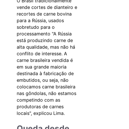
O Brasil tradicionalmente
vende cortes de dianteiro e
recortes de carne bovina
para a Rússia, usados
sobretudo para o
processamento "A Rússia
está produzindo carne de
alta qualidade, mas não há
conflito de interesse. A
carne brasileira vendida é
em sua grande maioria
destinada à fabricação de
embutidos, ou seja, não
colocamos carne brasileira
nas gôndolas, não estamos
competindo com as
produtoras de carnes
locais", explicou Lima.
Queda desde