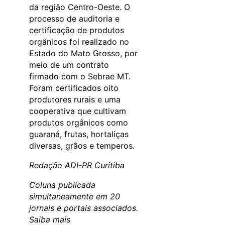
da região Centro-Oeste. O
processo de auditoria e
certificação de produtos
orgânicos foi realizado no
Estado do Mato Grosso, por
meio de um contrato
firmado com o Sebrae MT.
Foram certificados oito
produtores rurais e uma
cooperativa que cultivam
produtos orgânicos como
guaraná, frutas, hortaliças
diversas, grãos e temperos.
Redação ADI-PR Curitiba
Coluna publicada
simultaneamente em 20
jornais e portais associados.
Saiba mais