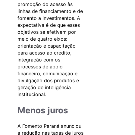
promoção do acesso às
linhas de financiamento e de
fomento a investimentos. A
expectativa é de que esses
objetivos se efetivem por
meio de quatro eixos:
orientação e capacitação
para acesso ao crédito,
integração com os
processos de apoio
financeiro, comunicação e
divulgação dos produtos e
geração de inteligência
institucional.
Menos juros
A Fomento Paraná anunciou
a redução nas taxas de juros