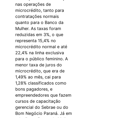
nas operações de
microcrédito, tanto para
contratações normais
quanto para o Banco da
Mulher. As taxas foram
reduzidas em 3%, o que
representa 15,4% no
microcrédito normal e até
22,4% na linha exclusiva
para o público feminino. A
menor taxa de juros do
microcrédito, que era de
1,49% ao mês, cai para
1,28% classificados como
bons pagadores, e
empreendedores que fazem
cursos de capacitação
gerencial do Sebrae ou do
Bom Negócio Paraná. Já em