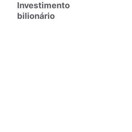
Investimento
bilionário