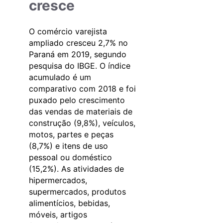
cresce
O comércio varejista
ampliado cresceu 2,7% no
Paraná em 2019, segundo
pesquisa do IBGE. O índice
acumulado é um
comparativo com 2018 e foi
puxado pelo crescimento
das vendas de materiais de
construção (9,8%), veículos,
motos, partes e peças
(8,7%) e itens de uso
pessoal ou doméstico
(15,2%). As atividades de
hipermercados,
supermercados, produtos
alimentícios, bebidas,
móveis, artigos