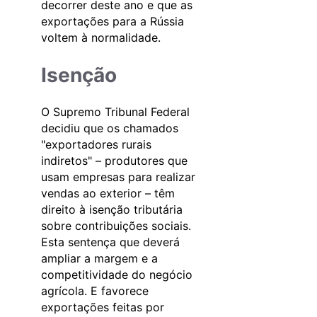
decorrer deste ano e que as
exportações para a Rússia
voltem à normalidade.
Isenção
O Supremo Tribunal Federal
decidiu que os chamados
"exportadores rurais
indiretos" – produtores que
usam empresas para realizar
vendas ao exterior – têm
direito à isenção tributária
sobre contribuições sociais.
Esta sentença que deverá
ampliar a margem e a
competitividade do negócio
agrícola. E favorece
exportações feitas por