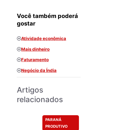
Você também poderá
gostar
Atividade econômica
Mais dinheiro
Faturamento
Negócio da Índia
Artigos
relacionados
PARANÁ
PRODUTIVO