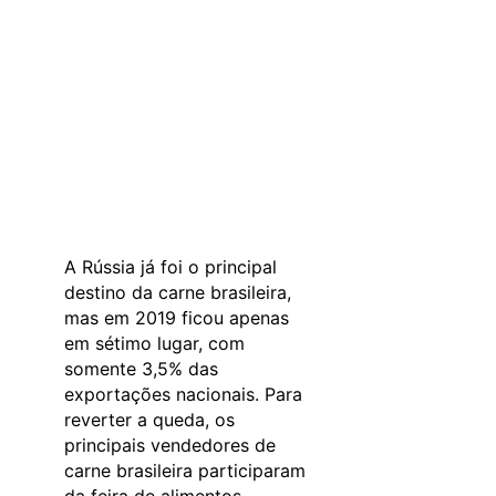
A Rússia já foi o principal
destino da carne brasileira,
mas em 2019 ficou apenas
em sétimo lugar, com
somente 3,5% das
exportações nacionais. Para
reverter a queda, os
principais vendedores de
carne brasileira participaram
da feira de alimentos