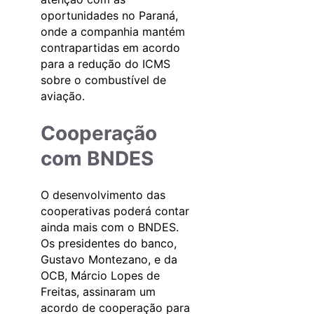
oportunidades no Paraná,
onde a companhia mantém
contrapartidas em acordo
para a redução do ICMS
sobre o combustível de
aviação.
Cooperação
com BNDES
O desenvolvimento das
cooperativas poderá contar
ainda mais com o BNDES.
Os presidentes do banco,
Gustavo Montezano, e da
OCB, Márcio Lopes de
Freitas, assinaram um
acordo de cooperação para