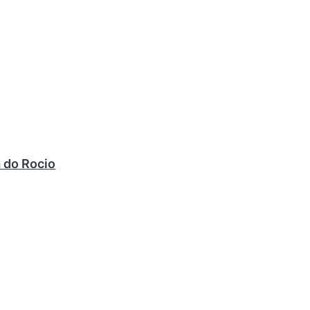
 do Rocio