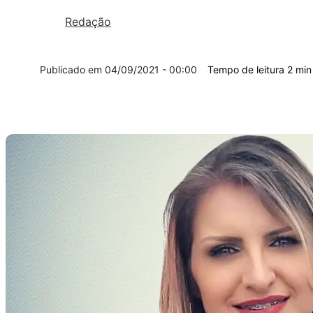
Redação
04/09/2021 - 00:00