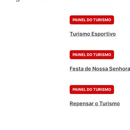
PAINEL DO TURISMO
Turismo Esportivo
PAINEL DO TURISMO
Festa de Nossa Senhora
PAINEL DO TURISMO
Repensar o Turismo