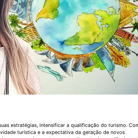
s estratégias, intensificar a qualificação do turismo. Co
vidade turística e a expectativa da geração de novos