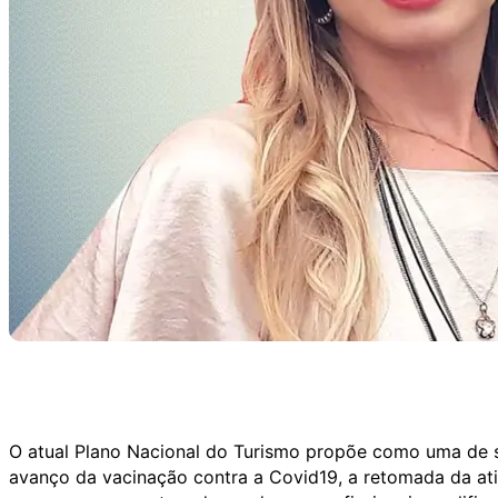
O atual Plano Nacional do Turismo propõe como uma de sua
avanço da vacinação contra a Covid19, a retomada da ati