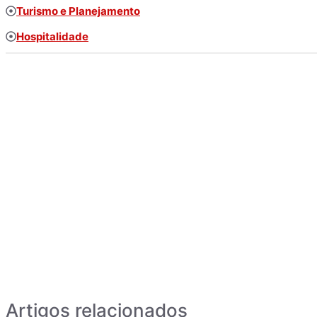
Turismo e Planejamento
Hospitalidade
Artigos relacionados