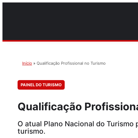
Início
»
Qualificação Profissional no Turismo
PAINEL DO TURISMO
Qualificação Profission
O atual Plano Nacional do Turismo 
turismo.