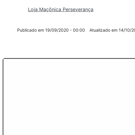
Loja Maçônica Perseverança
19/09/2020 - 00:00
14/10/2