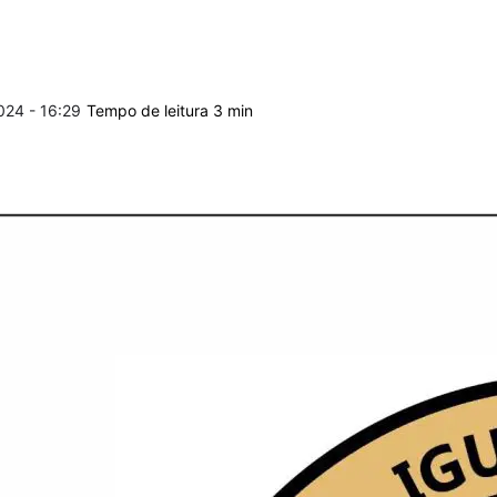
024 - 16:29