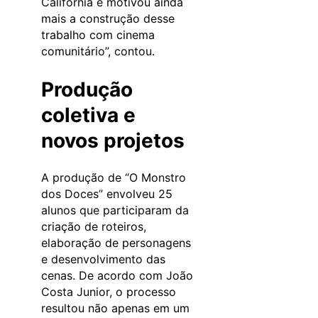
Califórnia e motivou ainda
mais a construção desse
trabalho com cinema
comunitário”, contou.
Produção
coletiva e
novos projetos
A produção de “O Monstro
dos Doces” envolveu 25
alunos que participaram da
criação de roteiros,
elaboração de personagens
e desenvolvimento das
cenas. De acordo com João
Costa Junior, o processo
resultou não apenas em um