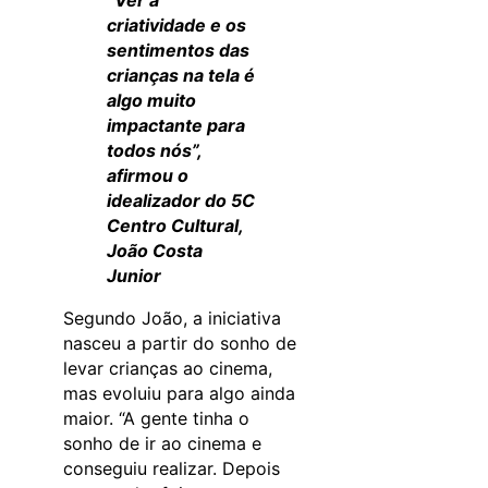
“Ver a
criatividade e os
sentimentos das
crianças na tela é
algo muito
impactante para
todos nós”,
afirmou o
idealizador do 5C
Centro Cultural,
João Costa
Junior
Segundo João, a iniciativa
nasceu a partir do sonho de
levar crianças ao cinema,
mas evoluiu para algo ainda
maior. “A gente tinha o
sonho de ir ao cinema e
conseguiu realizar. Depois