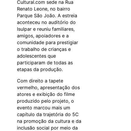
Cultural.com sede na Rua
Renato Leone, no bairro
Parque São João. A estreia
aconteceu no auditório do
Isulpar e reuniu familiares,
amigos, apoiadores e a
comunidade para prestigiar
o trabalho de crianças e
adolescentes que
participaram de todas as
etapas da produção.
Com direito a tapete
vermelho, apresentação dos
atores e exibição do filme
produzido pelo projeto, o
evento marcou mais um
capítulo da trajetória do 5C
na promoção da cultura e da
inclusão social por meio da