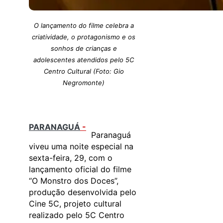
O lançamento do filme celebra a
criatividade, o protagonismo e os
sonhos de crianças e
adolescentes atendidos pelo 5C
Centro Cultural (Foto: Gio
Negromonte)
PARANAGUÁ
-
Paranaguá
viveu uma noite especial na
sexta-feira, 29, com o
lançamento oficial do filme
“O Monstro dos Doces”,
produção desenvolvida pelo
Cine 5C, projeto cultural
realizado pelo 5C Centro