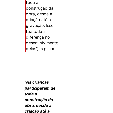
toda a
construção da
obra, desde a
criação até a
gravação. Isso
faz toda a
diferença no
desenvolvimento
delas”, explicou.
“As crianças
participaram de
toda a
construção da
obra, desde a
criação até a