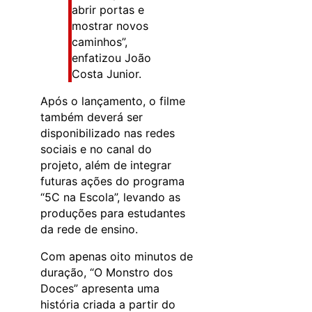
abrir portas e
mostrar novos
caminhos”,
enfatizou João
Costa Junior.
Após o lançamento, o filme
também deverá ser
disponibilizado nas redes
sociais e no canal do
projeto, além de integrar
futuras ações do programa
“5C na Escola”, levando as
produções para estudantes
da rede de ensino.
Com apenas oito minutos de
duração, “O Monstro dos
Doces” apresenta uma
história criada a partir do