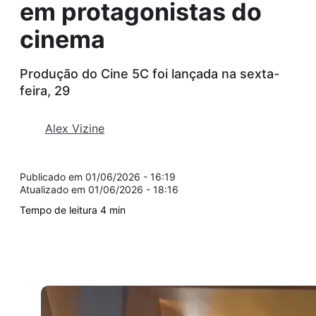
em protagonistas do
cinema
Produção do Cine 5C foi lançada na sexta-
feira, 29
Alex Vizine
01/06/2026 - 16:19
01/06/2026 - 18:16