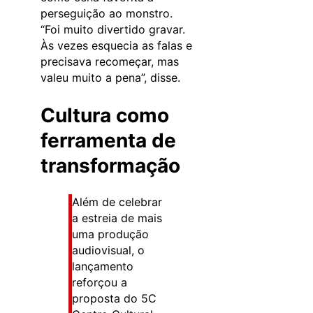
perseguição ao monstro.
“Foi muito divertido gravar.
Às vezes esquecia as falas e
precisava recomeçar, mas
valeu muito a pena”, disse.
Cultura como
ferramenta de
transformação
Além de celebrar
a estreia de mais
uma produção
audiovisual, o
lançamento
reforçou a
proposta do 5C