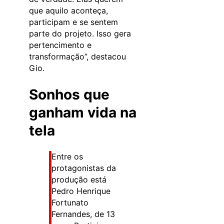
que aquilo aconteça,
participam e se sentem
parte do projeto. Isso gera
pertencimento e
transformação”, destacou
Gio.
Sonhos que
ganham vida na
tela
Entre os
protagonistas da
produção está
Pedro Henrique
Fortunato
Fernandes, de 13