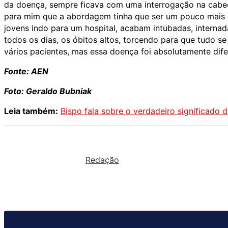
da doença, sempre ficava com uma interrogação na cabeça,
para mim que a abordagem tinha que ser um pouco mais 
jovens indo para um hospital, acabam intubadas, intern
todos os dias, os óbitos altos, torcendo para que tudo se 
vários pacientes, mas essa doença foi absolutamente difer
Fonte: AEN
Foto: Geraldo Bubniak
Leia também:
Bispo fala sobre o verdadeiro significado 
Redação