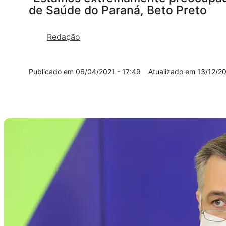
de Saúde do Paraná, Beto Preto
Redação
06/04/2021 - 17:49
13/12/20