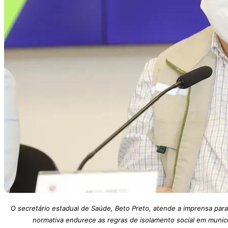
O secretário estadual de Saúde, Beto Preto, atende a imprensa para 
normativa endurece as regras de isolamento social em municí