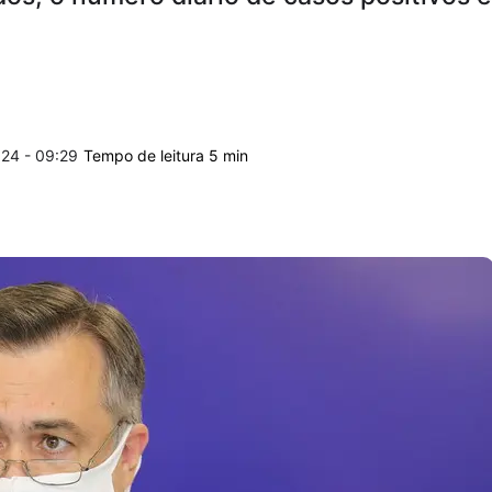
24 - 09:29