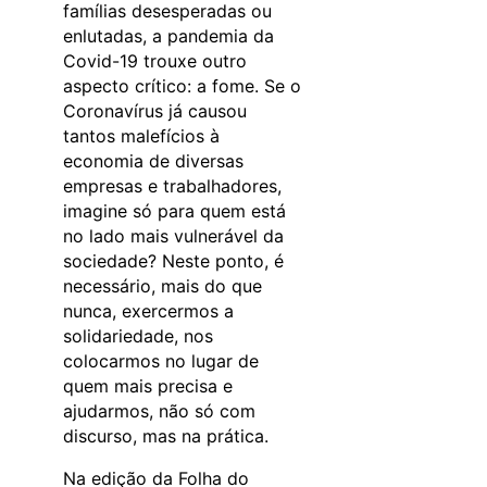
famílias desesperadas ou
enlutadas, a pandemia da
Covid-19 trouxe outro
aspecto crítico: a fome. Se o
Coronavírus já causou
tantos malefícios à
economia de diversas
empresas e trabalhadores,
imagine só para quem está
no lado mais vulnerável da
sociedade? Neste ponto, é
necessário, mais do que
nunca, exercermos a
solidariedade, nos
colocarmos no lugar de
quem mais precisa e
ajudarmos, não só com
discurso, mas na prática.
Na edição da Folha do