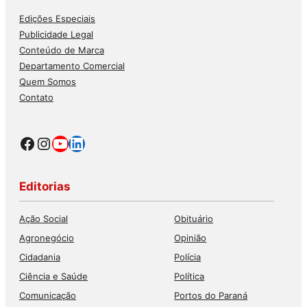
Edições Especiais
Publicidade Legal
Conteúdo de Marca
Departamento Comercial
Quem Somos
Contato
Facebook
Instagram
Youtube
LinkedIn
Editorias
Ação Social
Obituário
Agronegócio
Opinião
Cidadania
Polícia
Ciência e Saúde
Política
Comunicação
Portos do Paraná