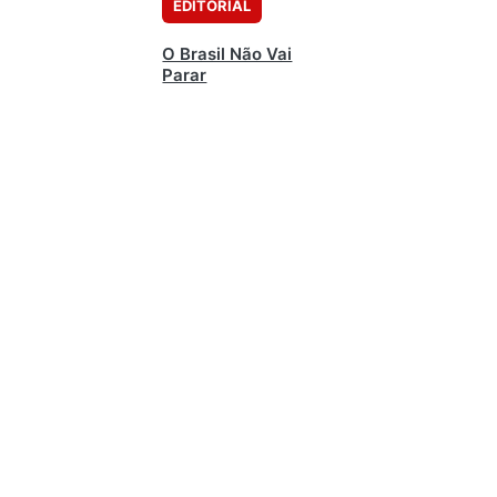
EDITORIAL
O Brasil Não Vai
Parar