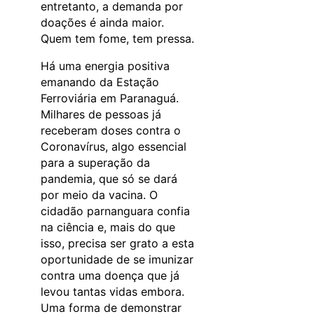
entretanto, a demanda por
doações é ainda maior.
Quem tem fome, tem pressa.
Há uma energia positiva
emanando da Estação
Ferroviária em Paranaguá.
Milhares de pessoas já
receberam doses contra o
Coronavírus, algo essencial
para a superação da
pandemia, que só se dará
por meio da vacina. O
cidadão parnanguara confia
na ciência e, mais do que
isso, precisa ser grato a esta
oportunidade de se imunizar
contra uma doença que já
levou tantas vidas embora.
Uma forma de demonstrar