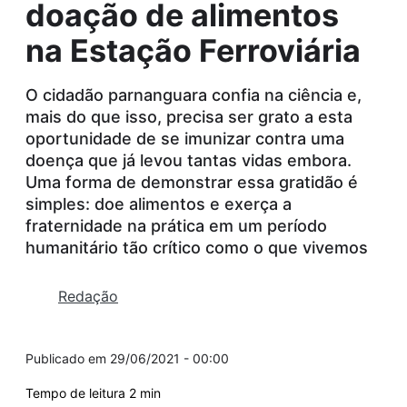
doação de alimentos
na Estação Ferroviária
O cidadão parnanguara confia na ciência e,
mais do que isso, precisa ser grato a esta
oportunidade de se imunizar contra uma
doença que já levou tantas vidas embora.
Uma forma de demonstrar essa gratidão é
simples: doe alimentos e exerça a
fraternidade na prática em um período
humanitário tão crítico como o que vivemos
Redação
29/06/2021 - 00:00