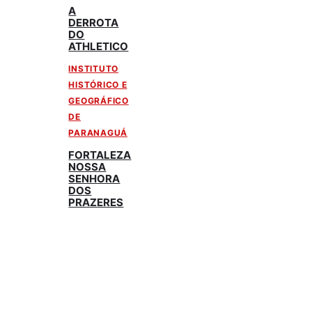
A
DERROTA
DO
ATHLETICO
INSTITUTO
HISTÓRICO E
GEOGRÁFICO
DE
PARANAGUÁ
FORTALEZA
NOSSA
SENHORA
DOS
PRAZERES