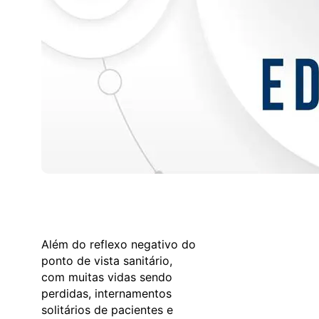
Além do reflexo negativo do
ponto de vista sanitário,
com muitas vidas sendo
perdidas, internamentos
solitários de pacientes e