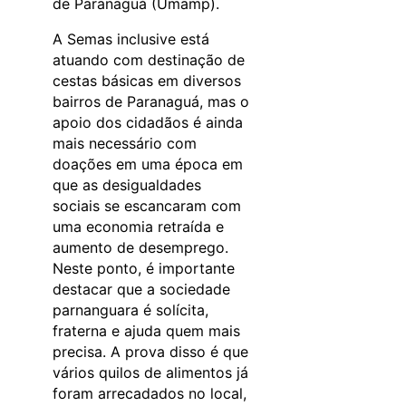
de Paranaguá (Umamp).
A Semas inclusive está
atuando com destinação de
cestas básicas em diversos
bairros de Paranaguá, mas o
apoio dos cidadãos é ainda
mais necessário com
doações em uma época em
que as desigualdades
sociais se escancaram com
uma economia retraída e
aumento de desemprego.
Neste ponto, é importante
destacar que a sociedade
parnanguara é solícita,
fraterna e ajuda quem mais
precisa. A prova disso é que
vários quilos de alimentos já
foram arrecadados no local,