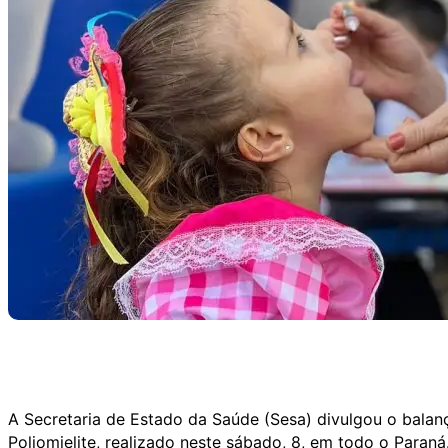
A Secretaria de Estado da Saúde (Sesa) divulgou o bala
Poliomielite, realizado neste sábado, 8, em todo o Paraná