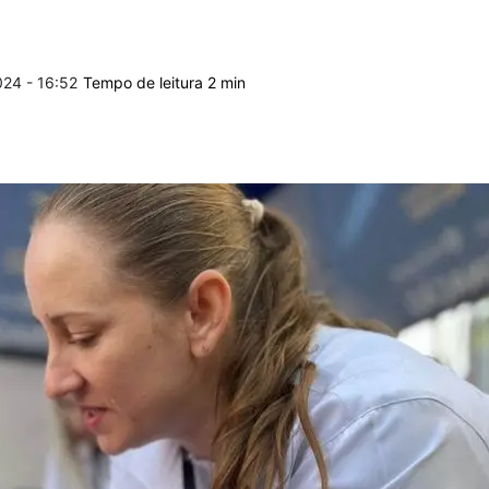
24 - 16:52