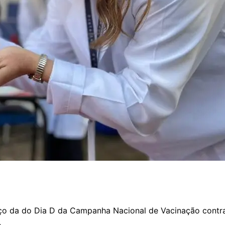
nço da do Dia D da Campanha Nacional de Vacinação contr
.