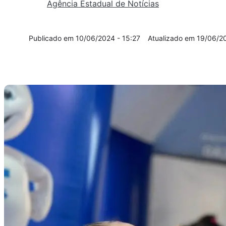
Agência Estadual de Notícias
10/06/2024 - 15:27
19/06/20