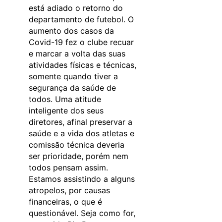
está adiado o retorno do
departamento de futebol. O
aumento dos casos da
Covid-19 fez o clube recuar
e marcar a volta das suas
atividades físicas e técnicas,
somente quando tiver a
segurança da saúde de
todos. Uma atitude
inteligente dos seus
diretores, afinal preservar a
saúde e a vida dos atletas e
comissão técnica deveria
ser prioridade, porém nem
todos pensam assim.
Estamos assistindo a alguns
atropelos, por causas
financeiras, o que é
questionável. Seja como for,