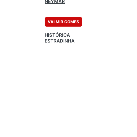
NEYMAR
VALMIR GOMES
HISTÓRICA
ESTRADINHA