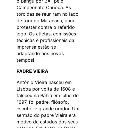
o Bangu por 3×1 pelo
Campeonato Carioca. As
torcidas se reuniram no lado
de fora do Maracanã, para
protestar contra o referido
jogo. Os atletas, comissões
técnicas e profissionais da
imprensa estão se
adaptando aos novos
tempos!
PADRE VIEIRA
Antônio Vieira nasceu em
Lisboa por volta de 1608 e
faleceu na Bahia em julho de
1697, foi padre, filósofo,
escritor e grande orador. Um
sermão do padre Vieira era
motivo de estudos dos seus