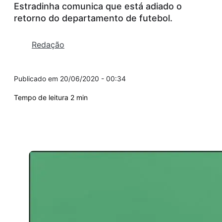
Estradinha comunica que está adiado o
retorno do departamento de futebol.
Redação
20/06/2020 - 00:34