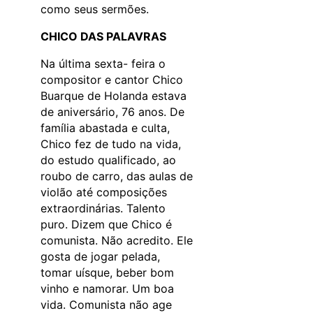
como seus sermões.
CHICO DAS PALAVRAS
Na última sexta- feira o
compositor e cantor Chico
Buarque de Holanda estava
de aniversário, 76 anos. De
família abastada e culta,
Chico fez de tudo na vida,
do estudo qualificado, ao
roubo de carro, das aulas de
violão até composições
extraordinárias. Talento
puro. Dizem que Chico é
comunista. Não acredito. Ele
gosta de jogar pelada,
tomar uísque, beber bom
vinho e namorar. Um boa
vida. Comunista não age