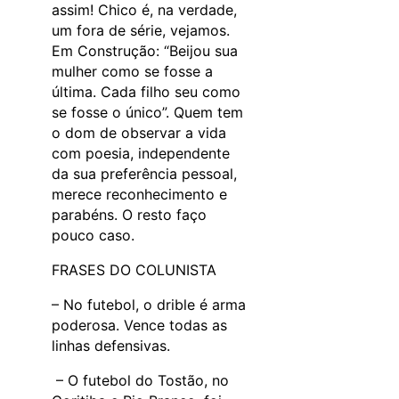
assim! Chico é, na verdade,
um fora de série, vejamos.
Em Construção: “Beijou sua
mulher como se fosse a
última. Cada filho seu como
se fosse o único”. Quem tem
o dom de observar a vida
com poesia, independente
da sua preferência pessoal,
merece reconhecimento e
parabéns. O resto faço
pouco caso.
FRASES DO COLUNISTA
– No futebol, o drible é arma
poderosa. Vence todas as
linhas defensivas.
– O futebol do Tostão, no