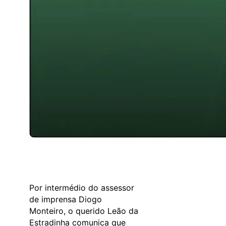
Por intermédio do assessor
de imprensa Diogo
Monteiro, o querido Leão da
Estradinha comunica que