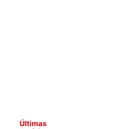
Últimas