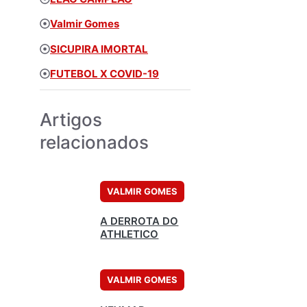
Valmir Gomes
SICUPIRA IMORTAL
FUTEBOL X COVID-19
Artigos
relacionados
VALMIR GOMES
A DERROTA DO
ATHLETICO
VALMIR GOMES