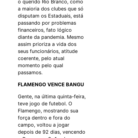
o querido Rio Branco, como
a maioria dos clubes que só
disputam os Estaduais, está
passando por problemas
financeiros, fato lógico
diante da pandemia. Mesmo
assim prioriza a vida dos
seus funcionários, atitude
coerente, pelo atual
momento pelo qual
passamos.
FLAMENGO VENCE BANGU
Gente, na última quinta-feira,
teve jogo de futebol. O
Flamengo, mostrando sua
força dentro e fora do
campo, voltou a jogar
depois de 92 dias, vencendo