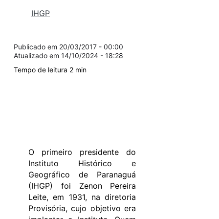
IHGP
20/03/2017 - 00:00
14/10/2024 - 18:28
O primeiro presidente do
Instituto Histórico e
Geográfico de Paranaguá
(IHGP) foi Zenon Pereira
Leite, em 1931, na diretoria
Provisória, cujo objetivo era