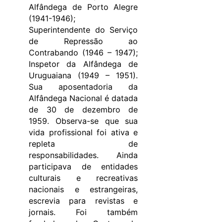
Alfândega de Porto Alegre
(1941-1946);
Superintendente do Serviço
de Repressão ao
Contrabando (1946 – 1947);
Inspetor da Alfândega de
Uruguaiana (1949 – 1951).
Sua aposentadoria da
Alfândega Nacional é datada
de 30 de dezembro de
1959. Observa-se que sua
vida profissional foi ativa e
repleta de
responsabilidades. Ainda
participava de entidades
culturais e recreativas
nacionais e estrangeiras,
escrevia para revistas e
jornais. Foi também