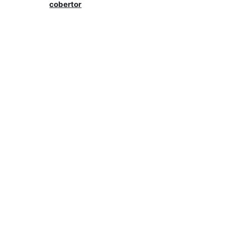
cobertor