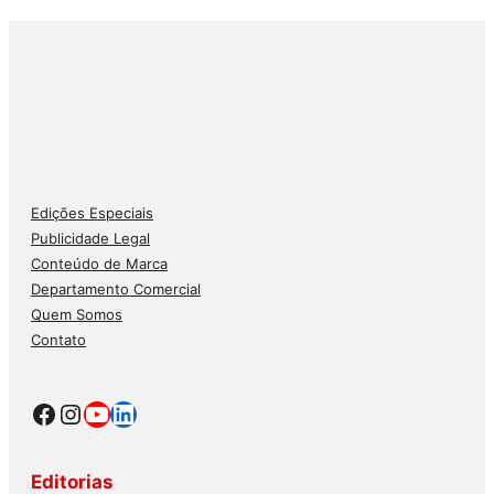
Edições Especiais
Publicidade Legal
Conteúdo de Marca
Departamento Comercial
Quem Somos
Contato
Facebook
Instagram
Youtube
LinkedIn
Editorias