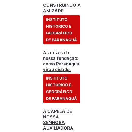
CONSTRUINDO A
AMIZADE
INSTITUTO
HISTÓRICO E
GEOGRÁFICO
DE PARANAGUÁ
As raízes da
nossa fundação:
como Paranaguá
virou cidade.
INSTITUTO
HISTÓRICO E
GEOGRÁFICO
DE PARANAGUÁ
A CAPELA DE
NOSSA
SENHORA
AUXILIADORA