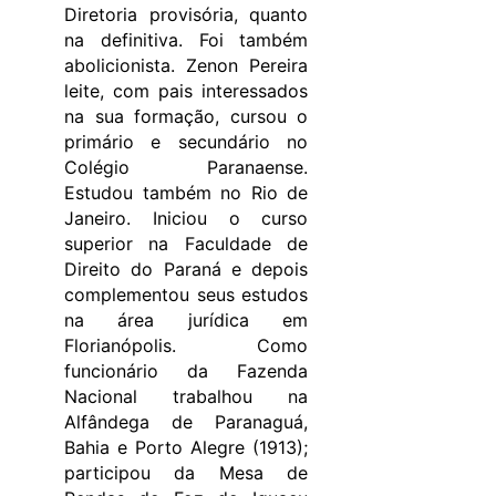
Diretoria provisória, quanto
na definitiva. Foi também
abolicionista. Zenon Pereira
leite, com pais interessados
na sua formação, cursou o
primário e secundário no
Colégio Paranaense.
Estudou também no Rio de
Janeiro. Iniciou o curso
superior na Faculdade de
Direito do Paraná e depois
complementou seus estudos
na área jurídica em
Florianópolis. Como
funcionário da Fazenda
Nacional trabalhou na
Alfândega de Paranaguá,
Bahia e Porto Alegre (1913);
participou da Mesa de