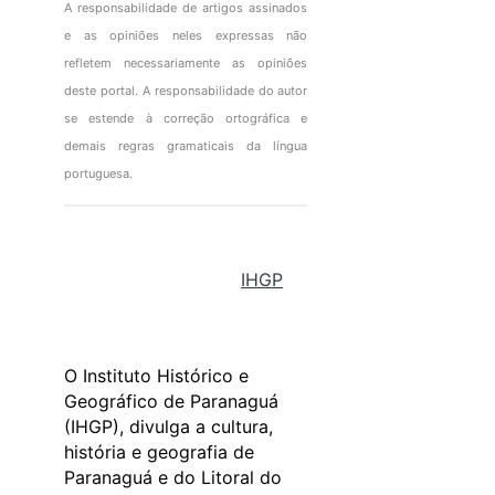
A responsabilidade de artigos assinados
e as opiniões neles expressas não
refletem necessariamente as opiniões
deste portal. A responsabilidade do autor
se estende à correção ortográfica e
demais regras gramaticais da língua
portuguesa.
IHGP
O Instituto Histórico e
Geográfico de Paranaguá
(IHGP), divulga a cultura,
história e geografia de
Paranaguá e do Litoral do