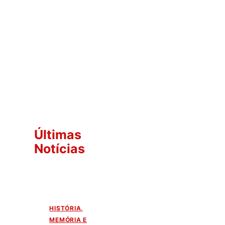
Últimas
Notícias
HISTÓRIA,
MEMÓRIA E