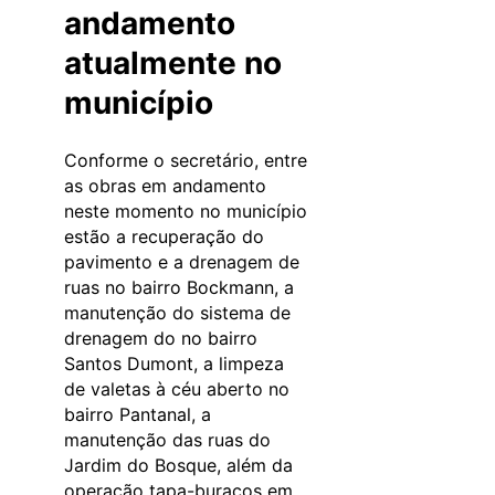
andamento
atualmente no
município
Conforme o secretário, entre
as obras em andamento
neste momento no município
estão a recuperação do
pavimento e a drenagem de
ruas no bairro Bockmann, a
manutenção do sistema de
drenagem do no bairro
Santos Dumont, a limpeza
de valetas à céu aberto no
bairro Pantanal, a
manutenção das ruas do
Jardim do Bosque, além da
operação tapa-buracos em