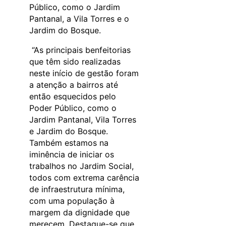
Público, como o Jardim
Pantanal, a Vila Torres e o
Jardim do Bosque.
“As principais benfeitorias
que têm sido realizadas
neste início de gestão foram
a atenção a bairros até
então esquecidos pelo
Poder Público, como o
Jardim Pantanal, Vila Torres
e Jardim do Bosque.
Também estamos na
iminência de iniciar os
trabalhos no Jardim Social,
todos com extrema carência
de infraestrutura mínima,
com uma população à
margem da dignidade que
merecem. Destaque-se que