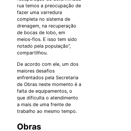
rua temos a preocupação de
fazer uma varredura
completa no sistema de
drenagem, na recuperação
de bocas de lobo, em
meios-fios. E isso tem sido
notado pela população”,
compartilhou.
De acordo com ele, um dos
maiores desafios
enfrentados pela Secretaria
de Obras neste momento é a
falta de equipamentos, o
que dificulta o atendimento
a mais de uma frente de
trabalho ao mesmo tempo.
Obras