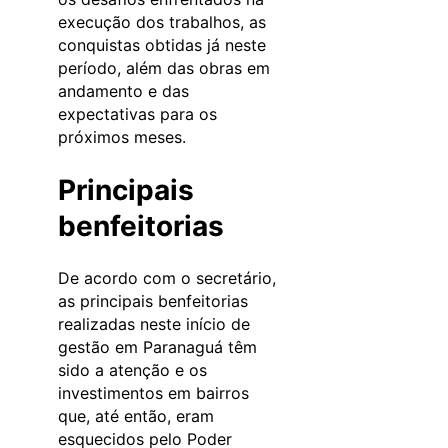
execução dos trabalhos, as
conquistas obtidas já neste
período, além das obras em
andamento e das
expectativas para os
próximos meses.
Principais
benfeitorias
De acordo com o secretário,
as principais benfeitorias
realizadas neste início de
gestão em Paranaguá têm
sido a atenção e os
investimentos em bairros
que, até então, eram
esquecidos pelo Poder