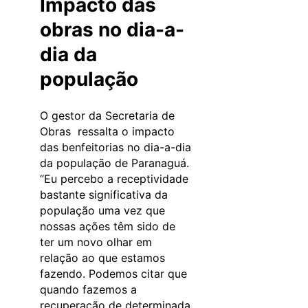
Impacto das
obras no dia-a-
dia da
população
O gestor da Secretaria de
Obras ressalta o impacto
das benfeitorias no dia-a-dia
da população de Paranaguá.
“Eu percebo a receptividade
bastante significativa da
população uma vez que
nossas ações têm sido de
ter um novo olhar em
relação ao que estamos
fazendo. Podemos citar que
quando fazemos a
recuperação de determinada