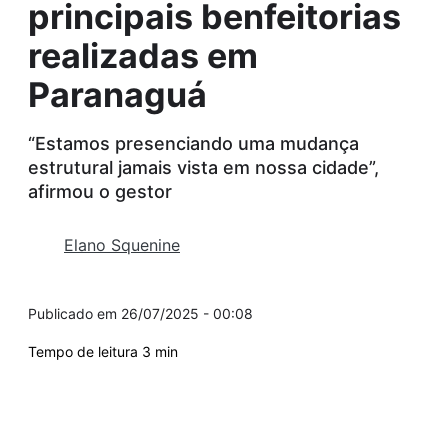
principais benfeitorias
realizadas em
Paranaguá
“Estamos presenciando uma mudança
estrutural jamais vista em nossa cidade”,
afirmou o gestor
Elano Squenine
26/07/2025 - 00:08