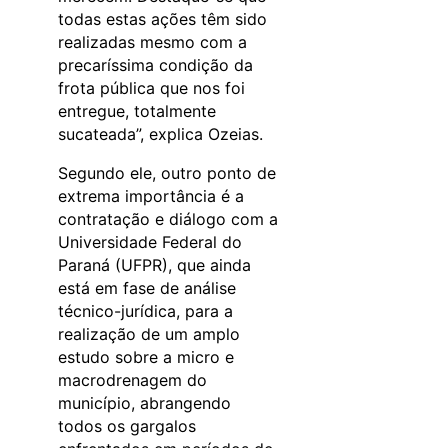
todas estas ações têm sido
realizadas mesmo com a
precaríssima condição da
frota pública que nos foi
entregue, totalmente
sucateada”, explica Ozeias.
Segundo ele, outro ponto de
extrema importância é a
contratação e diálogo com a
Universidade Federal do
Paraná (UFPR), que ainda
está em fase de análise
técnico-jurídica, para a
realização de um amplo
estudo sobre a micro e
macrodrenagem do
município, abrangendo
todos os gargalos