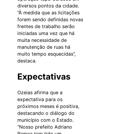
diversos pontos da cidade.
“À medida que as licitações
forem sendo definidas novas
frentes de trabalho serão
iniciadas uma vez que há
muita necessidade de
manutenção de ruas há
muito tempo esquecidas”,
destaca.
Expectativas
Ozeias afirma que a
expectativa para os
próximos meses é positiva,
destacando o diálogo do
município com o Estado.
“Nosso prefeito Adriano
Ramos tem tido um