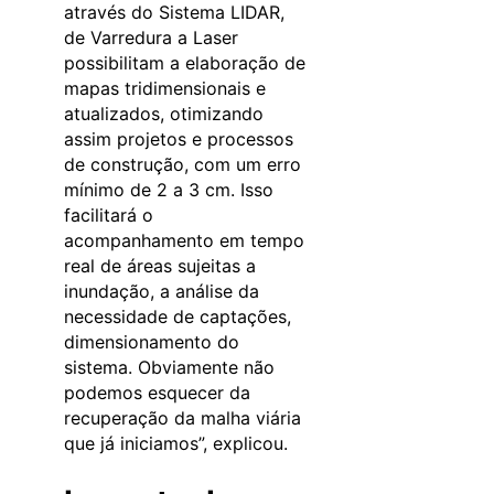
através do Sistema LIDAR,
de Varredura a Laser
possibilitam a elaboração de
mapas tridimensionais e
atualizados, otimizando
assim projetos e processos
de construção, com um erro
mínimo de 2 a 3 cm. Isso
facilitará o
acompanhamento em tempo
real de áreas sujeitas a
inundação, a análise da
necessidade de captações,
dimensionamento do
sistema. Obviamente não
podemos esquecer da
recuperação da malha viária
que já iniciamos”, explicou.