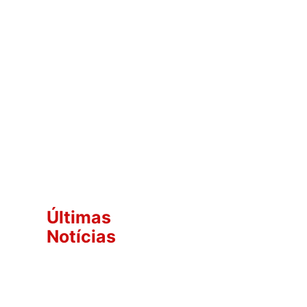
Últimas
Notícias