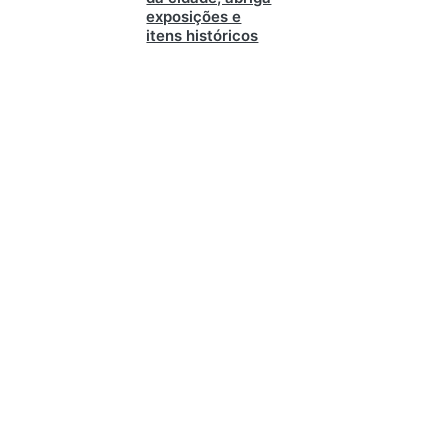
exposições e
itens históricos