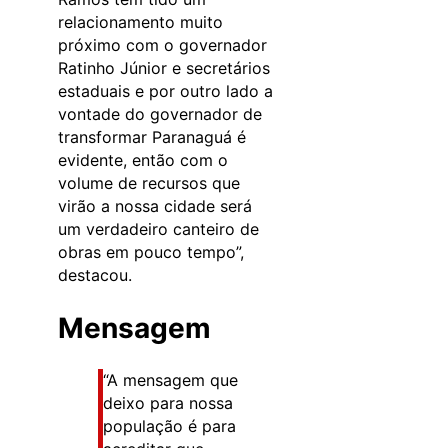
relacionamento muito
próximo com o governador
Ratinho Júnior e secretários
estaduais e por outro lado a
vontade do governador de
transformar Paranaguá é
evidente, então com o
volume de recursos que
virão a nossa cidade será
um verdadeiro canteiro de
obras em pouco tempo”,
destacou.
Mensagem
“A mensagem que
deixo para nossa
população é para