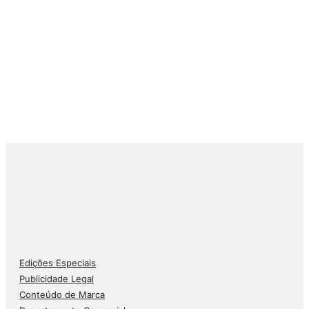
Edições Especiais
Publicidade Legal
Conteúdo de Marca