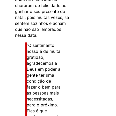
choraram de felicidade ao
ganhar o seu presente de
natal, pois muitas vezes, se
sentem sozinhos e acham
que não são lembrados
nessa data.
“O sentimento
nosso é de muita
gratidão,
agradecemos a
Deus em poder a
gente ter uma
condição de
fazer o bem para
as pessoas mais
necessitadas,
para o próximo.
Eles é que