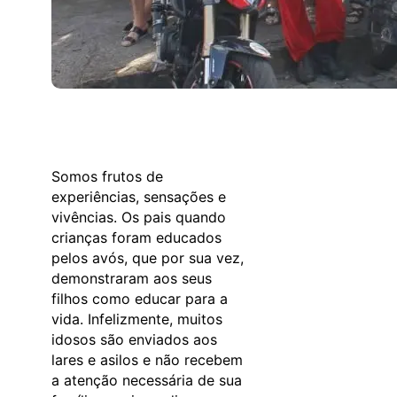
Somos frutos de
experiências, sensações e
vivências. Os pais quando
crianças foram educados
pelos avós, que por sua vez,
demonstraram aos seus
filhos como educar para a
vida. Infelizmente, muitos
idosos são enviados aos
lares e asilos e não recebem
a atenção necessária de sua