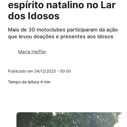
espírito natalino no Lar
dos Idosos
Mais de 30 motoclubes participaram da ação
que levou doações e presentes aos idosos
Maria Heiffer
24/12/2023 - 00:00