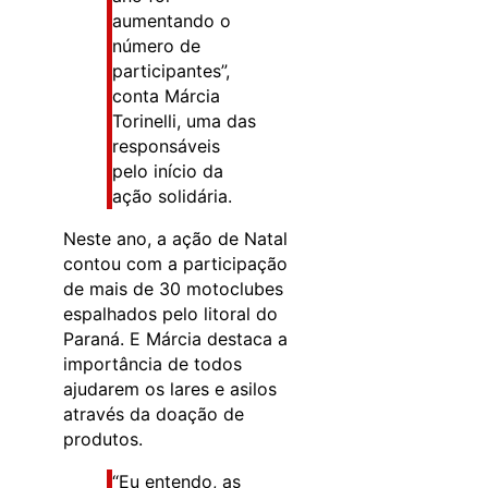
aumentando o
número de
participantes”,
conta Márcia
Torinelli, uma das
responsáveis
pelo início da
ação solidária.
Neste ano, a ação de Natal
contou com a participação
de mais de 30 motoclubes
espalhados pelo litoral do
Paraná. E Márcia destaca a
importância de todos
ajudarem os lares e asilos
através da doação de
produtos.
“Eu entendo, as