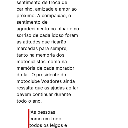
sentimento de troca de
carinho, amizade e amor ao
próximo. A compaixão, o
sentimento de
agradecimento no olhar e no
sorriso de cada idoso foram
as atitudes que ficarão
marcadas para sempre,
tanto na memória dos
motociclistas, como na
memória de cada morador
do lar. O presidente do
motoclube Voadores ainda
ressalta que as ajudas ao lar
devem continuar durante
todo o ano.
“As pessoas
como um todo,
todos os leigos e