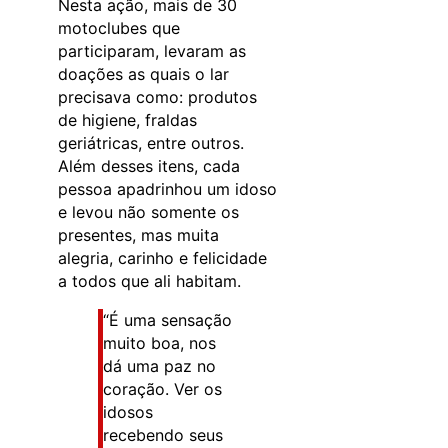
Nesta ação, mais de 30
motoclubes que
participaram, levaram as
doações as quais o lar
precisava como: produtos
de higiene, fraldas
geriátricas, entre outros.
Além desses itens, cada
pessoa apadrinhou um idoso
e levou não somente os
presentes, mas muita
alegria, carinho e felicidade
a todos que ali habitam.
“É uma sensação
muito boa, nos
dá uma paz no
coração. Ver os
idosos
recebendo seus