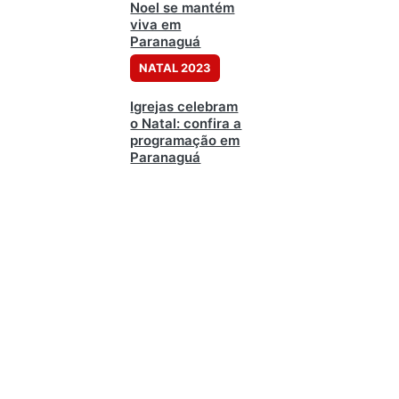
Noel se mantém
viva em
Paranaguá
NATAL 2023
Igrejas celebram
o Natal: confira a
programação em
Paranaguá