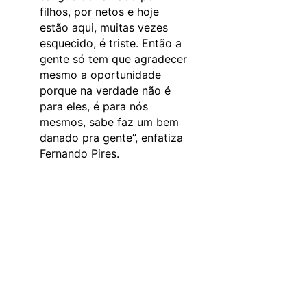
filhos, por netos e hoje
estão aqui, muitas vezes
esquecido, é triste. Então a
gente só tem que agradecer
mesmo a oportunidade
porque na verdade não é
para eles, é para nós
mesmos, sabe faz um bem
danado pra gente”, enfatiza
Fernando Pires.