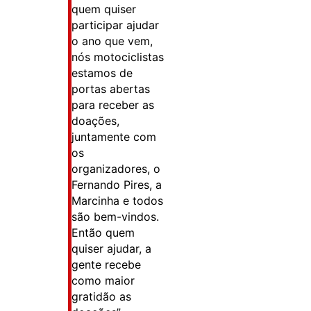
quem quiser
participar ajudar
o ano que vem,
nós motociclistas
estamos de
portas abertas
para receber as
doações,
juntamente com
os
organizadores, o
Fernando Pires, a
Marcinha e todos
são bem-vindos.
Então quem
quiser ajudar, a
gente recebe
como maior
gratidão as