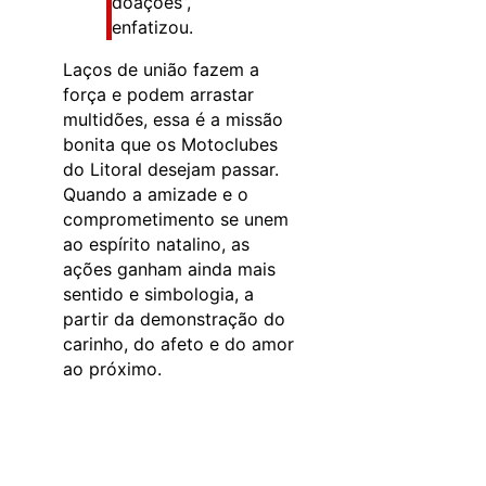
doações”,
enfatizou.
Laços de união fazem a
força e podem arrastar
multidões, essa é a missão
bonita que os Motoclubes
do Litoral desejam passar.
Quando a amizade e o
comprometimento se unem
ao espírito natalino, as
ações ganham ainda mais
sentido e simbologia, a
partir da demonstração do
carinho, do afeto e do amor
ao próximo.