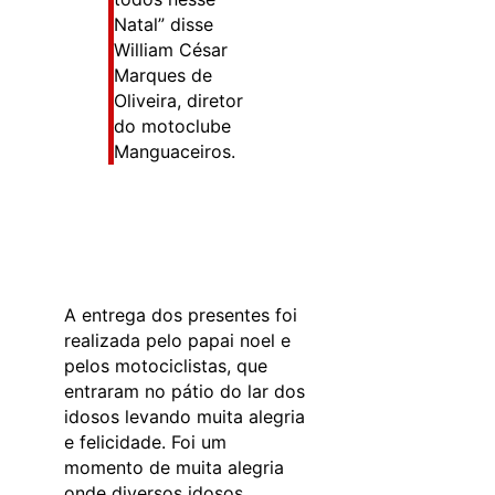
Natal” disse
William César
Marques de
Oliveira, diretor
do motoclube
Manguaceiros.
A entrega dos presentes foi
realizada pelo papai noel e
pelos motociclistas, que
entraram no pátio do lar dos
idosos levando muita alegria
e felicidade. Foi um
momento de muita alegria
onde diversos idosos