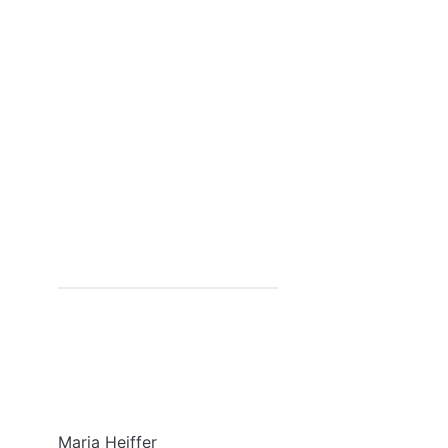
Maria Heiffer