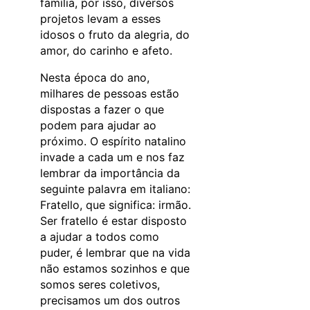
família, por isso, diversos
projetos levam a esses
idosos o fruto da alegria, do
amor, do carinho e afeto.
Nesta época do ano,
milhares de pessoas estão
dispostas a fazer o que
podem para ajudar ao
próximo. O espírito natalino
invade a cada um e nos faz
lembrar da importância da
seguinte palavra em italiano:
Fratello, que significa: irmão.
Ser fratello é estar disposto
a ajudar a todos como
puder, é lembrar que na vida
não estamos sozinhos e que
somos seres coletivos,
precisamos um dos outros