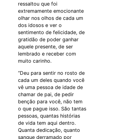
ressaltou que foi
extremamente emocionante
olhar nos olhos de cada um
dos idosos e ver o
sentimento de felicidade, de
gratidão de poder ganhar
aquele presente, de ser
lembrado e receber com
muito carinho.
“Deu para sentir no rosto de
cada um deles quando você
vê uma pessoa de idade de
chamar de pai, de pedir
benção para você, não tem
o que pague isso. São tantas
pessoas, quantas histórias
de vida tem aqui dentro.
Quanta dedicação, quanto
sangue derramado por