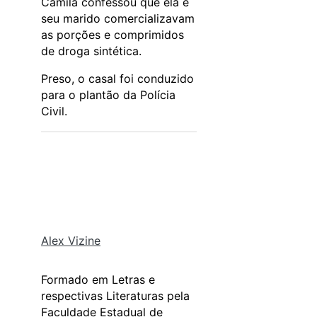
Camila confessou que ela e
seu marido comercializavam
as porções e comprimidos
de droga sintética.
Preso, o casal foi conduzido
para o plantão da Polícia
Civil.
Alex Vizine
Formado em Letras e
respectivas Literaturas pela
Faculdade Estadual de