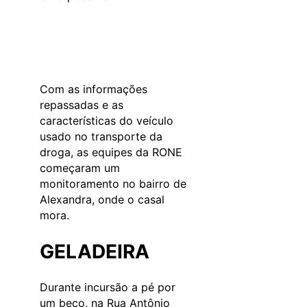
Com as informações
repassadas e as
características do veículo
usado no transporte da
droga, as equipes da RONE
começaram um
monitoramento no bairro de
Alexandra, onde o casal
mora.
GELADEIRA
Durante incursão a pé por
um beco, na Rua Antônio