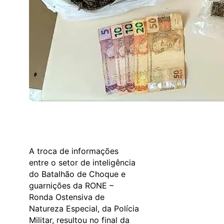
A troca de informações
entre o setor de inteligência
do Batalhão de Choque e
guarnições da RONE –
Ronda Ostensiva de
Natureza Especial, da Polícia
Militar, resultou no final da