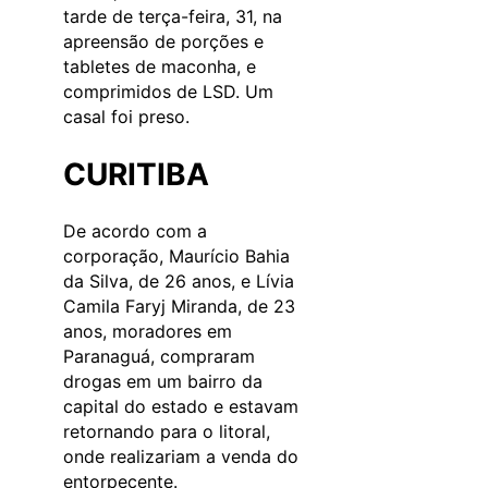
tarde de terça-feira, 31, na
apreensão de porções e
tabletes de maconha, e
comprimidos de LSD. Um
casal foi preso.
CURITIBA
De acordo com a
corporação, Maurício Bahia
da Silva, de 26 anos, e Lívia
Camila Faryj Miranda, de 23
anos, moradores em
Paranaguá, compraram
drogas em um bairro da
capital do estado e estavam
retornando para o litoral,
onde realizariam a venda do
entorpecente.