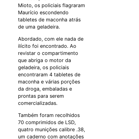
Mioto, os policiais flagraram
Maurício escondendo
tabletes de maconha atrás
de uma geladeira.
Abordado, com ele nada de
ilícito foi encontrado. Ao
revistar o compartimento
que abriga o motor da
geladeira, os policiais
encontraram 4 tabletes de
maconha e várias porções
da droga, embaladas e
prontas para serem
comercializadas.
Também foram recolhidos
70 comprimidos de LSD,
quatro munições calibre .38,
um caderno com anotações