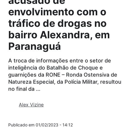
acusado de
envolvimento com o
tráfico de drogas no
bairro Alexandra, em
Paranaguá
A troca de informações entre o setor de
inteligência do Batalhão de Choque e
guarnições da RONE – Ronda Ostensiva de
Natureza Especial, da Polícia Militar, resultou
no final da ...
Alex Vizine
01/02/2023 - 14:12