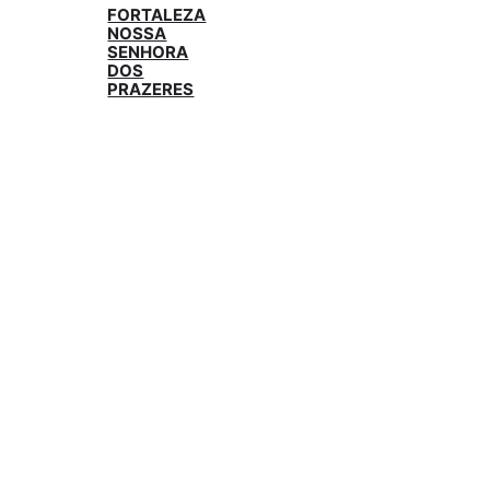
FORTALEZA
NOSSA
SENHORA
DOS
PRAZERES