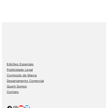
Edições Especiais
Publicidade Legal
Conteúdo de Marca
Departamento Comercial
Quem Somos
Contato
Facebook
Instagram
Youtube
LinkedIn