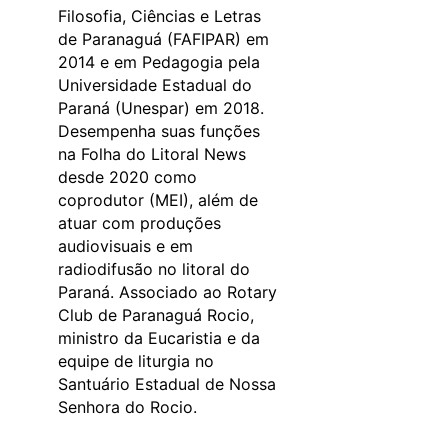
Filosofia, Ciências e Letras
de Paranaguá (FAFIPAR) em
2014 e em Pedagogia pela
Universidade Estadual do
Paraná (Unespar) em 2018.
Desempenha suas funções
na Folha do Litoral News
desde 2020 como
coprodutor (MEI), além de
atuar com produções
audiovisuais e em
radiodifusão no litoral do
Paraná. Associado ao Rotary
Club de Paranaguá Rocio,
ministro da Eucaristia e da
equipe de liturgia no
Santuário Estadual de Nossa
Senhora do Rocio.