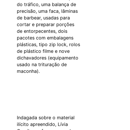
do tráfico, uma balança de
precisão, uma faca, lâminas
de barbear, usadas para
cortar e preparar porções
de entorpecentes, dois
pacotes com embalagens
plásticas, tipo zip lock, rolos
de plástico filme e nove
dichavadores (equipamento
usado na trituração de
maconha).
Indagada sobre o material
ilícito apreendido, Lívia