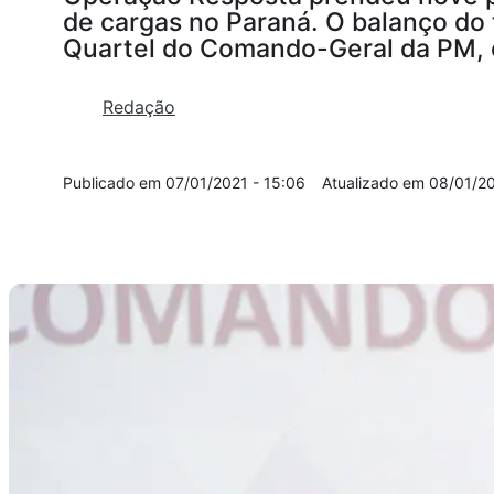
de cargas no Paraná. O balanço do t
Quartel do Comando-Geral da PM, 
Redação
07/01/2021 - 15:06
08/01/20