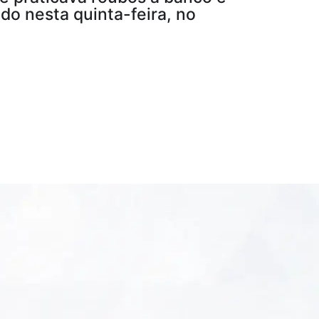
do nesta quinta-feira, no