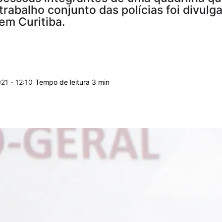
rabalho conjunto das polícias foi divulga
em Curitiba.
21 - 12:10