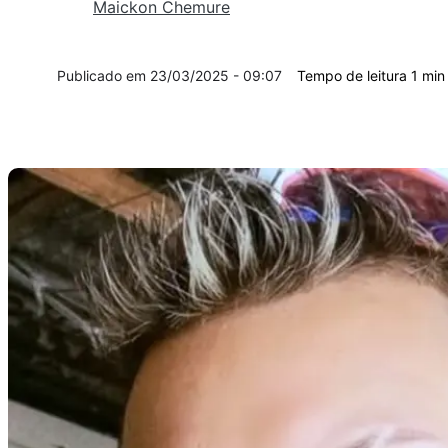
Maickon Chemure
23/03/2025 - 09:07