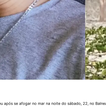
eu após se afogar no mar na noite do sábado, 22, no Balne