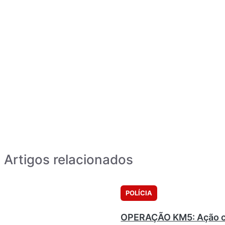
Artigos relacionados
POLÍCIA
OPERAÇÃO KM5: Ação co