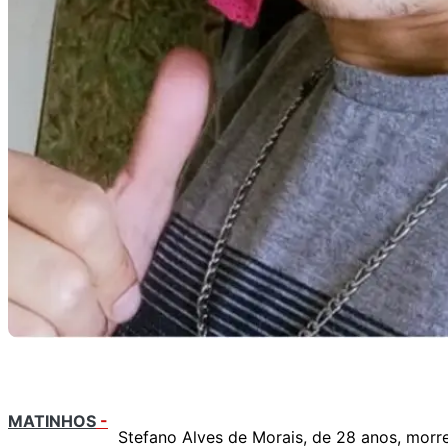
MATINHOS
-
Stefano Alves de Morais, de 28 anos, morr