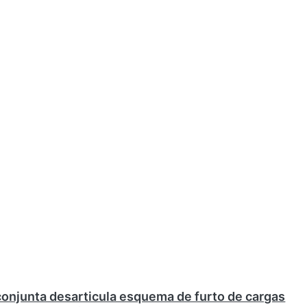
njunta desarticula esquema de furto de cargas