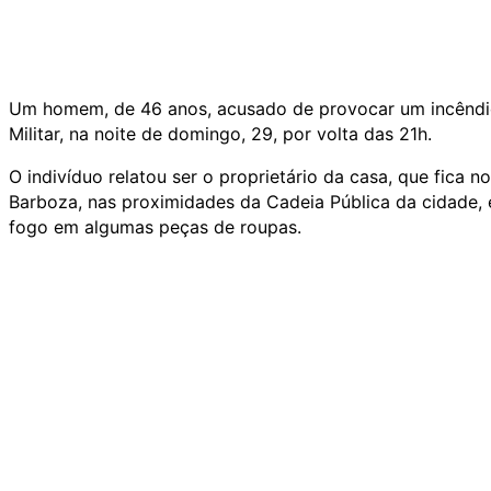
Um homem, de 46 anos, acusado de provocar um incêndio n
Militar, na noite de domingo, 29, por volta das 21h.
O indivíduo relatou ser o proprietário da casa, que fica
Barboza, nas proximidades da Cadeia Pública da cidade,
fogo em algumas peças de roupas.