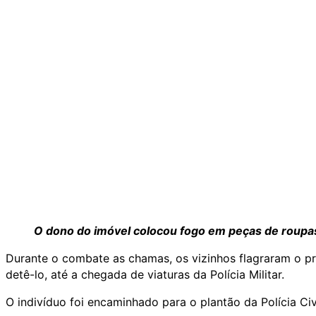
O dono do imóvel colocou fogo em peças de roup
Durante o combate as chamas, os vizinhos flagraram o p
detê-lo, até a chegada de viaturas da Polícia Militar.
O indivíduo foi encaminhado para o plantão da Polícia Ci