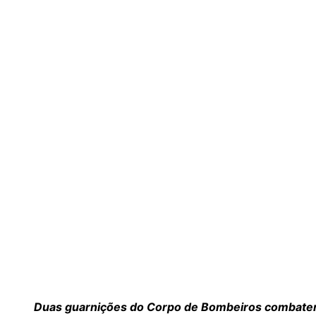
Duas guarnições do Corpo de Bombeiros combater