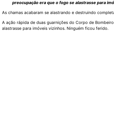
preocupação era que o fogo se alastrasse para imó
As chamas acabaram se alastrando e destruindo complet
A ação rápida de duas guarnições do Corpo de Bombeiros,
alastrasse para imóveis vizinhos. Ninguém ficou ferido.