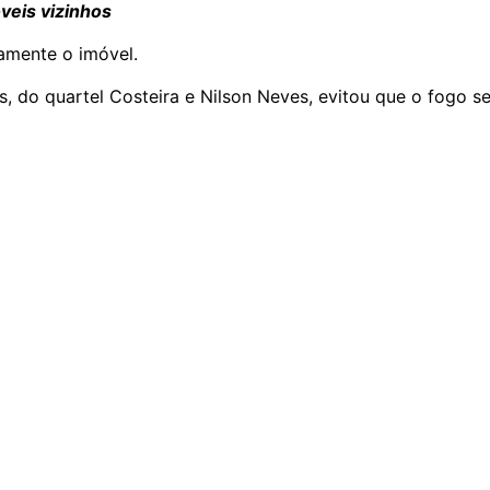
veis vizinhos
amente o imóvel.
 do quartel Costeira e Nilson Neves, evitou que o fogo s