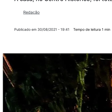
Redação
30/08/2021 - 19:41