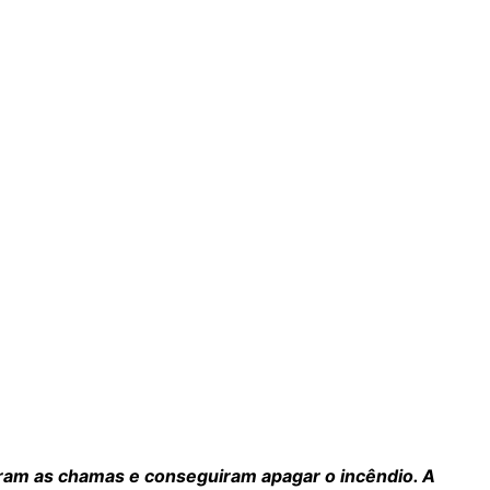
am as chamas e conseguiram apagar o incêndio. A