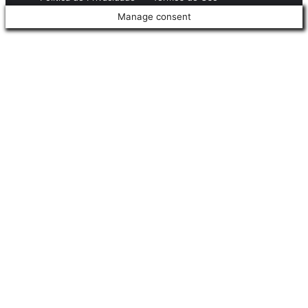
Manage consent