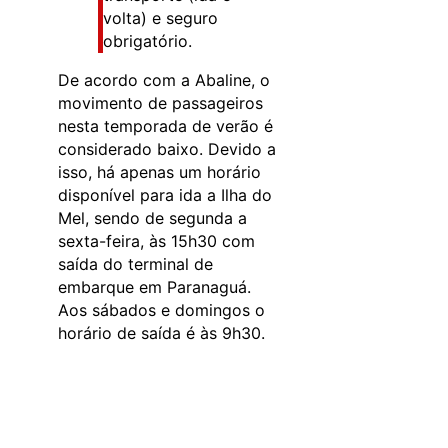
volta) e seguro
obrigatório.
De acordo com a Abaline, o
movimento de passageiros
nesta temporada de verão é
considerado baixo. Devido a
isso, há apenas um horário
disponível para ida a Ilha do
Mel, sendo de segunda a
sexta-feira, às 15h30 com
saída do terminal de
embarque em Paranaguá.
Aos sábados e domingos o
horário de saída é às 9h30.