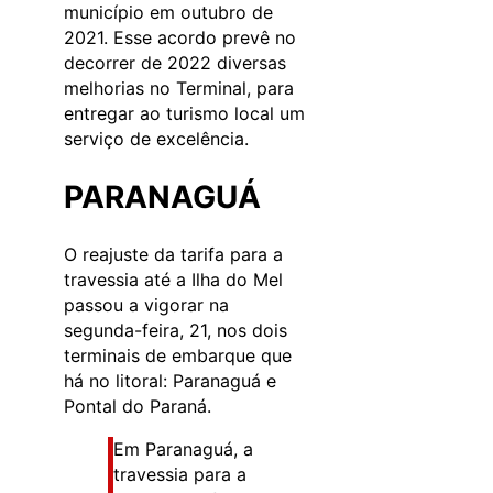
município em outubro de
2021. Esse acordo prevê no
decorrer de 2022 diversas
melhorias no Terminal, para
entregar ao turismo local um
serviço de excelência.
PARANAGUÁ
O reajuste da tarifa para a
travessia até a Ilha do Mel
passou a vigorar na
segunda-feira, 21, nos dois
terminais de embarque que
há no litoral: Paranaguá e
Pontal do Paraná.
Em Paranaguá, a
travessia para a