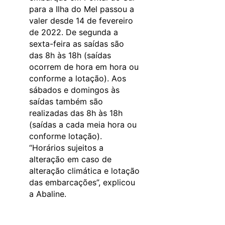
para a Ilha do Mel passou a
valer desde 14 de fevereiro
de 2022. De segunda a
sexta-feira as saídas são
das 8h às 18h (saídas
ocorrem de hora em hora ou
conforme a lotação). Aos
sábados e domingos às
saídas também são
realizadas das 8h às 18h
(saídas a cada meia hora ou
conforme lotação).
“Horários sujeitos a
alteração em caso de
alteração climática e lotação
das embarcações”, explicou
a Abaline.