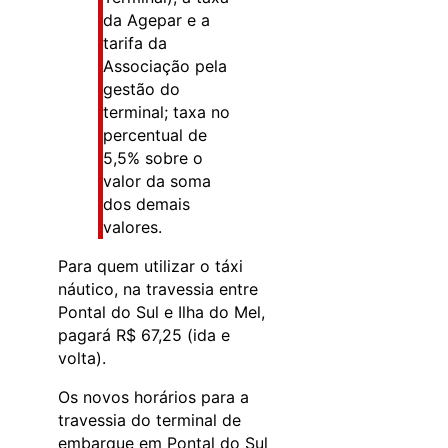
da Agepar e a
tarifa da
Associação pela
gestão do
terminal; taxa no
percentual de
5,5% sobre o
valor da soma
dos demais
valores.
Para quem utilizar o táxi
náutico, na travessia entre
Pontal do Sul e Ilha do Mel,
pagará R$ 67,25 (ida e
volta).
Os novos horários para a
travessia do terminal de
embarque em Pontal do Sul