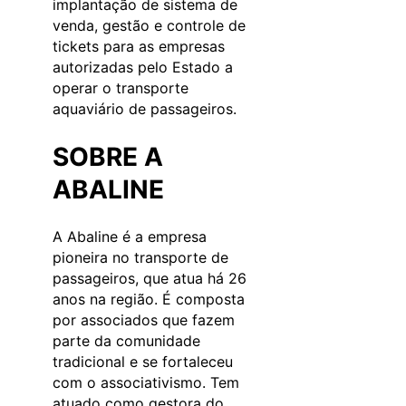
implantação de sistema de
venda, gestão e controle de
tickets para as empresas
autorizadas pelo Estado a
operar o transporte
aquaviário de passageiros.
SOBRE A
ABALINE
A Abaline é a empresa
pioneira no transporte de
passageiros, que atua há 26
anos na região. É composta
por associados que fazem
parte da comunidade
tradicional e se fortaleceu
com o associativismo. Tem
atuado como gestora do