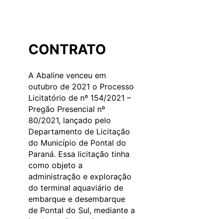
CONTRATO
A Abaline venceu em
outubro de 2021 o Processo
Licitatório de nº 154/2021 –
Pregão Presencial nº
80/2021, lançado pelo
Departamento de Licitação
do Município de Pontal do
Paraná. Essa licitação tinha
como objeto a
administração e exploração
do terminal aquaviário de
embarque e desembarque
de Pontal do Sul, mediante a