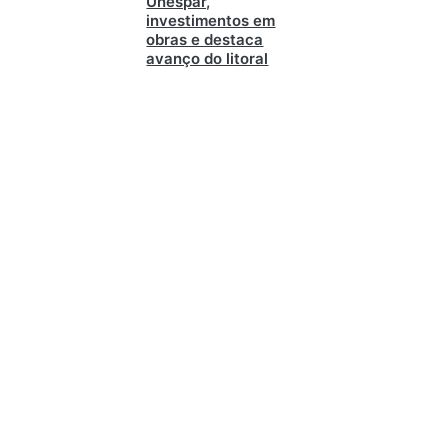
Unespar,
investimentos em
obras e destaca
avanço do litoral