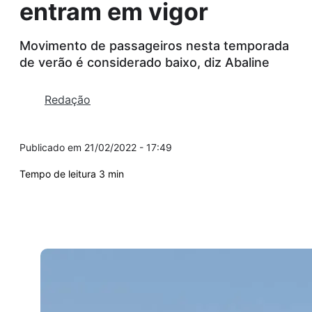
entram em vigor
Movimento de passageiros nesta temporada
de verão é considerado baixo, diz Abaline
Redação
21/02/2022 - 17:49