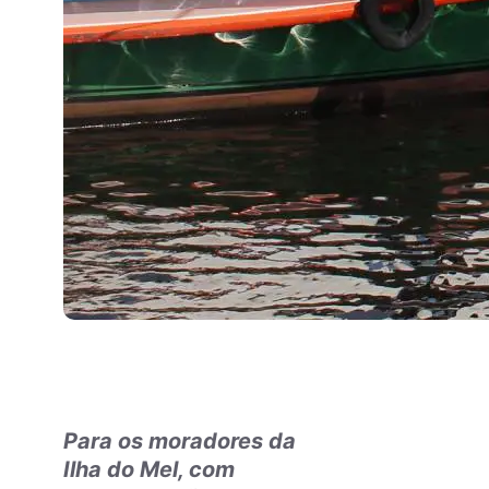
Para os moradores da
Ilha do Mel, com