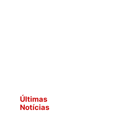
Últimas
Notícias