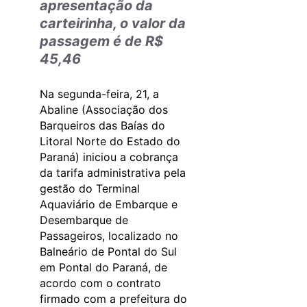
apresentação da
carteirinha, o valor da
passagem é de R$
45,46
Na segunda-feira, 21, a
Abaline (Associação dos
Barqueiros das Baías do
Litoral Norte do Estado do
Paraná) iniciou a cobrança
da tarifa administrativa pela
gestão do Terminal
Aquaviário de Embarque e
Desembarque de
Passageiros, localizado no
Balneário de Pontal do Sul
em Pontal do Paraná, de
acordo com o contrato
firmado com a prefeitura do