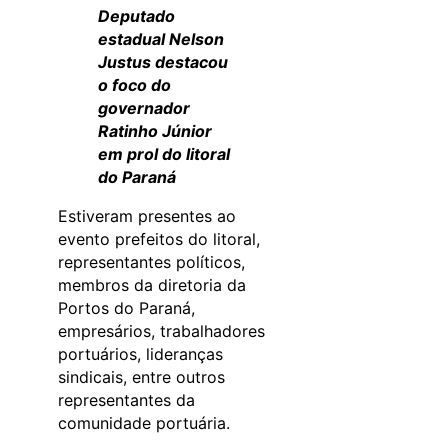
Deputado
estadual Nelson
Justus destacou
o foco do
governador
Ratinho Júnior
em prol do litoral
do Paraná
Estiveram presentes ao
evento prefeitos do litoral,
representantes políticos,
membros da diretoria da
Portos do Paraná,
empresários, trabalhadores
portuários, lideranças
sindicais, entre outros
representantes da
comunidade portuária.