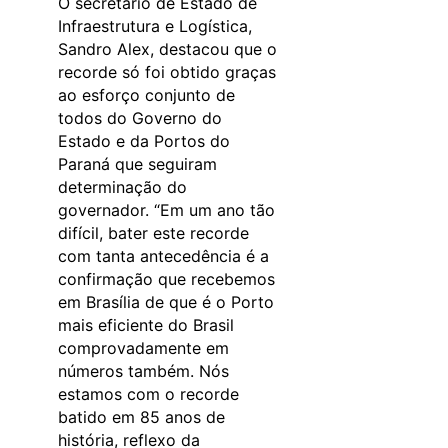
O secretário de Estado de
Infraestrutura e Logística,
Sandro Alex, destacou que o
recorde só foi obtido graças
ao esforço conjunto de
todos do Governo do
Estado e da Portos do
Paraná que seguiram
determinação do
governador. “Em um ano tão
difícil, bater este recorde
com tanta antecedência é a
confirmação que recebemos
em Brasília de que é o Porto
mais eficiente do Brasil
comprovadamente em
números também. Nós
estamos com o recorde
batido em 85 anos de
história, reflexo da