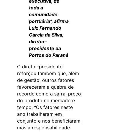
executiva, de
toda a
comunidade
portuária”, afirma
Luiz Fernando
Garcia da Silva,
diretor-
presidente da
Portos do Paraná
O diretor-presidente
reforçou também que, além
de gestão, outros fatores
favoreceram a quebra de
recorde como a safra, preço
do produto no mercado e
tempo. “Os fatores neste
ano trabalharam em
conjunto e nos beneficiaram,
mas a responsabilidade