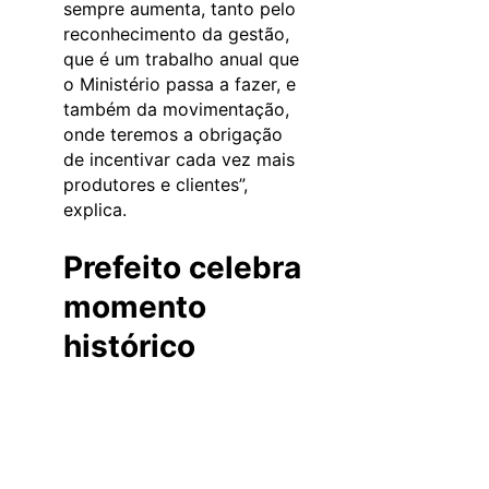
sempre aumenta, tanto pelo
reconhecimento da gestão,
que é um trabalho anual que
o Ministério passa a fazer, e
também da movimentação,
onde teremos a obrigação
de incentivar cada vez mais
produtores e clientes”,
explica.
Prefeito celebra
momento
histórico