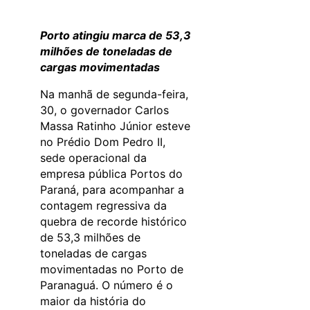
Porto atingiu marca de 53,3
milhões de toneladas de
cargas movimentadas
Na manhã de segunda-feira,
30, o governador Carlos
Massa Ratinho Júnior esteve
no Prédio Dom Pedro II,
sede operacional da
empresa pública Portos do
Paraná, para acompanhar a
contagem regressiva da
quebra de recorde histórico
de 53,3 milhões de
toneladas de cargas
movimentadas no Porto de
Paranaguá. O número é o
maior da história do