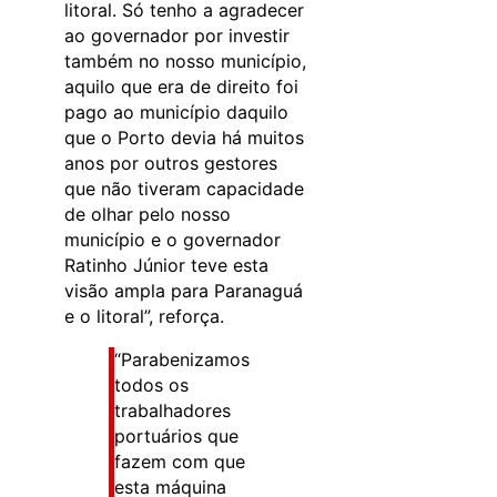
litoral. Só tenho a agradecer
ao governador por investir
também no nosso município,
aquilo que era de direito foi
pago ao município daquilo
que o Porto devia há muitos
anos por outros gestores
que não tiveram capacidade
de olhar pelo nosso
município e o governador
Ratinho Júnior teve esta
visão ampla para Paranaguá
e o litoral”, reforça.
“Parabenizamos
todos os
trabalhadores
portuários que
fazem com que
esta máquina