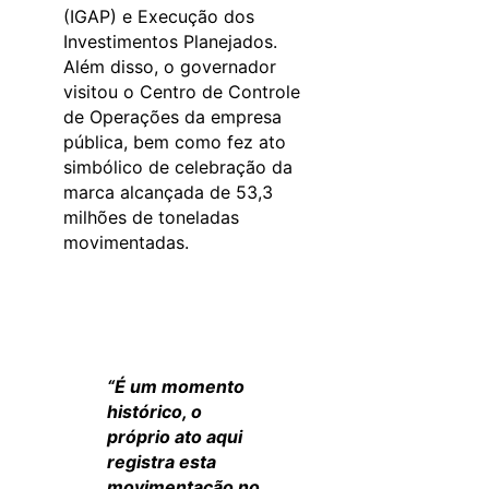
(IGAP) e Execução dos
Investimentos Planejados.
Além disso, o governador
visitou o Centro de Controle
de Operações da empresa
pública, bem como fez ato
simbólico de celebração da
marca alcançada de 53,3
milhões de toneladas
movimentadas.
“É um momento
histórico, o
próprio ato aqui
registra esta
movimentação no