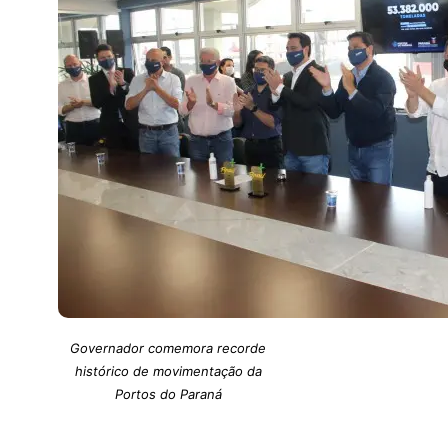
Governador comemora recorde
histórico de movimentação da
Portos do Paraná