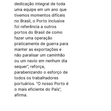
dedicação integral de toda
uma equipe em um ano que
tivemos momentos difíceis
no Brasil, o Porto inclusive
foi referência a outros
portos do Brasil de como
fazer uma operação
praticamente de guerra para
manter as exportações e
não paralisar um caminhão
ou um navio em nenhum dia
sequer”, reforça,
parabenizando o esforço de
todos os trabalhadores
portuários. “O nosso Porto é
o mais eficiente do País”,
afirma.