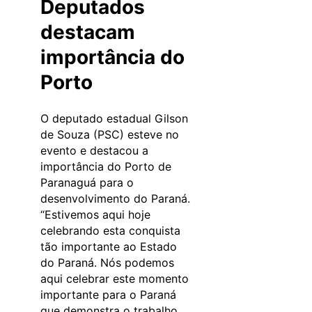
Deputados
destacam
importância do
Porto
O deputado estadual Gilson
de Souza (PSC) esteve no
evento e destacou a
importância do Porto de
Paranaguá para o
desenvolvimento do Paraná.
“Estivemos aqui hoje
celebrando esta conquista
tão importante ao Estado
do Paraná. Nós podemos
aqui celebrar este momento
importante para o Paraná
que demonstra o trabalho