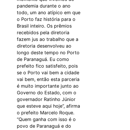
pandemia durante o ano
todo, um ano atípico em que
o Porto faz história para o
Brasil inteiro. Os prêmios
recebidos pela diretoria
fazem jus ao trabalho que a
diretoria desenvolveu ao
longo deste tempo no Porto
de Paranaguá. Eu como
prefeito fico satisfeito, pois
se o Porto vai bem a cidade
vai bem, então esta parceria
é muito importante junto ao
Governo do Estado, com o
governador Ratinho Júnior
que esteve aqui hoje”, afirma
o prefeito Marcelo Roque.
“Quem ganha com isso é o
povo de Paranaguá e do