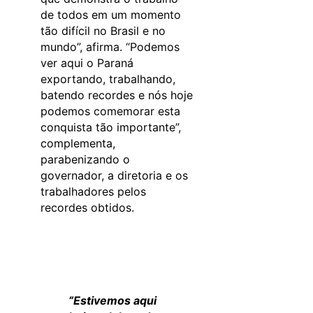
de todos em um momento
tão difícil no Brasil e no
mundo”, afirma. “Podemos
ver aqui o Paraná
exportando, trabalhando,
batendo recordes e nós hoje
podemos comemorar esta
conquista tão importante”,
complementa,
parabenizando o
governador, a diretoria e os
trabalhadores pelos
recordes obtidos.
“Estivemos aqui