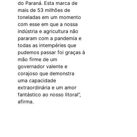
do Paraná. Esta marca de
mais de 53 milhões de
toneladas em um momento
com esse em que a nossa
indústria e agricultura não
pararam com a pandemia e
todas as intempéries que
pudemos passar foi graças à
mão firme de um
governador valente e
corajoso que demonstra
uma capacidade
extraordinária e um amor
fantástico ao nosso litoral”,
afirma.