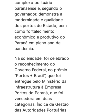
complexo portuário
paranaense e, segundo o
governador, demonstra a
modernidade e qualidade
dos portos do Estado, bem
como fortalecimento
econômico e produtivo do
Paraná em pleno ano de
pandemia.
Na solenidade, foi celebrado
o reconhecimento do
Governo Federal, no prêmio
“Portos + Brasil”, que foi
entregue pelo Ministério da
Infraestrutura à Empresa
Portos do Paraná, que foi
vencedora em duas
categorias: Índice de Gestão
das Autoridades Portuárias