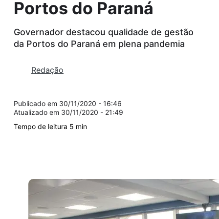
Portos do Paraná
Governador destacou qualidade de gestão
da Portos do Paraná em plena pandemia
Redação
30/11/2020 - 16:46
30/11/2020 - 21:49