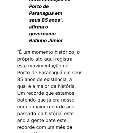
Porto de
Paranaguá em
seus 85 anos”,
afirma o
governador
Ratinho Júnior
“É um momento histórico, o
próprio ato aqui registra
esta movimentação no
Porto de Paranaguá em seus
85 anos de existência, a
qual é a maior da história.
Um recorde que estamos
batendo que já era nosso,
com o maior recorde ano
passado da história, este
ano a gente bate este
recorde com um mês de