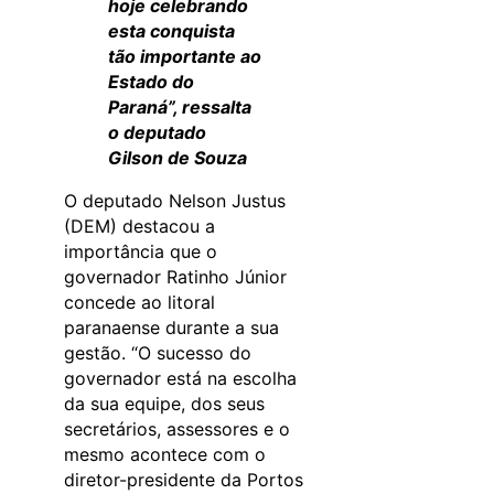
hoje celebrando
esta conquista
tão importante ao
Estado do
Paraná”, ressalta
o deputado
Gilson de Souza
O deputado Nelson Justus
(DEM) destacou a
importância que o
governador Ratinho Júnior
concede ao litoral
paranaense durante a sua
gestão. “O sucesso do
governador está na escolha
da sua equipe, dos seus
secretários, assessores e o
mesmo acontece com o
diretor-presidente da Portos