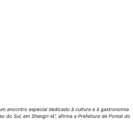
 um encontro especial dedicado à cultura e à gastronomia
o do Sul, em Shangri-lá”, afirma a Prefeitura de Pontal do