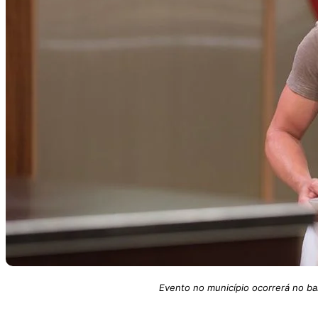
Evento no município ocorrerá no bal