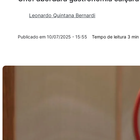
Leonardo Quintana Bernardi
10/07/2025 - 15:55