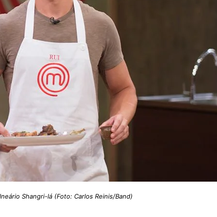
neário Shangri-lá (Foto: Carlos Reinis/Band)