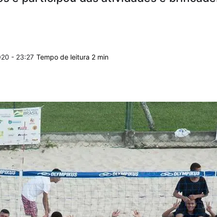
20 - 23:27