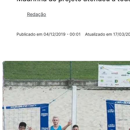
Redação
04/12/2019 - 00:01
17/03/20