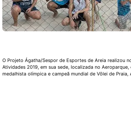
O Projeto Ágatha/Sespor de Esportes de Areia realizou no
Atividades 2019, em sua sede, localizada no Aeroparque,
medalhista olímpica e campeã mundial de Vôlei de Praia, 