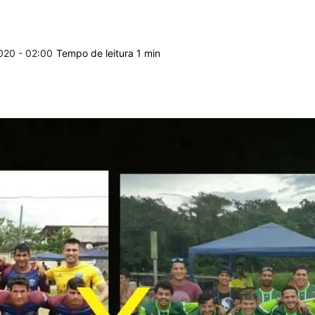
020 - 02:00