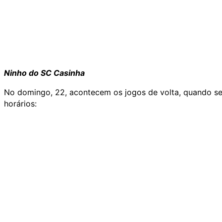
Ninho do SC Casinha
No domingo, 22, acontecem os jogos de volta, quando ser
horários: