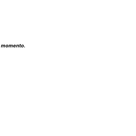
 o momento.