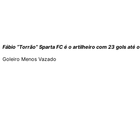
Fábio “Torrão” Sparta FC é o artilheiro com 23 gols até
Goleiro Menos Vazado