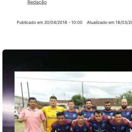
Redação
20/04/2018 - 10:00
18/03/2