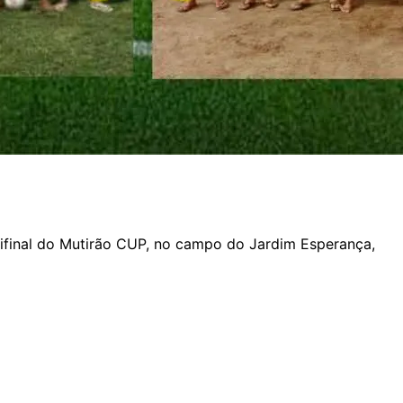
mifinal do Mutirão CUP, no campo do Jardim Esperança,