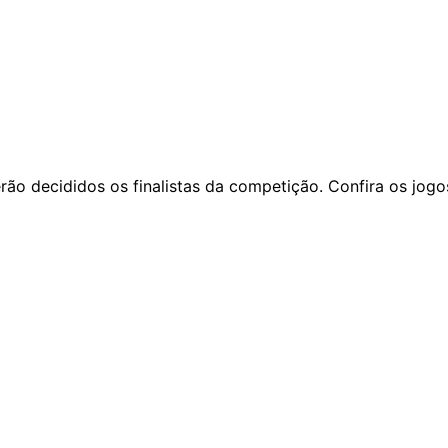
ão decididos os finalistas da competição. Confira os jogo