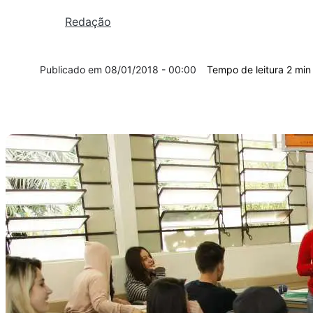
Redação
08/01/2018 - 00:00