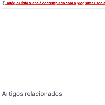
Colégio Dídio Viana é contemplado com o programa Escol
Artigos relacionados