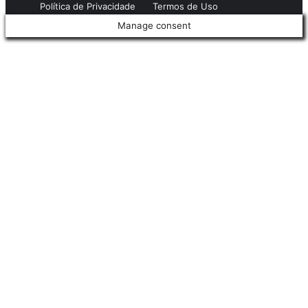
Política de Privacidade
Termos de Uso
Manage consent