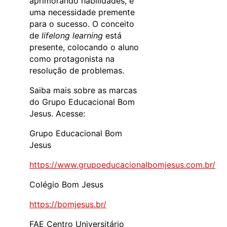
aprimorando habilidades, é
uma necessidade premente
para o sucesso. O conceito
de
lifelong learning
está
presente, colocando o aluno
como protagonista na
resolução de problemas.
Saiba mais sobre as marcas
do Grupo Educacional Bom
Jesus. Acesse:
Grupo Educacional Bom
Jesus
https://www.grupoeducacionalbomjesus.com.br/
Colégio Bom Jesus
https://bomjesus.br/
FAE Centro Universitário