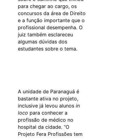
para chegar ao cargo, os
concursos da área de Direito
e a função importante que o
profissional desempenha. O
juiz também esclareceu
algumas dúvidas dos
estudantes sobre o tema.
A unidade de Paranaguá é
bastante ativa no projeto,
inclusive já levou alunos
in
loco
para conhecer a
profissão de médico no
hospital da cidade. “O
Projeto Fera Profissões tem