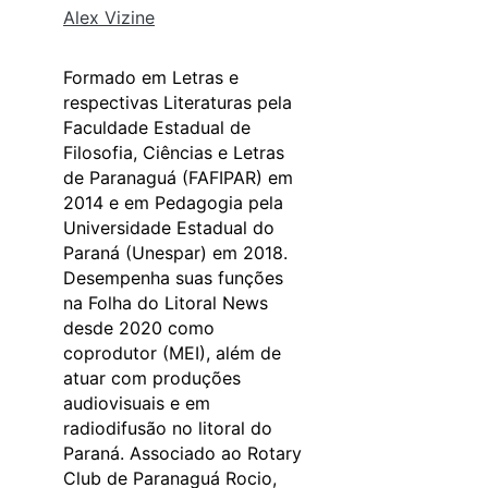
Alex Vizine
Formado em Letras e
respectivas Literaturas pela
Faculdade Estadual de
Filosofia, Ciências e Letras
de Paranaguá (FAFIPAR) em
2014 e em Pedagogia pela
Universidade Estadual do
Paraná (Unespar) em 2018.
Desempenha suas funções
na Folha do Litoral News
desde 2020 como
coprodutor (MEI), além de
atuar com produções
audiovisuais e em
radiodifusão no litoral do
Paraná. Associado ao Rotary
Club de Paranaguá Rocio,