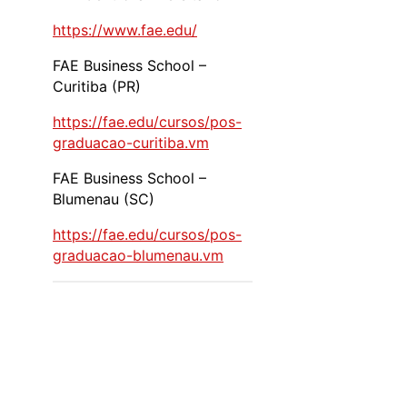
https://www.fae.edu/
FAE Business School –
Curitiba (PR)
https://fae.edu/cursos/pos-
graduacao-curitiba.vm
FAE Business School –
Blumenau (SC)
https://fae.edu/cursos/pos-
graduacao-blumenau.vm