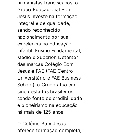
humanistas franciscanos, o
Grupo Educacional Bom
Jesus investe na formação
integral e de qualidade,
sendo reconhecido
nacionalmente por sua
excelência na Educação
Infantil, Ensino Fundamental,
Médio e Superior. Detentor
das marcas Colégio Bom
Jesus e FAE (FAE Centro
Universitário e FAE Business
School), o Grupo atua em
cinco estados brasileiros,
sendo fonte de credibilidade
e pioneirismo na educação
há mais de 125 anos.
O Colégio Bom Jesus
oferece formação completa,