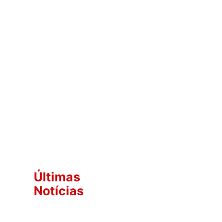
Últimas
Notícias