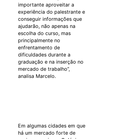
importante aproveitar a
experiência do palestrante e
conseguir informações que
ajudarão, não apenas na
escolha do curso, mas
principalmente no
enfrentamento de
dificuldades durante a
graduação e na inserção no
mercado de trabalho”,
analisa Marcelo.
Em algumas cidades em que
há um mercado forte de