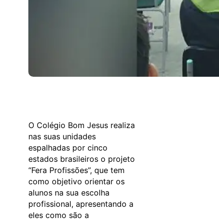
O Colégio Bom Jesus realiza
nas suas unidades
espalhadas por cinco
estados brasileiros o projeto
“Fera Profissões”, que tem
como objetivo orientar os
alunos na sua escolha
profissional, apresentando a
eles como são a