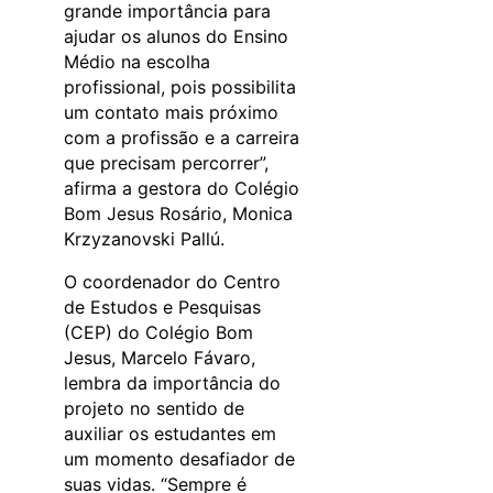
grande importância para
ajudar os alunos do Ensino
Médio na escolha
profissional, pois possibilita
um contato mais próximo
com a profissão e a carreira
que precisam percorrer”,
afirma a gestora do Colégio
Bom Jesus Rosário, Monica
Krzyzanovski Pallú.
O coordenador do Centro
de Estudos e Pesquisas
(CEP) do Colégio Bom
Jesus, Marcelo Fávaro,
lembra da importância do
projeto no sentido de
auxiliar os estudantes em
um momento desafiador de
suas vidas. “Sempre é