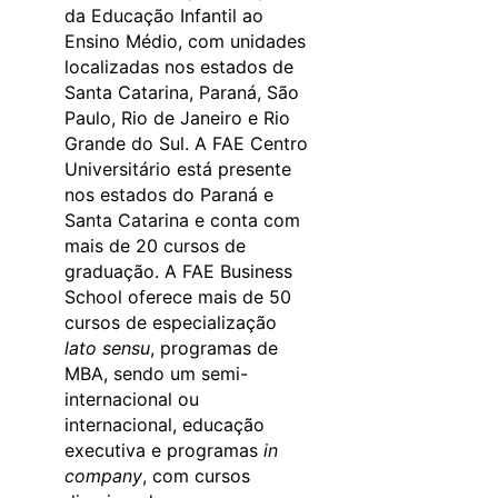
da Educação Infantil ao
Ensino Médio, com unidades
localizadas nos estados de
Santa Catarina, Paraná, São
Paulo, Rio de Janeiro e Rio
Grande do Sul. A FAE Centro
Universitário está presente
nos estados do Paraná e
Santa Catarina e conta com
mais de 20 cursos de
graduação. A FAE Business
School oferece mais de 50
cursos de especialização
lato sensu
, programas de
MBA, sendo um semi-
internacional ou
internacional, educação
executiva e programas
in
company
, com cursos