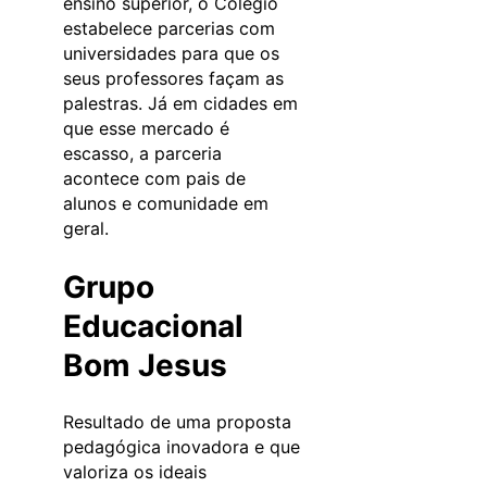
ensino superior, o Colégio
estabelece parcerias com
universidades para que os
seus professores façam as
palestras. Já em cidades em
que esse mercado é
escasso, a parceria
acontece com pais de
alunos e comunidade em
geral.
Grupo
Educacional
Bom Jesus
Resultado de uma proposta
pedagógica inovadora e que
valoriza os ideais