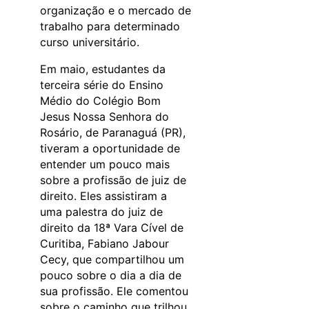
organização e o mercado de
trabalho para determinado
curso universitário.
Em maio, estudantes da
terceira série do Ensino
Médio do Colégio Bom
Jesus Nossa Senhora do
Rosário, de Paranaguá (PR),
tiveram a oportunidade de
entender um pouco mais
sobre a profissão de juiz de
direito. Eles assistiram a
uma palestra do juiz de
direito da 18ª Vara Cível de
Curitiba, Fabiano Jabour
Cecy, que compartilhou um
pouco sobre o dia a dia de
sua profissão. Ele comentou
sobre o caminho que trilhou