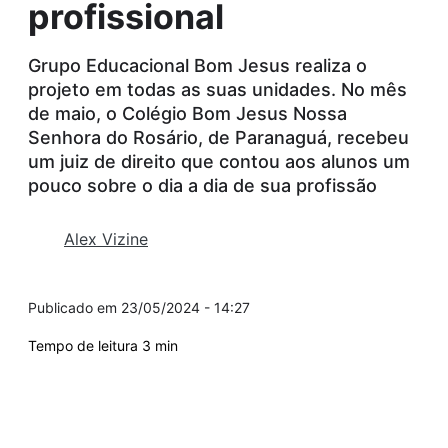
profissional
Grupo Educacional Bom Jesus realiza o
projeto em todas as suas unidades. No mês
de maio, o Colégio Bom Jesus Nossa
Senhora do Rosário, de Paranaguá, recebeu
um juiz de direito que contou aos alunos um
pouco sobre o dia a dia de sua profissão
Alex Vizine
23/05/2024 - 14:27