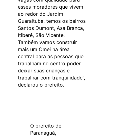
esses moradores que vivem
ao redor do Jardim
Guaraituba, temos os bairros
Santos Dumont, Asa Branca,
Itiberê, São Vicente.
Também vamos construir
mais um Cmei na área
central para as pessoas que
trabalham no centro poder
deixar suas crianças e
trabalhar com tranquilidade”,
declarou o prefeito.
O prefeito de
Paranaguá,