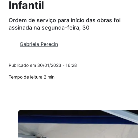
Infantil
Ordem de serviço para início das obras foi
assinada na segunda-feira, 30
Gabriela Perecin
30/01/2023 - 16:28