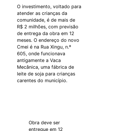
O investimento, voltado para
atender as crianças da
comunidade, é de mais de
R$ 2 milhões, com previsão
de entrega da obra em 12
meses. O endereço do novo
Cmei é na Rua Xingu, n.º
605, onde funcionava
antigamente a Vaca
Mecânica, uma fábrica de
leite de soja para crianças
carentes do município.
Obra deve ser
entregue em 12