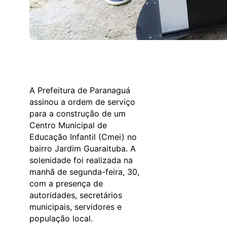
A Prefeitura de Paranaguá
assinou a ordem de serviço
para a construção de um
Centro Municipal de
Educação Infantil (Cmei) no
bairro Jardim Guaraituba. A
solenidade foi realizada na
manhã de segunda-feira, 30,
com a presença de
autoridades, secretários
municipais, servidores e
população local.