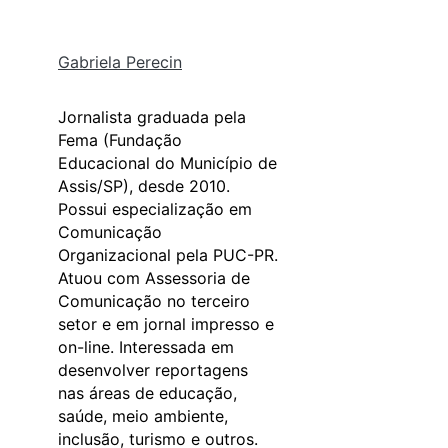
Gabriela Perecin
Jornalista graduada pela
Fema (Fundação
Educacional do Município de
Assis/SP), desde 2010.
Possui especialização em
Comunicação
Organizacional pela PUC-PR.
Atuou com Assessoria de
Comunicação no terceiro
setor e em jornal impresso e
on-line. Interessada em
desenvolver reportagens
nas áreas de educação,
saúde, meio ambiente,
inclusão, turismo e outros.