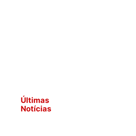
Últimas
Notícias