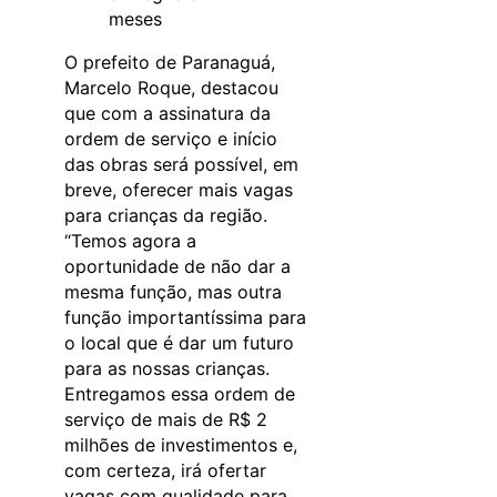
meses
O prefeito de Paranaguá,
Marcelo Roque, destacou
que com a assinatura da
ordem de serviço e início
das obras será possível, em
breve, oferecer mais vagas
para crianças da região.
“Temos agora a
oportunidade de não dar a
mesma função, mas outra
função importantíssima para
o local que é dar um futuro
para as nossas crianças.
Entregamos essa ordem de
serviço de mais de R$ 2
milhões de investimentos e,
com certeza, irá ofertar
vagas com qualidade para