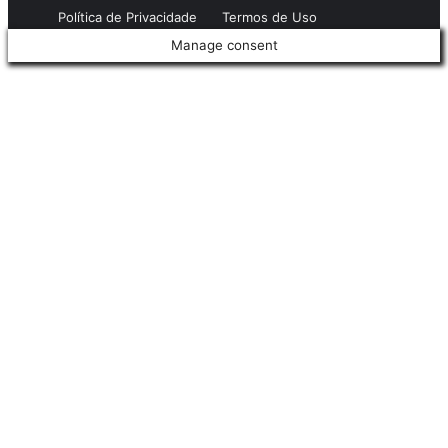
Política de Privacidade
Termos de Uso
Manage consent