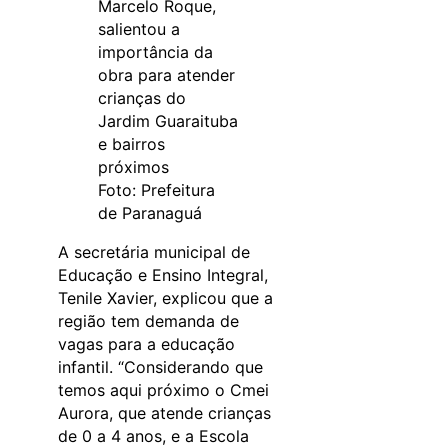
Marcelo Roque,
salientou a
importância da
obra para atender
crianças do
Jardim Guaraituba
e bairros
próximos
Foto: Prefeitura
de Paranaguá
A secretária municipal de
Educação e Ensino Integral,
Tenile Xavier, explicou que a
região tem demanda de
vagas para a educação
infantil. “Considerando que
temos aqui próximo o Cmei
Aurora, que atende crianças
de 0 a 4 anos, e a Escola