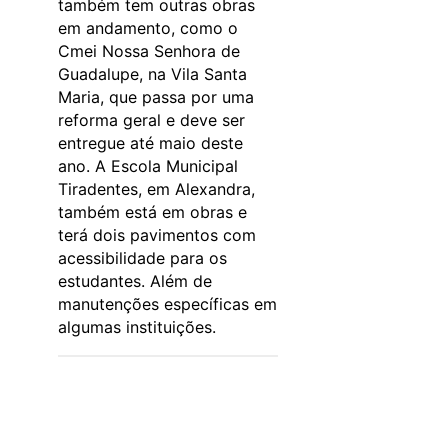
também tem outras obras
em andamento, como o
Cmei Nossa Senhora de
Guadalupe, na Vila Santa
Maria, que passa por uma
reforma geral e deve ser
entregue até maio deste
ano. A Escola Municipal
Tiradentes, em Alexandra,
também está em obras e
terá dois pavimentos com
acessibilidade para os
estudantes. Além de
manutenções específicas em
algumas instituições.