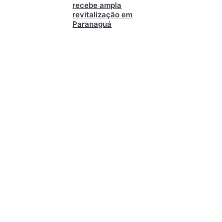
recebe ampla
revitalização em
Paranaguá