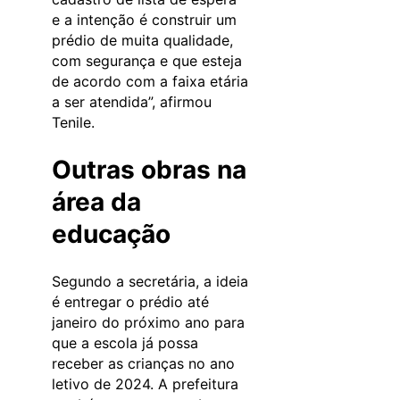
e a intenção é construir um
prédio de muita qualidade,
com segurança e que esteja
de acordo com a faixa etária
a ser atendida”, afirmou
Tenile.
Outras obras na
área da
educação
Segundo a secretária, a ideia
é entregar o prédio até
janeiro do próximo ano para
que a escola já possa
receber as crianças no ano
letivo de 2024. A prefeitura