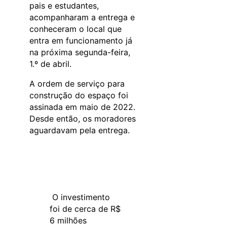
pais e estudantes,
acompanharam a entrega e
conheceram o local que
entra em funcionamento já
na próxima segunda-feira,
1.º de abril.
A ordem de serviço para
construção do espaço foi
assinada em maio de 2022.
Desde então, os moradores
aguardavam pela entrega.
O investimento
foi de cerca de R$
6 milhões