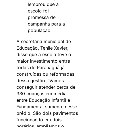
lembrou que a
escola foi
promessa de
campanha para a
população
A secretária municipal de
Educação, Tenile Xavier,
disse que a escola teve o
maior investimento entre
todas de Paranaguá já
construídas ou reformadas
dessa gestão. “Vamos
conseguir atender cerca de
330 crianças em média
entre Educação Infantil e
Fundamental somente nesse
prédio. São dois pavimentos
funcionando em dois
horários, ampliamos o