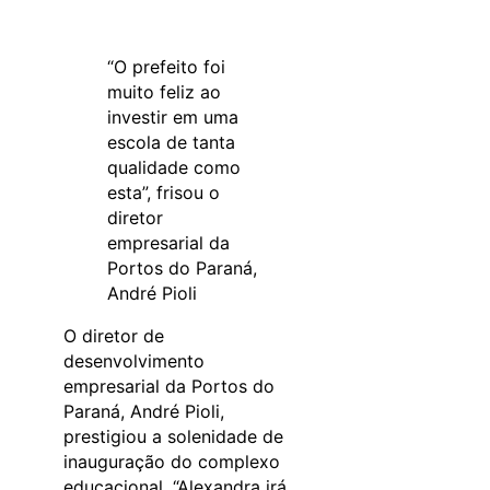
“O prefeito foi
muito feliz ao
investir em uma
escola de tanta
qualidade como
esta”, frisou o
diretor
empresarial da
Portos do Paraná,
André Pioli
O diretor de
desenvolvimento
empresarial da Portos do
Paraná, André Pioli,
prestigiou a solenidade de
inauguração do complexo
educacional. “Alexandra irá