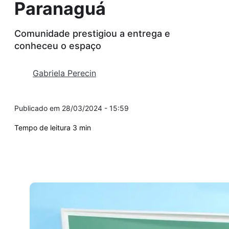
Paranaguá
Comunidade prestigiou a entrega e
conheceu o espaço
Gabriela Perecin
28/03/2024 - 15:59