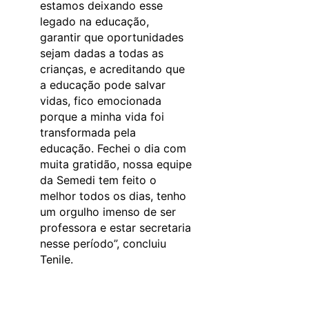
estamos deixando esse
legado na educação,
garantir que oportunidades
sejam dadas a todas as
crianças, e acreditando que
a educação pode salvar
vidas, fico emocionada
porque a minha vida foi
transformada pela
educação. Fechei o dia com
muita gratidão, nossa equipe
da Semedi tem feito o
melhor todos os dias, tenho
um orgulho imenso de ser
professora e estar secretaria
nesse período”, concluiu
Tenile.