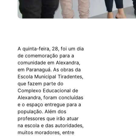
A quinta-feira, 28, foi um dia
de comemoração para a
comunidade em Alexandra,
em Paranaguá. As obras da
Escola Municipal Tiradentes,
que fazem parte do
Complexo Educacional de
Alexandra, foram concluídas
e o espaço entregue para a
população. Além dos
professores que irão atuar
na escola e das autoridades,
muitos moradores, entre