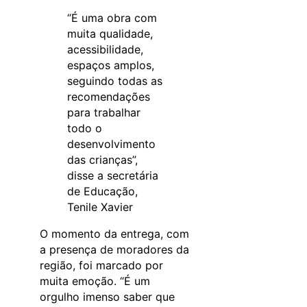
“É uma obra com
muita qualidade,
acessibilidade,
espaços amplos,
seguindo todas as
recomendações
para trabalhar
todo o
desenvolvimento
das crianças”,
disse a secretária
de Educação,
Tenile Xavier
O momento da entrega, com
a presença de moradores da
região, foi marcado por
muita emoção. “É um
orgulho imenso saber que