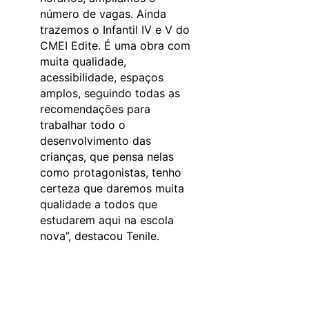
número de vagas. Ainda
trazemos o Infantil IV e V do
CMEI Edite. É uma obra com
muita qualidade,
acessibilidade, espaços
amplos, seguindo todas as
recomendações para
trabalhar todo o
desenvolvimento das
crianças, que pensa nelas
como protagonistas, tenho
certeza que daremos muita
qualidade a todos que
estudarem aqui na escola
nova”, destacou Tenile.