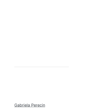
Gabriela Perecin