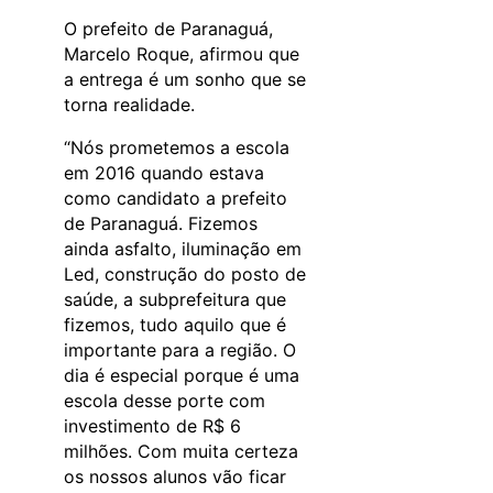
O prefeito de Paranaguá,
Marcelo Roque, afirmou que
a entrega é um sonho que se
torna realidade.
“Nós prometemos a escola
em 2016 quando estava
como candidato a prefeito
de Paranaguá. Fizemos
ainda asfalto, iluminação em
Led, construção do posto de
saúde, a subprefeitura que
fizemos, tudo aquilo que é
importante para a região. O
dia é especial porque é uma
escola desse porte com
investimento de R$ 6
milhões. Com muita certeza
os nossos alunos vão ficar