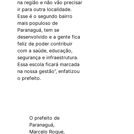
na região e não vão precisar
ir para outra localidade.
Esse é o segundo bairro
mais populoso de
Paranaguá, tem se
desenvolvido e a gente fica
feliz de poder contribuir
com a saúde, educação,
segurança e infraestrutura.
Essa escola ficará marcada
na nossa gestão”, enfatizou
o prefeito.
O prefeito de
Paranaguá,
Marcelo Roque,