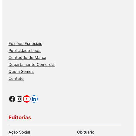
Edições Especiais
Publicidade Legal
Conteúdo de Marca
Departamento Comercial
Quem Somos
Contato
Facebook
Instagram
Youtube
LinkedIn
Editorias
Ação Social
Obituário