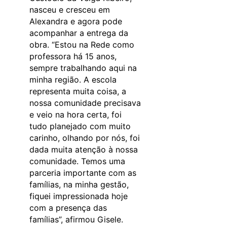
nasceu e cresceu em
Alexandra e agora pode
acompanhar a entrega da
obra. “Estou na Rede como
professora há 15 anos,
sempre trabalhando aqui na
minha região. A escola
representa muita coisa, a
nossa comunidade precisava
e veio na hora certa, foi
tudo planejado com muito
carinho, olhando por nós, foi
dada muita atenção à nossa
comunidade. Temos uma
parceria importante com as
famílias, na minha gestão,
fiquei impressionada hoje
com a presença das
famílias”, afirmou Gisele.