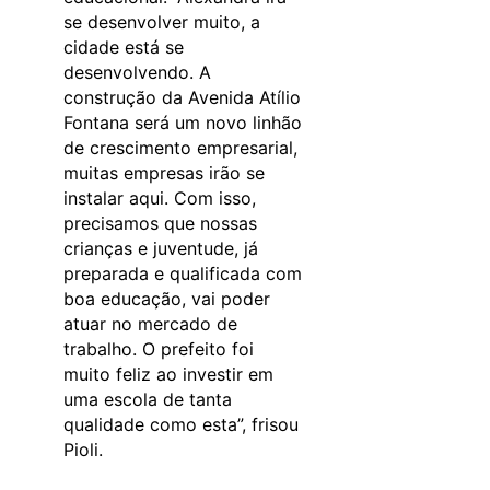
se desenvolver muito, a
cidade está se
desenvolvendo. A
construção da Avenida Atílio
Fontana será um novo linhão
de crescimento empresarial,
muitas empresas irão se
instalar aqui. Com isso,
precisamos que nossas
crianças e juventude, já
preparada e qualificada com
boa educação, vai poder
atuar no mercado de
trabalho. O prefeito foi
muito feliz ao investir em
uma escola de tanta
qualidade como esta”, frisou
Pioli.