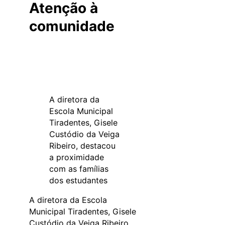
Atenção à
comunidade
A diretora da
Escola Municipal
Tiradentes, Gisele
Custódio da Veiga
Ribeiro, destacou
a proximidade
com as famílias
dos estudantes
A diretora da Escola
Municipal Tiradentes, Gisele
Custódio da Veiga Ribeiro,