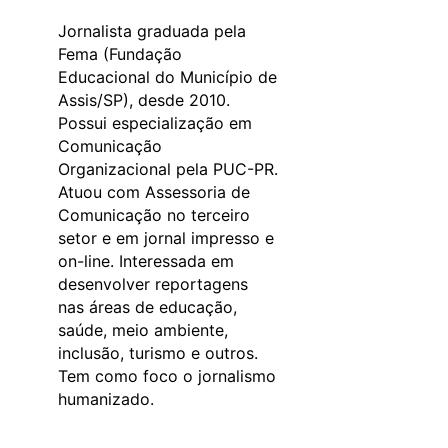
Jornalista graduada pela
Fema (Fundação
Educacional do Município de
Assis/SP), desde 2010.
Possui especialização em
Comunicação
Organizacional pela PUC-PR.
Atuou com Assessoria de
Comunicação no terceiro
setor e em jornal impresso e
on-line. Interessada em
desenvolver reportagens
nas áreas de educação,
saúde, meio ambiente,
inclusão, turismo e outros.
Tem como foco o jornalismo
humanizado.