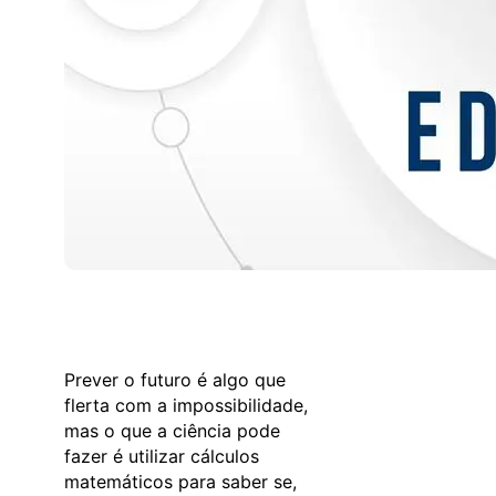
Prever o futuro é algo que
flerta com a impossibilidade,
mas o que a ciência pode
fazer é utilizar cálculos
matemáticos para saber se,