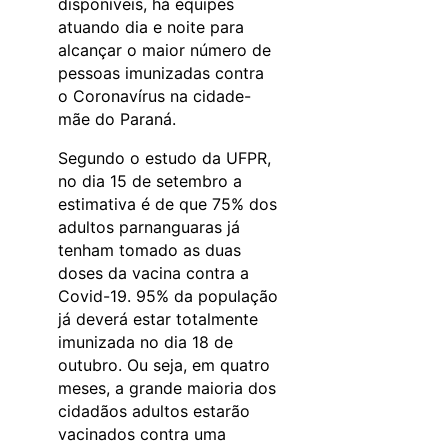
disponíveis, há equipes
atuando dia e noite para
alcançar o maior número de
pessoas imunizadas contra
o Coronavírus na cidade-
mãe do Paraná.
Segundo o estudo da UFPR,
no dia 15 de setembro a
estimativa é de que 75% dos
adultos parnanguaras já
tenham tomado as duas
doses da vacina contra a
Covid-19. 95% da população
já deverá estar totalmente
imunizada no dia 18 de
outubro. Ou seja, em quatro
meses, a grande maioria dos
cidadãos adultos estarão
vacinados contra uma