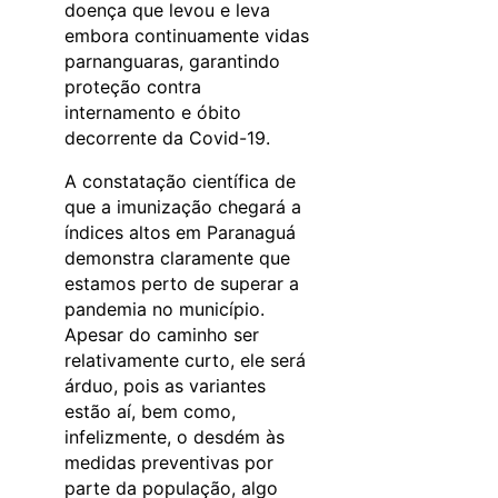
doença que levou e leva
embora continuamente vidas
parnanguaras, garantindo
proteção contra
internamento e óbito
decorrente da Covid-19.
A constatação científica de
que a imunização chegará a
índices altos em Paranaguá
demonstra claramente que
estamos perto de superar a
pandemia no município.
Apesar do caminho ser
relativamente curto, ele será
árduo, pois as variantes
estão aí, bem como,
infelizmente, o desdém às
medidas preventivas por
parte da população, algo