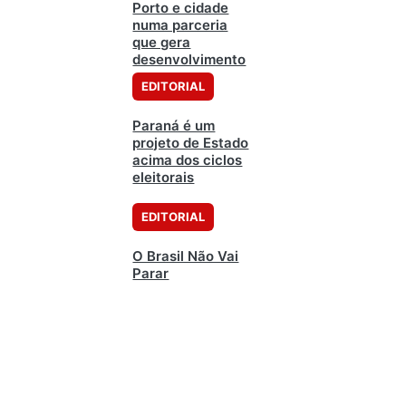
Porto e cidade
numa parceria
que gera
desenvolvimento
EDITORIAL
Paraná é um
projeto de Estado
acima dos ciclos
eleitorais
EDITORIAL
O Brasil Não Vai
Parar