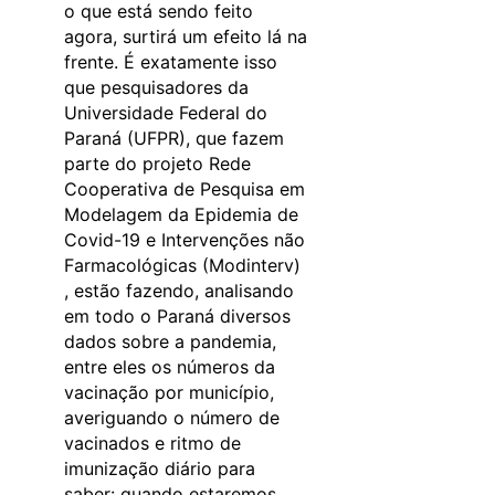
o que está sendo feito
agora, surtirá um efeito lá na
frente. É exatamente isso
que pesquisadores da
Universidade Federal do
Paraná (UFPR), que fazem
parte do projeto Rede
Cooperativa de Pesquisa em
Modelagem da Epidemia de
Covid-19 e Intervenções não
Farmacológicas (Modinterv)
, estão fazendo, analisando
em todo o Paraná diversos
dados sobre a pandemia,
entre eles os números da
vacinação por município,
averiguando o número de
vacinados e ritmo de
imunização diário para
saber: quando estaremos