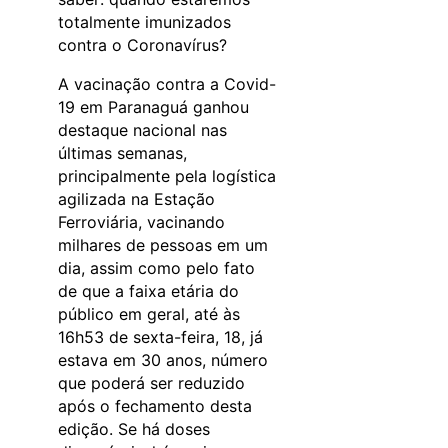
totalmente imunizados
contra o Coronavírus?
A vacinação contra a Covid-
19 em Paranaguá ganhou
destaque nacional nas
últimas semanas,
principalmente pela logística
agilizada na Estação
Ferroviária, vacinando
milhares de pessoas em um
dia, assim como pelo fato
de que a faixa etária do
público em geral, até às
16h53 de sexta-feira, 18, já
estava em 30 anos, número
que poderá ser reduzido
após o fechamento desta
edição. Se há doses