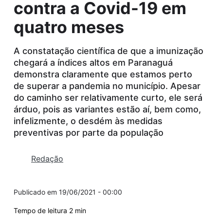
contra a Covid-19 em
quatro meses
A constatação científica de que a imunização
chegará a índices altos em Paranaguá
demonstra claramente que estamos perto
de superar a pandemia no município. Apesar
do caminho ser relativamente curto, ele será
árduo, pois as variantes estão aí, bem como,
infelizmente, o desdém às medidas
preventivas por parte da população
Redação
19/06/2021 - 00:00