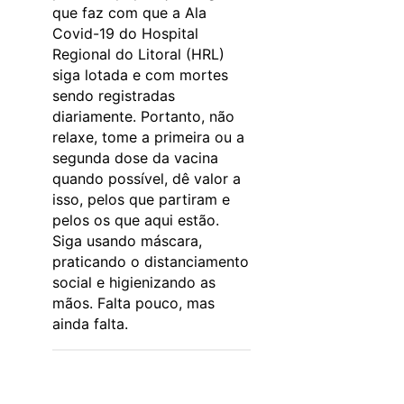
que faz com que a Ala
Covid-19 do Hospital
Regional do Litoral (HRL)
siga lotada e com mortes
sendo registradas
diariamente. Portanto, não
relaxe, tome a primeira ou a
segunda dose da vacina
quando possível, dê valor a
isso, pelos que partiram e
pelos os que aqui estão.
Siga usando máscara,
praticando o distanciamento
social e higienizando as
mãos. Falta pouco, mas
ainda falta.