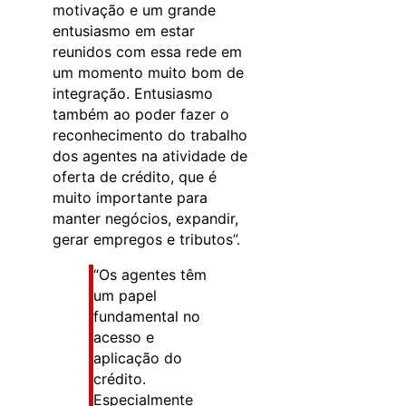
motivação e um grande
entusiasmo em estar
reunidos com essa rede em
um momento muito bom de
integração. Entusiasmo
também ao poder fazer o
reconhecimento do trabalho
dos agentes na atividade de
oferta de crédito, que é
muito importante para
manter negócios, expandir,
gerar empregos e tributos”.
“Os agentes têm
um papel
fundamental no
acesso e
aplicação do
crédito.
Especialmente