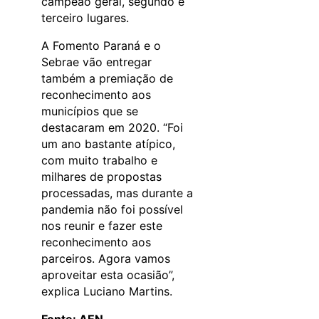
campeão geral, segundo e
terceiro lugares.
A Fomento Paraná e o
Sebrae vão entregar
também a premiação de
reconhecimento aos
municípios que se
destacaram em 2020. “Foi
um ano bastante atípico,
com muito trabalho e
milhares de propostas
processadas, mas durante a
pandemia não foi possível
nos reunir e fazer este
reconhecimento aos
parceiros. Agora vamos
aproveitar esta ocasião”,
explica Luciano Martins.