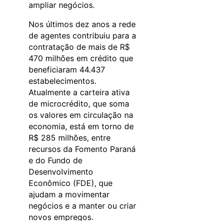
ampliar negócios.
Nos últimos dez anos a rede
de agentes contribuiu para a
contratação de mais de R$
470 milhões em crédito que
beneficiaram 44.437
estabelecimentos.
Atualmente a carteira ativa
de microcrédito, que soma
os valores em circulação na
economia, está em torno de
R$ 285 milhões, entre
recursos da Fomento Paraná
e do Fundo de
Desenvolvimento
Econômico (FDE), que
ajudam a movimentar
negócios e a manter ou criar
novos empregos.