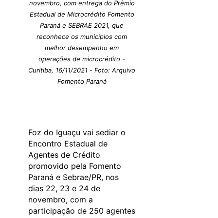
novembro, com entrega do Prêmio
Estadual de Microcrédito Fomento
Paraná e SEBRAE 2021, que
reconhece os municípios com
melhor desempenho em
operações de microcrédito -
Curitiba, 16/11/2021 - Foto: Arquivo
Fomento Paraná
Foz do Iguaçu vai sediar o
Encontro Estadual de
Agentes de Crédito
promovido pela Fomento
Paraná e Sebrae/PR, nos
dias 22, 23 e 24 de
novembro, com a
participação de 250 agentes