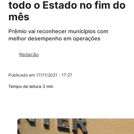
todo o Estado no fim do
mês
Prêmio vai reconhecer municípios com
melhor desempenho em operações
Redação
17/11/2021 - 17:27