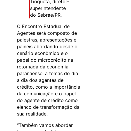
Tioqueta, diretor-
superintendente
do Sebrae/PR.
O Encontro Estadual de
Agentes será composto de
palestras, apresentações e
painéis abordando desde o
cenário econômico e o
papel do microcrédito na
retomada da economia
paranaense, a temas do dia
a dia dos agentes de
crédito, como a importância
da comunicação e o papel
do agente de crédito como
elenco de transformação da
sua realidade.
“Também vamos abordar