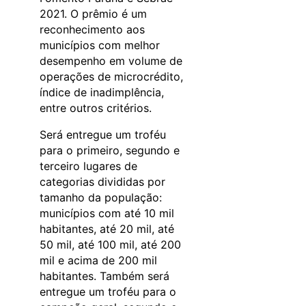
2021. O prêmio é um
reconhecimento aos
municípios com melhor
desempenho em volume de
operações de microcrédito,
índice de inadimplência,
entre outros critérios.
Será entregue um troféu
para o primeiro, segundo e
terceiro lugares de
categorias divididas por
tamanho da população:
municípios com até 10 mil
habitantes, até 20 mil, até
50 mil, até 100 mil, até 200
mil e acima de 200 mil
habitantes. Também será
entregue um troféu para o