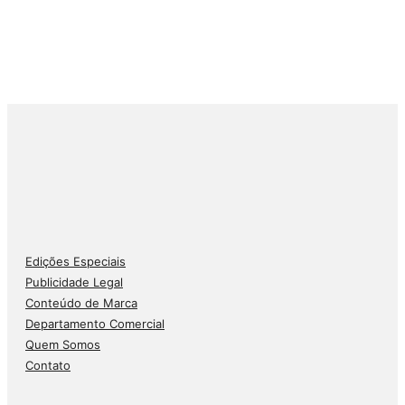
Edições Especiais
Publicidade Legal
Conteúdo de Marca
Departamento Comercial
Quem Somos
Contato