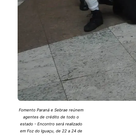
Fomento Paraná e Sebrae reúnem
agentes de crédito de todo o
estado - Encontro será realizado
em Foz do Iguaçu, de 22 a 24 de