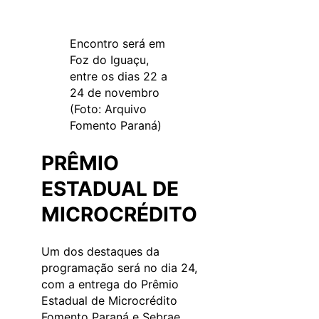
Encontro será em
Foz do Iguaçu,
entre os dias 22 a
24 de novembro
(Foto: Arquivo
Fomento Paraná)
PRÊMIO
ESTADUAL DE
MICROCRÉDITO
Um dos destaques da
programação será no dia 24,
com a entrega do Prêmio
Estadual de Microcrédito
Fomento Paraná e Sebrae