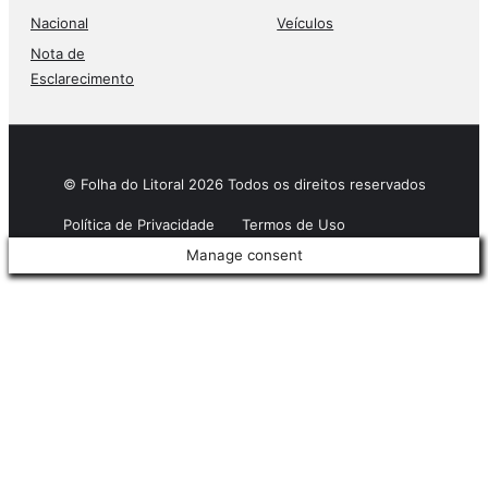
Nacional
Veículos
Nota de
Esclarecimento
© Folha do Litoral 2026 Todos os direitos reservados
Política de Privacidade
Termos de Uso
Manage consent