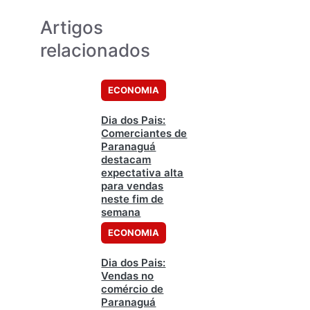
Artigos
relacionados
ECONOMIA
Dia dos Pais:
Comerciantes de
Paranaguá
destacam
expectativa alta
para vendas
neste fim de
semana
ECONOMIA
Dia dos Pais:
Vendas no
comércio de
Paranaguá