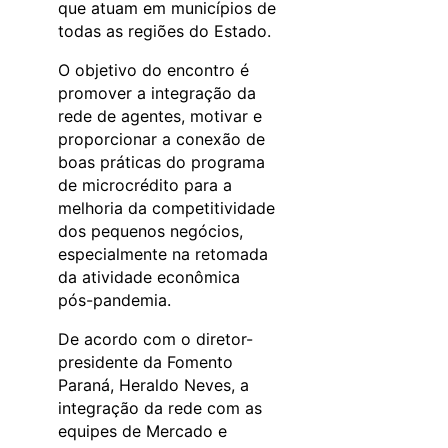
que atuam em municípios de
todas as regiões do Estado.
O objetivo do encontro é
promover a integração da
rede de agentes, motivar e
proporcionar a conexão de
boas práticas do programa
de microcrédito para a
melhoria da competitividade
dos pequenos negócios,
especialmente na retomada
da atividade econômica
pós-pandemia.
De acordo com o diretor-
presidente da Fomento
Paraná, Heraldo Neves, a
integração da rede com as
equipes de Mercado e