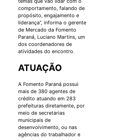
temas que vão lidar com o
comportamento, falando de
propósito, engajamento e
liderança”, informa o gerente
de Mercado da Fomento
Paraná, Luciano Martins, um
dos coordenadores de
atividades do encontro.
ATUAÇÃO
A Fomento Paraná possui
mais de 380 agentes de
crédito atuando em 283
prefeituras diretamente, por
meio de secretarias
municipais de
desenvolvimento, ou nas
agências do trabalhador e