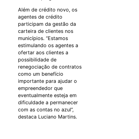
Além de crédito novo, os
agentes de crédito
participam da gestão da
carteira de clientes nos
municípios. “Estamos
estimulando os agentes a
ofertar aos clientes a
possibilidade de
renegociação de contratos
como um benefício
importante para ajudar o
empreendedor que
eventualmente esteja em
dificuldade a permanecer
com as contas no azul”,
destaca Luciano Martins.