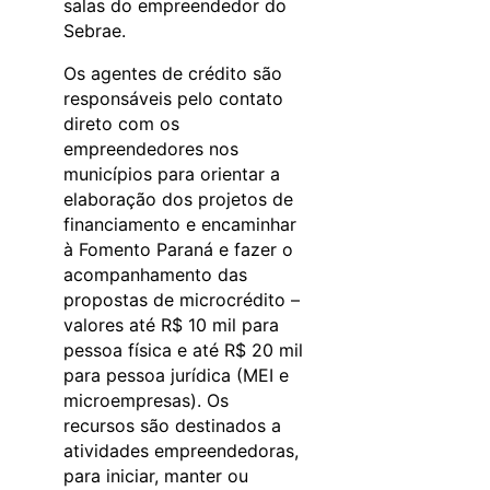
salas do empreendedor do
Sebrae.
Os agentes de crédito são
responsáveis pelo contato
direto com os
empreendedores nos
municípios para orientar a
elaboração dos projetos de
financiamento e encaminhar
à Fomento Paraná e fazer o
acompanhamento das
propostas de microcrédito –
valores até R$ 10 mil para
pessoa física e até R$ 20 mil
para pessoa jurídica (MEI e
microempresas). Os
recursos são destinados a
atividades empreendedoras,
para iniciar, manter ou