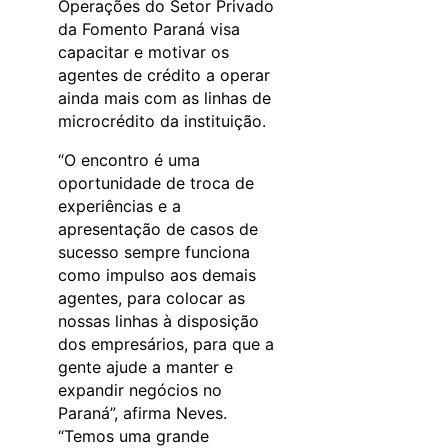
Operações do Setor Privado
da Fomento Paraná visa
capacitar e motivar os
agentes de crédito a operar
ainda mais com as linhas de
microcrédito da instituição.
“O encontro é uma
oportunidade de troca de
experiências e a
apresentação de casos de
sucesso sempre funciona
como impulso aos demais
agentes, para colocar as
nossas linhas à disposição
dos empresários, para que a
gente ajude a manter e
expandir negócios no
Paraná”, afirma Neves.
“Temos uma grande