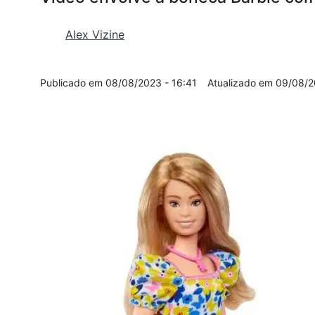
Alex Vizine
08/08/2023 - 16:41
09/08/2