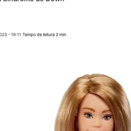
023 - 16:11