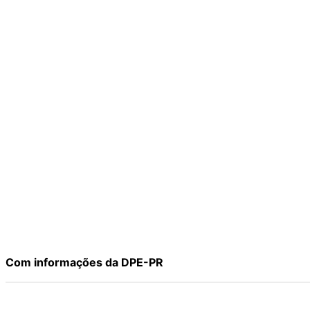
Com informações da DPE-PR