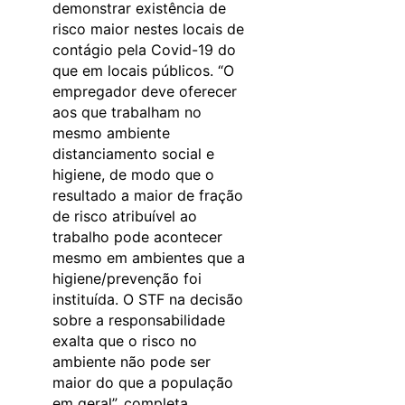
demonstrar existência de
risco maior nestes locais de
contágio pela Covid-19 do
que em locais públicos. “O
empregador deve oferecer
aos que trabalham no
mesmo ambiente
distanciamento social e
higiene, de modo que o
resultado a maior de fração
de risco atribuível ao
trabalho pode acontecer
mesmo em ambientes que a
higiene/prevenção foi
instituída. O STF na decisão
sobre a responsabilidade
exalta que o risco no
ambiente não pode ser
maior do que a população
em geral”, completa,