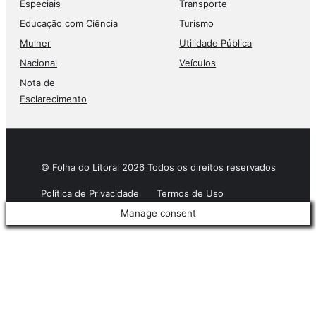
Especiais
Transporte
Educação com Ciência
Turismo
Mulher
Utilidade Pública
Nacional
Veículos
Nota de
Esclarecimento
© Folha do Litoral 2026 Todos os direitos reservados
Política de Privacidade
Termos de Uso
Manage consent