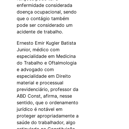
enfermidade considerada
doença ocupacional, sendo
que o contágio também
pode ser considerado um
acidente de trabalho.
Ernesto Emir Kugler Batista
Junior, médico com
especialidade em Medicina
do Trabalho e Oftalmologia
e advogado com
especialidade em Direito
material e processual
previdenciário, professor da
ABD Const, afirma, nesse
sentido, que o ordenamento
jurídico é notável em
proteger apropriadamente a
saúde do trabalhador, algo