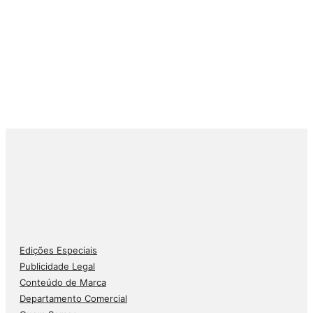
Edições Especiais
Publicidade Legal
Conteúdo de Marca
Departamento Comercial