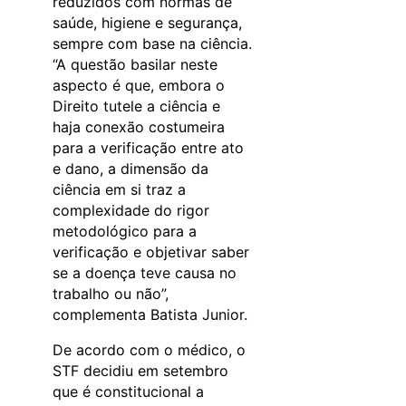
reduzidos com normas de
saúde, higiene e segurança,
sempre com base na ciência.
“A questão basilar neste
aspecto é que, embora o
Direito tutele a ciência e
haja conexão costumeira
para a verificação entre ato
e dano, a dimensão da
ciência em si traz a
complexidade do rigor
metodológico para a
verificação e objetivar saber
se a doença teve causa no
trabalho ou não”,
complementa Batista Junior.
De acordo com o médico, o
STF decidiu em setembro
que é constitucional a