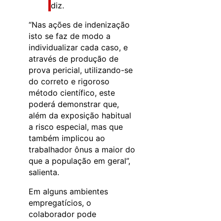
diz.
“Nas ações de indenização
isto se faz de modo a
individualizar cada caso, e
através de produção de
prova pericial, utilizando-se
do correto e rigoroso
método científico, este
poderá demonstrar que,
além da exposição habitual
a risco especial, mas que
também implicou ao
trabalhador ônus a maior do
que a população em geral”,
salienta.
Em alguns ambientes
empregatícios, o
colaborador pode