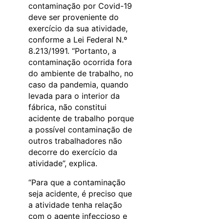
contaminação por Covid-19
deve ser proveniente do
exercício da sua atividade,
conforme a Lei Federal N.º
8.213/1991. “Portanto, a
contaminação ocorrida fora
do ambiente de trabalho, no
caso da pandemia, quando
levada para o interior da
fábrica, não constitui
acidente de trabalho porque
a possível contaminação de
outros trabalhadores não
decorre do exercício da
atividade”, explica.
“Para que a contaminação
seja acidente, é preciso que
a atividade tenha relação
com o agente infeccioso e