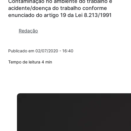
Contaminação no ambiente do trabalho é
acidente/doença do trabalho conforme
enunciado do artigo 19 da Lei 8.213/1991
Redação
02/07/2020 - 16:40