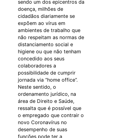
sendo um dos epicentros da
doença, milhões de
cidadãos diariamente se
expõem ao vírus em
ambientes de trabalho que
não respeitam as normas de
distanciamento social e
higiene ou que não tenham
concedido aos seus
colaboradores a
possibilidade de cumprir
jornada via “home office”.
Neste sentido, o
ordenamento jurídico, na
área de Direito e Saúde,
ressalta que é possível que
o empregado que contrair o
novo Coronavírus no
desempenho de suas
funções pode ter a