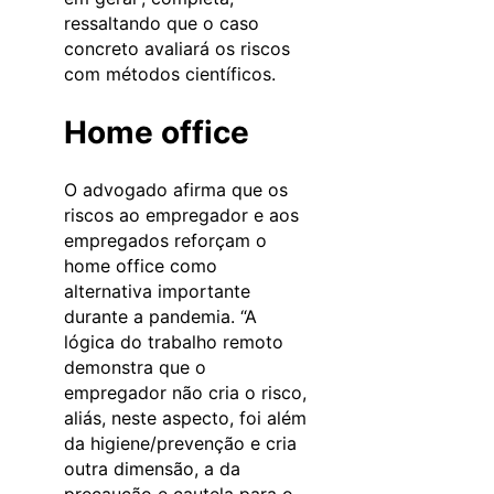
ressaltando que o caso
concreto avaliará os riscos
com métodos científicos.
Home office
O advogado afirma que os
riscos ao empregador e aos
empregados reforçam o
home office como
alternativa importante
durante a pandemia. “A
lógica do trabalho remoto
demonstra que o
empregador não cria o risco,
aliás, neste aspecto, foi além
da higiene/prevenção e cria
outra dimensão, a da