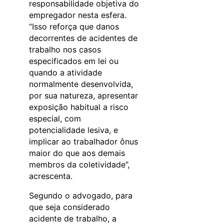
responsabilidade objetiva do
empregador nesta esfera.
“Isso reforça que danos
decorrentes de acidentes de
trabalho nos casos
especificados em lei ou
quando a atividade
normalmente desenvolvida,
por sua natureza, apresentar
exposição habitual a risco
especial, com
potencialidade lesiva, e
implicar ao trabalhador ônus
maior do que aos demais
membros da coletividade”,
acrescenta.
Segundo o advogado, para
que seja considerado
acidente de trabalho, a