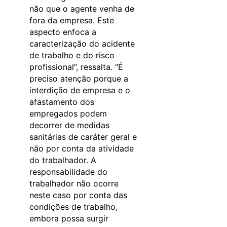
não que o agente venha de
fora da empresa. Este
aspecto enfoca a
caracterização do acidente
de trabalho e do risco
profissional”, ressalta. “É
preciso atenção porque a
interdição de empresa e o
afastamento dos
empregados podem
decorrer de medidas
sanitárias de caráter geral e
não por conta da atividade
do trabalhador. A
responsabilidade do
trabalhador não ocorre
neste caso por conta das
condições de trabalho,
embora possa surgir