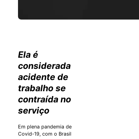
Ela é
considerada
acidente de
trabalho se
contraída no
serviço
Em plena pandemia de
Covid-19, com o Brasil