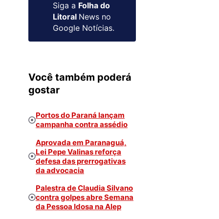
Siga a
Folha do
Litoral
News no
Google Notícias.
Você também poderá
gostar
Portos do Paraná lançam
campanha contra assédio
Aprovada em Paranaguá,
Lei Pepe Valinas reforça
defesa das prerrogativas
da advocacia
Palestra de Claudia Silvano
contra golpes abre Semana
da Pessoa Idosa na Alep