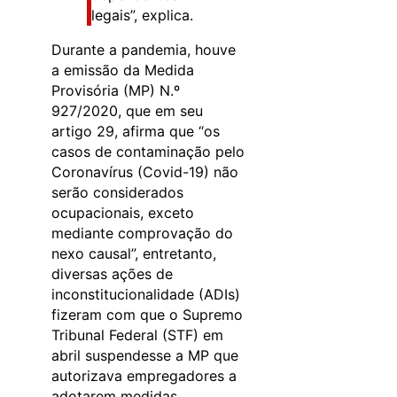
legais”, explica.
Durante a pandemia, houve
a emissão da Medida
Provisória (MP) N.º
927/2020, que em seu
artigo 29, afirma que “os
casos de contaminação pelo
Coronavírus (Covid-19) não
serão considerados
ocupacionais, exceto
mediante comprovação do
nexo causal”, entretanto,
diversas ações de
inconstitucionalidade (ADIs)
fizeram com que o Supremo
Tribunal Federal (STF) em
abril suspendesse a MP que
autorizava empregadores a
adotarem medidas