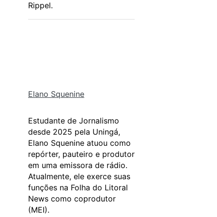
Rippel.
Elano Squenine
Estudante de Jornalismo
desde 2025 pela Uningá,
Elano Squenine atuou como
repórter, pauteiro e produtor
em uma emissora de rádio.
Atualmente, ele exerce suas
funções na Folha do Litoral
News como coprodutor
(MEI).