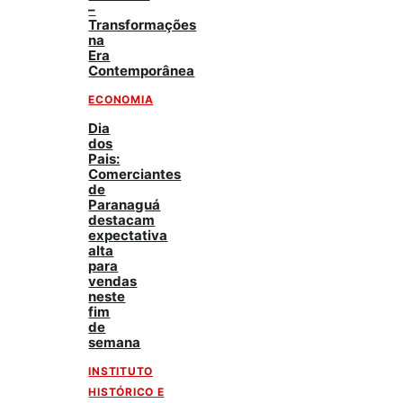
–
Transformações
na
Era
Contemporânea
ECONOMIA
Dia
dos
Pais:
Comerciantes
de
Paranaguá
destacam
expectativa
alta
para
vendas
neste
fim
de
semana
INSTITUTO
HISTÓRICO E