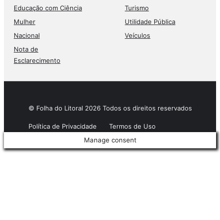
Educação com Ciência
Turismo
Mulher
Utilidade Pública
Nacional
Veículos
Nota de
Esclarecimento
© Folha do Litoral 2026 Todos os direitos reservados
Política de Privacidade
Termos de Uso
Manage consent