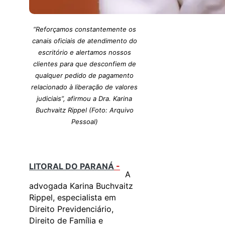
“Reforçamos constantemente os
canais oficiais de atendimento do
escritório e alertamos nossos
clientes para que desconfiem de
qualquer pedido de pagamento
relacionado à liberação de valores
judiciais”, afirmou a Dra. Karina
Buchvaitz Rippel (Foto: Arquivo
Pessoal)
LITORAL DO PARANÁ
-
A
advogada Karina Buchvaitz
Rippel, especialista em
Direito Previdenciário,
Direito de Família e