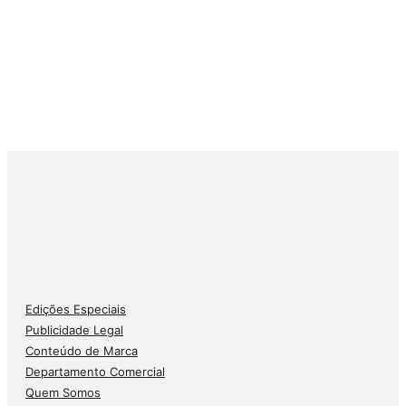
Edições Especiais
Publicidade Legal
Conteúdo de Marca
Departamento Comercial
Quem Somos