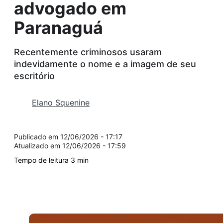
advogado em
Paranaguá
Recentemente criminosos usaram
indevidamente o nome e a imagem de seu
escritório
Elano Squenine
12/06/2026 - 17:17
12/06/2026 - 17:59