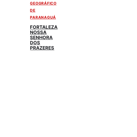
GEOGRÁFICO
DE
PARANAGUÁ
FORTALEZA
NOSSA
SENHORA
DOS
PRAZERES