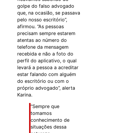
golpe do falso advogado
que, na ocasião, se passava
pelo nosso escritório”,
afirmou. “As pessoas
precisam sempre estarem
atentas ao número do
telefone da mensagem
recebida e não a foto do
perfil do aplicativo, o qual
levará a pessoa a acreditar
estar falando com alguém
do escritório ou com o
próprio advogado”, alerta
Karina.
“Sempre que
tomamos
conhecimento de
situações dessa