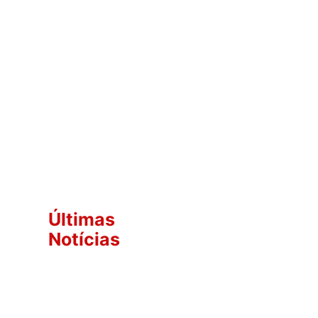
Últimas
Notícias