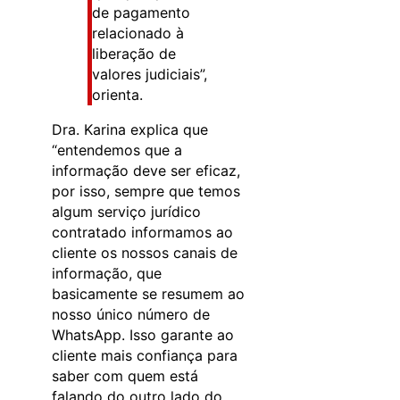
de pagamento
relacionado à
liberação de
valores judiciais”,
orienta.
Dra. Karina explica que
“entendemos que a
informação deve ser eficaz,
por isso, sempre que temos
algum serviço jurídico
contratado informamos ao
cliente os nossos canais de
informação, que
basicamente se resumem ao
nosso único número de
WhatsApp. Isso garante ao
cliente mais confiança para
saber com quem está
falando do outro lado do