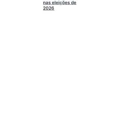
nas eleições de
2026