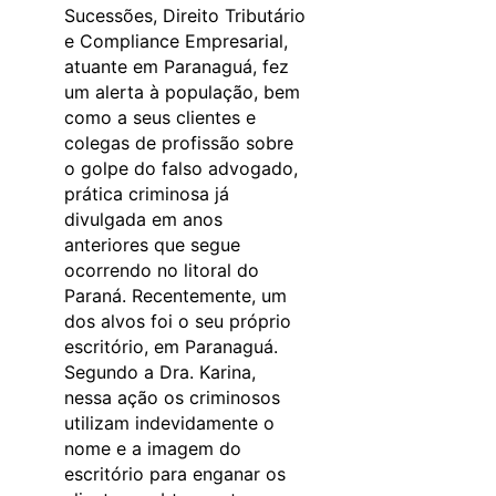
Sucessões, Direito Tributário
e Compliance Empresarial,
atuante em Paranaguá, fez
um alerta à população, bem
como a seus clientes e
colegas de profissão sobre
o golpe do falso advogado,
prática criminosa já
divulgada em anos
anteriores que segue
ocorrendo no litoral do
Paraná. Recentemente, um
dos alvos foi o seu próprio
escritório, em Paranaguá.
Segundo a Dra. Karina,
nessa ação os criminosos
utilizam indevidamente o
nome e a imagem do
escritório para enganar os