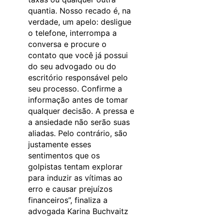
quantia. Nosso recado é, na
verdade, um apelo: desligue
o telefone, interrompa a
conversa e procure o
contato que você já possui
do seu advogado ou do
escritório responsável pelo
seu processo. Confirme a
informação antes de tomar
qualquer decisão. A pressa e
a ansiedade não serão suas
aliadas. Pelo contrário, são
justamente esses
sentimentos que os
golpistas tentam explorar
para induzir as vítimas ao
erro e causar prejuízos
financeiros”, finaliza a
advogada Karina Buchvaitz