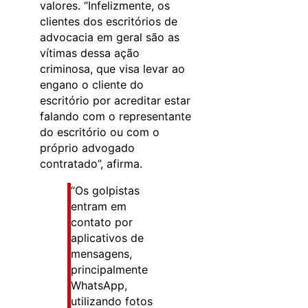
valores. “Infelizmente, os
clientes dos escritórios de
advocacia em geral são as
vítimas dessa ação
criminosa, que visa levar ao
engano o cliente do
escritório por acreditar estar
falando com o representante
do escritório ou com o
próprio advogado
contratado”, afirma.
“Os golpistas
entram em
contato por
aplicativos de
mensagens,
principalmente
WhatsApp,
utilizando fotos