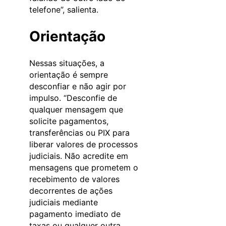
telefone”, salienta.
Orientação
Nessas situações, a
orientação é sempre
desconfiar e não agir por
impulso. “Desconfie de
qualquer mensagem que
solicite pagamentos,
transferências ou PIX para
liberar valores de processos
judiciais. Não acredite em
mensagens que prometem o
recebimento de valores
decorrentes de ações
judiciais mediante
pagamento imediato de
taxas ou qualquer outra