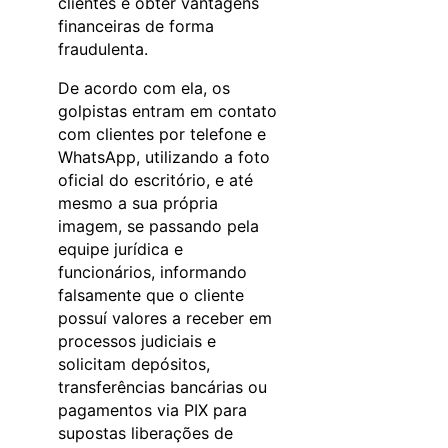
clientes e obter vantagens
financeiras de forma
fraudulenta.
De acordo com ela, os
golpistas entram em contato
com clientes por telefone e
WhatsApp, utilizando a foto
oficial do escritório, e até
mesmo a sua própria
imagem, se passando pela
equipe jurídica e
funcionários, informando
falsamente que o cliente
possuí valores a receber em
processos judiciais e
solicitam depósitos,
transferências bancárias ou
pagamentos via PIX para
supostas liberações de