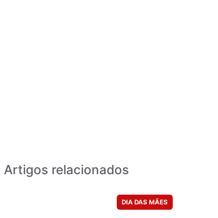
Artigos relacionados
DIA DAS MÃES