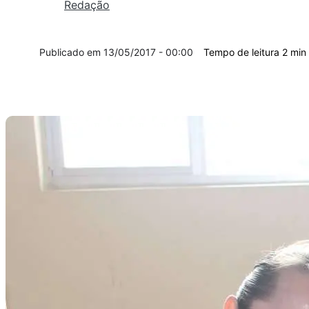
Redação
13/05/2017 - 00:00