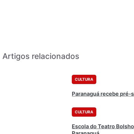
Artigos relacionados
CULTURA
Paranaguá recebe pré-s
CULTURA
Escola do Teatro Bolsho
Paranaguá