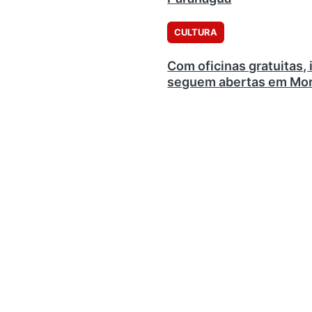
CULTURA
Com oficinas gratuitas, 
seguem abertas em Mor