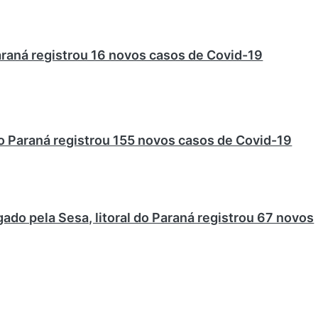
araná registrou 16 novos casos de Covid-19
do Paraná registrou 155 novos casos de Covid-19
gado pela Sesa, litoral do Paraná registrou 67 novos