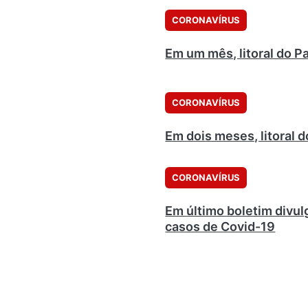
CORONAVÍRUS
Em um mês, litoral do P
CORONAVÍRUS
Em dois meses, litoral 
CORONAVÍRUS
Em último boletim divul
casos de Covid-19