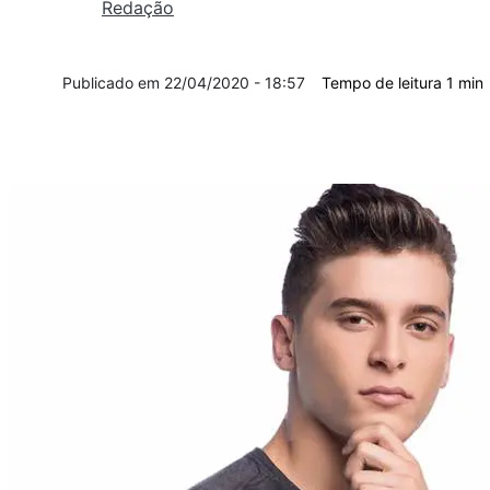
Redação
22/04/2020 - 18:57