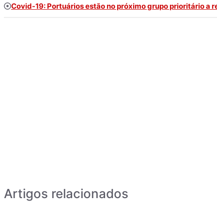
Covid-19: Portuários estão no próximo grupo prioritário a 
Artigos relacionados