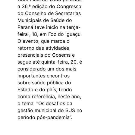
a 36.ª edição do Congresso
do Conselho de Secretarias
Municipais de Saúde do
Paraná teve início na terça-
feira , 18, em Foz do Iguaçu.
O evento, que marca o
retorno das atividades
presenciais do Cosems e
segue até quinta-feira, 20, é
considerado um dos mais
importantes encontros
sobre saúde pública do
Estado e do país, tendo
como referência, neste ano,
o tema “Os desafios da
gestão municipal do SUS no
período pós-pandemia”.