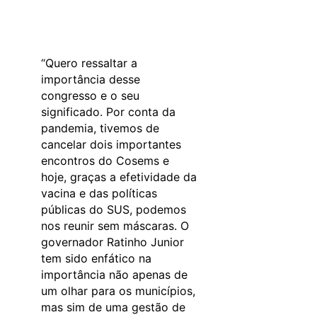
“Quero ressaltar a
importância desse
congresso e o seu
significado. Por conta da
pandemia, tivemos de
cancelar dois importantes
encontros do Cosems e
hoje, graças a efetividade da
vacina e das políticas
públicas do SUS, podemos
nos reunir sem máscaras. O
governador Ratinho Junior
tem sido enfático na
importância não apenas de
um olhar para os municípios,
mas sim de uma gestão de