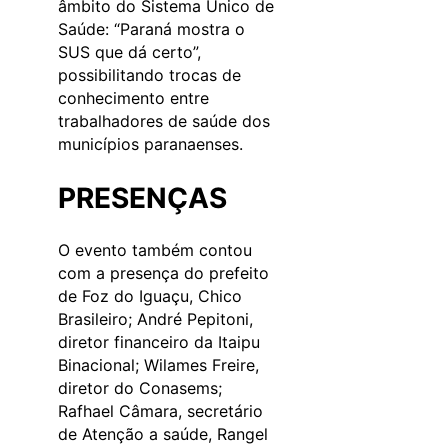
âmbito do Sistema Único de
Saúde: “Paraná mostra o
SUS que dá certo”,
possibilitando trocas de
conhecimento entre
trabalhadores de saúde dos
municípios paranaenses.
PRESENÇAS
O evento também contou
com a presença do prefeito
de Foz do Iguaçu, Chico
Brasileiro; André Pepitoni,
diretor financeiro da Itaipu
Binacional; Wilames Freire,
diretor do Conasems;
Rafhael Câmara, secretário
de Atenção a saúde, Rangel