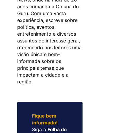
anos comanda a Coluna do
Guru. Com uma vasta
experiência, escreve sobre
política, eventos,
entretenimento e diversos
assuntos de interesse geral,
oferecendo aos leitores uma
visão única e bem-
informada sobre os
principais temas que
impactam a cidade e a
região.
Fique bem
informado!
Siga a
Folha do