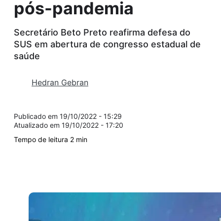
pós-pandemia
Secretário Beto Preto reafirma defesa do
SUS em abertura de congresso estadual de
saúde
Hedran Gebran
19/10/2022 - 15:29
19/10/2022 - 17:20