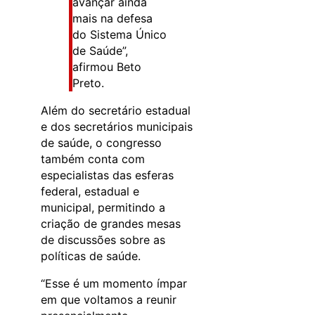
avançar ainda
mais na defesa
do Sistema Único
de Saúde”,
afirmou Beto
Preto.
Além do secretário estadual
e dos secretários municipais
de saúde, o congresso
também conta com
especialistas das esferas
federal, estadual e
municipal, permitindo a
criação de grandes mesas
de discussões sobre as
políticas de saúde.
“Esse é um momento ímpar
em que voltamos a reunir