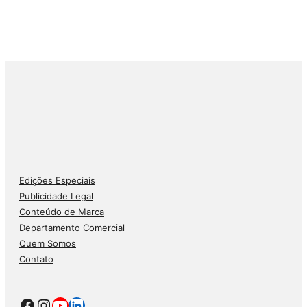
Edições Especiais
Publicidade Legal
Conteúdo de Marca
Departamento Comercial
Quem Somos
Contato
Facebook
Instagram
Youtube
LinkedIn