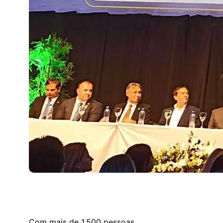
Com mais de 1.500 pessoas,