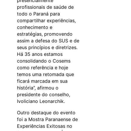
presencialmente
profissionais de saúde de
todo o Paraná para
compartilhar experiências,
conhecimento e
estratégias, promovendo
assim a defesa do SUS e de
seus princípios e diretrizes.
Há 35 anos estamos
consolidando o Cosems
como referência e hoje
temos uma retomada que
ficará marcada em sua
história”, afirmou o
presidente do conselho,
Ivoliciano Leonarchik.
Outro destaque do evento
foi a Mostra Paranaense de
Experiências Exitosas no