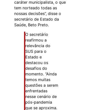
caráter municipalista, o que
tem norteado todas as
nossas decisões”, disse o
secretário de Estado da
Saúde, Beto Preto.
O secretário
reafirmou a
relevância do
SUS para o
Estado e
destacou os
desafios do
momento. “Ainda
temos muitas
questões a serem
enfrentadas
nesse cenário de
pós-pandemia
que se aproxima.