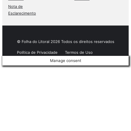
Nota de
Esclarecimento
© Folha do Litoral 2026 Todos os direitos reservados
Política de Privacidade
Termos de Uso
Manage consent