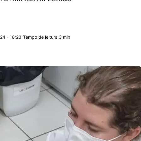
24 - 18:23