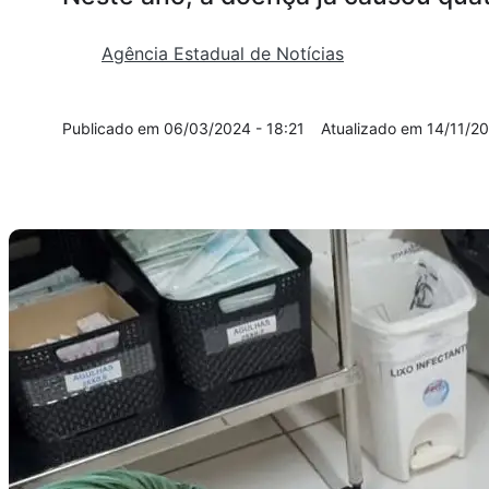
Agência Estadual de Notícias
06/03/2024 - 18:21
14/11/20