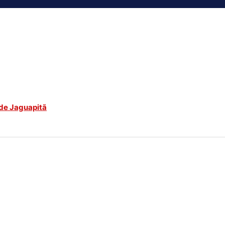
de Jaguapitã