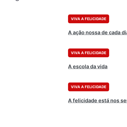
VIVA A FELICIDADE
A ação nossa de cada di
VIVA A FELICIDADE
A escola da vida
VIVA A FELICIDADE
A felicidade está nos s