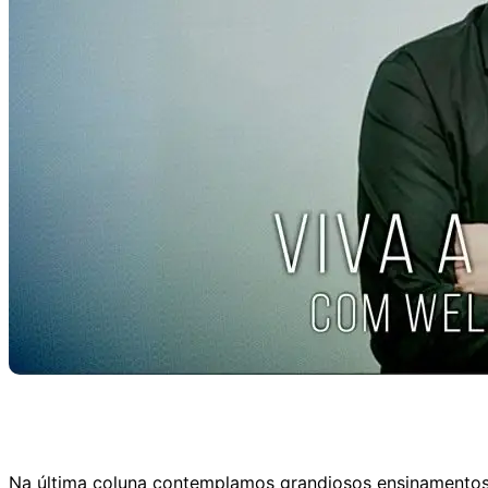
Na última coluna contemplamos grandiosos ensinamentos 