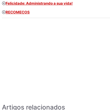
Felicidade: Administrando a sua vida!
RECOMEÇOS
Artigos relacionados