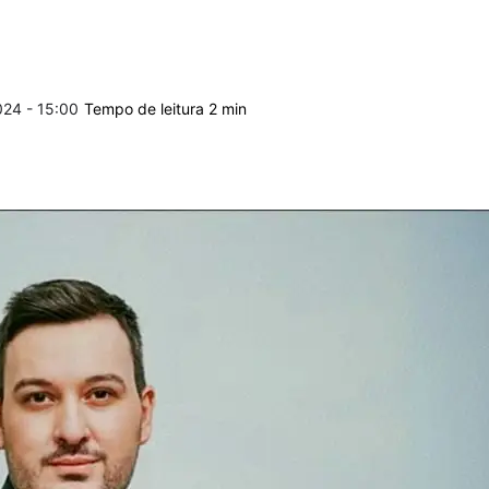
024 - 15:00