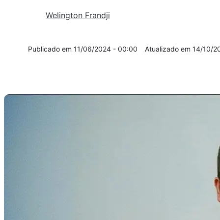
Welington Frandji
11/06/2024 - 00:00
14/10/2