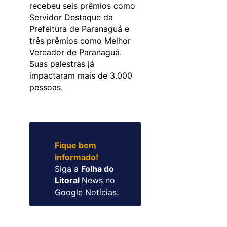
recebeu seis prêmios como
Servidor Destaque da
Prefeitura de Paranaguá e
três prêmios como Melhor
Vereador de Paranaguá.
Suas palestras já
impactaram mais de 3.000
pessoas.
Fique bem
informado!
Siga a
Folha do
Litoral
News no
Google Notícias.