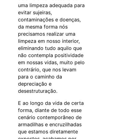
uma limpeza adequada para
evitar sujeiras,
contaminações e doenças,
da mesma forma nós
precisamos realizar uma
limpeza em nosso interior,
eliminando tudo aquilo que
não contempla positividade
em nossas vidas, muito pelo
contrário, que nos levam
para o caminho da
depreciação e
desestruturação.
E ao longo da vida de certa
forma, diante de todo esse
cenário contemporâneo de
armadilhas e encruzilhadas
que estamos diretamente
expostos, acabamos por