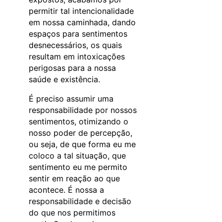
permitir tal intencionalidade
em nossa caminhada, dando
espaços para sentimentos
desnecessários, os quais
resultam em intoxicações
perigosas para a nossa
saúde e existência.
É preciso assumir uma
responsabilidade por nossos
sentimentos, otimizando o
nosso poder de percepção,
ou seja, de que forma eu me
coloco a tal situação, que
sentimento eu me permito
sentir em reação ao que
acontece. É nossa a
responsabilidade e decisão
do que nos permitimos