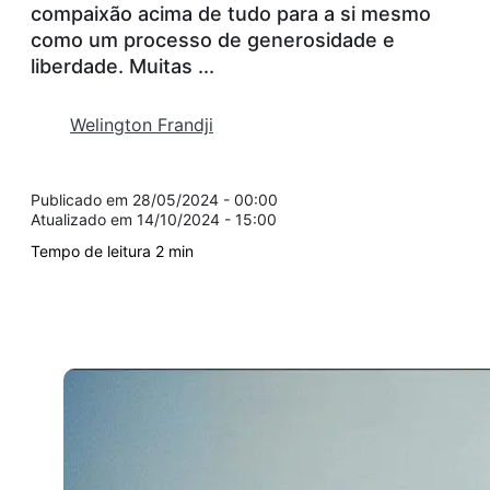
compaixão acima de tudo para a si mesmo
como um processo de generosidade e
liberdade. Muitas ...
Welington Frandji
28/05/2024 - 00:00
14/10/2024 - 15:00