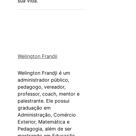
sua vida.
Welington Frandji
Welington Frandji é um
administrador público,
pedagogo, vereador,
professor, coach, mentor e
palestrante. Ele possui
graduação em
Administração, Comércio
Exterior, Matemática e
Pedagogia, além de ser
mestrando em Educação