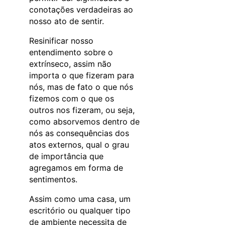
conotações verdadeiras ao
nosso ato de sentir.
Resinificar nosso
entendimento sobre o
extrínseco, assim não
importa o que fizeram para
nós, mas de fato o que nós
fizemos com o que os
outros nos fizeram, ou seja,
como absorvemos dentro de
nós as consequências dos
atos externos, qual o grau
de importância que
agregamos em forma de
sentimentos.
Assim como uma casa, um
escritório ou qualquer tipo
de ambiente necessita de