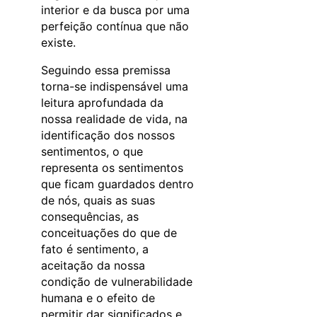
interior e da busca por uma
perfeição contínua que não
existe.
Seguindo essa premissa
torna-se indispensável uma
leitura aprofundada da
nossa realidade de vida, na
identificação dos nossos
sentimentos, o que
representa os sentimentos
que ficam guardados dentro
de nós, quais as suas
consequências, as
conceituações do que de
fato é sentimento, a
aceitação da nossa
condição de vulnerabilidade
humana e o efeito de
permitir dar significados e