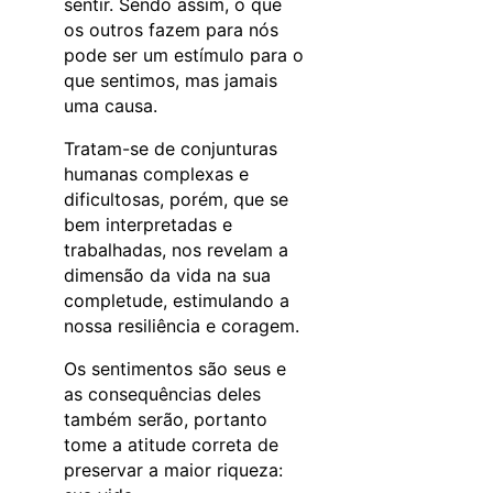
sentir. Sendo assim, o que
os outros fazem para nós
pode ser um estímulo para o
que sentimos, mas jamais
uma causa.
Tratam-se de conjunturas
humanas complexas e
dificultosas, porém, que se
bem interpretadas e
trabalhadas, nos revelam a
dimensão da vida na sua
completude, estimulando a
nossa resiliência e coragem.
Os sentimentos são seus e
as consequências deles
também serão, portanto
tome a atitude correta de
preservar a maior riqueza: