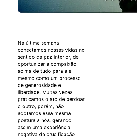
Na última semana
conectamos nossas vidas no
sentido da paz interior, de
oportunizar a compaixão
acima de tudo para a si
mesmo como um processo
de generosidade e
liberdade. Muitas vezes
praticamos o ato de perdoar
o outro, porém, não
adotamos essa mesma
postura a nós, gerando
assim uma experiência
negativa de crucificação