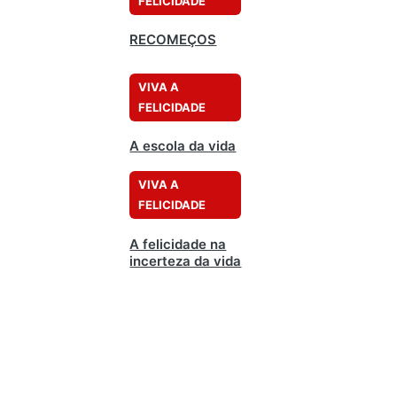
FELICIDADE
RECOMEÇOS
VIVA A
FELICIDADE
A escola da vida
VIVA A
FELICIDADE
A felicidade na
incerteza da vida