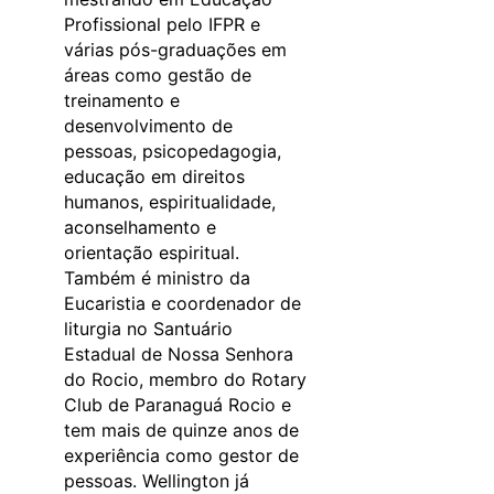
Profissional pelo IFPR e
várias pós-graduações em
áreas como gestão de
treinamento e
desenvolvimento de
pessoas, psicopedagogia,
educação em direitos
humanos, espiritualidade,
aconselhamento e
orientação espiritual.
Também é ministro da
Eucaristia e coordenador de
liturgia no Santuário
Estadual de Nossa Senhora
do Rocio, membro do Rotary
Club de Paranaguá Rocio e
tem mais de quinze anos de
experiência como gestor de
pessoas. Wellington já