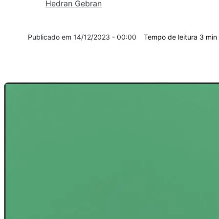
Hedran Gebran
14/12/2023 - 00:00