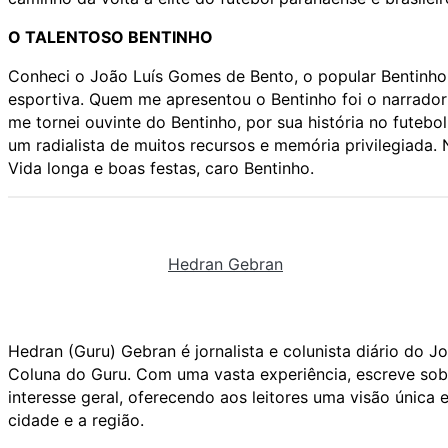
O TALENTOSO BENTINHO
Conheci o João Luís Gomes de Bento, o popular Bentinho,
esportiva. Quem me apresentou o Bentinho foi o narrador
me tornei ouvinte do Bentinho, por sua história no futeb
um radialista de muitos recursos e memória privilegiada.
Vida longa e boas festas, caro Bentinho.
Hedran Gebran
Hedran (Guru) Gebran é jornalista e colunista diário do 
Coluna do Guru. Com uma vasta experiência, escreve sobr
interesse geral, oferecendo aos leitores uma visão únic
cidade e a região.