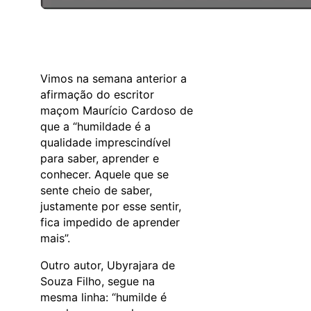
Vimos na semana anterior a
afirmação do escritor
maçom Maurício Cardoso de
que a “humildade é a
qualidade imprescindível
para saber, aprender e
conhecer. Aquele que se
sente cheio de saber,
justamente por esse sentir,
fica impedido de aprender
mais”.
Outro autor, Ubyrajara de
Souza Filho, segue na
mesma linha: “humilde é