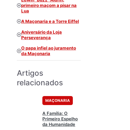
primeiro maçom a pisar na
Lua
A Maçonaria e a Torre Eiffel
Aniversário da Loja
Perseverança
O papa infiel ao juramento
da Maçonaria
Artigos
relacionados
MAÇONARIA
A Família: O
Primeiro Espelho
da Humanidade