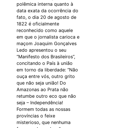
polêmica interna quanto à
data exata da ocorrência do
fato, o dia 20 de agosto de
1822 é oficialmente
reconhecido como aquele
em que o jornalista carioca e
maçom Joaquim Gonçalves
Ledo apresentou o seu
“Manifesto dos Brasileiros”,
concitando o País à união
em torno da liberdade: “Não
ouça entre vós, outro grito
que não seja união! Do
Amazonas ao Prata não
retumbe outro eco que não
seja – Independência!
Formem todas as nossas
províncias o feixe
misterioso, que nenhuma