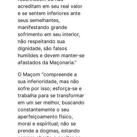
acreditam em seu real valor
e se sentem inferiores ante
seus semelhantes,
manifestando grande
sofrimento em seu interior,
não respeitando sua
dignidade, são falsos
humildes e devem manter-se
afastados da Maçonaria.”
O Maçom “compreende a
sua inferioridade, mas não
sofre por isso; esforça-se e
trabalha para se transformar
em um ser melhor, buscando
constantemente o seu
aperfeiçoamento físico,
moral e espiritual; não se
prende a dogmas, estando