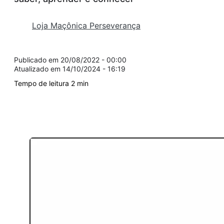
Loja Maçônica Perseverança
20/08/2022 - 00:00
14/10/2024 - 16:19