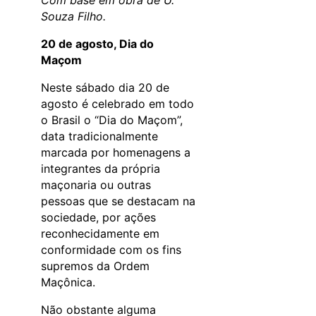
Souza Filho.
20 de agosto, Dia do
Maçom
Neste sábado dia 20 de
agosto é celebrado em todo
o Brasil o “Dia do Maçom”,
data tradicionalmente
marcada por homenagens a
integrantes da própria
maçonaria ou outras
pessoas que se destacam na
sociedade, por ações
reconhecidamente em
conformidade com os fins
supremos da Ordem
Maçônica.
Não obstante alguma