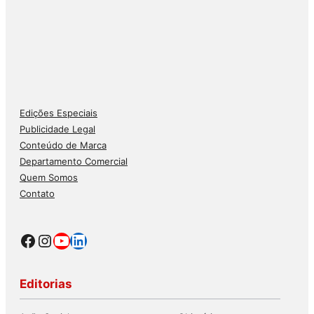
Edições Especiais
Publicidade Legal
Conteúdo de Marca
Departamento Comercial
Quem Somos
Contato
Facebook
Instagram
Youtube
LinkedIn
Editorias