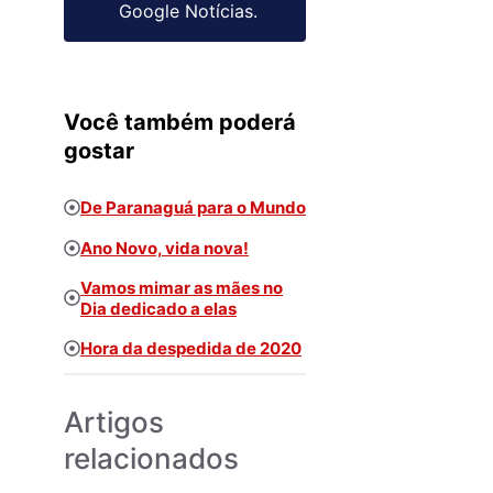
Google Notícias.
Você também poderá
gostar
De Paranaguá para o Mundo
Ano Novo, vida nova!
Vamos mimar as mães no
Dia dedicado a elas
Hora da despedida de 2020
Artigos
relacionados