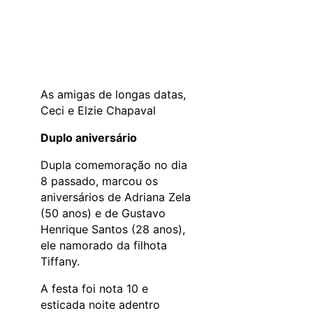
As amigas de longas datas,
Ceci e Elzie Chapaval
Duplo aniversário
Dupla comemoração no dia
8 passado, marcou os
aniversários de Adriana Zela
(50 anos) e de Gustavo
Henrique Santos (28 anos),
ele namorado da filhota
Tiffany.
A festa foi nota 10 e
esticada noite adentro