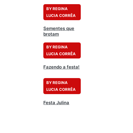
BY REGINA
LUCIA CORRÊA
Sementes que
brotam
BY REGINA
LUCIA CORRÊA
Fazendo a festa!
BY REGINA
LUCIA CORRÊA
Festa Julina