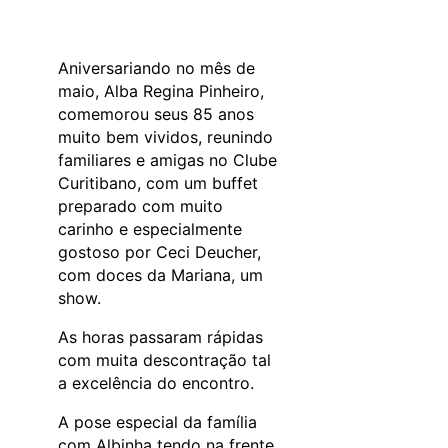
Aniversariando no mês de
maio, Alba Regina Pinheiro,
comemorou seus 85 anos
muito bem vividos, reunindo
familiares e amigas no Clube
Curitibano, com um buffet
preparado com muito
carinho e especialmente
gostoso por Ceci Deucher,
com doces da Mariana, um
show.
As horas passaram rápidas
com muita descontração tal
a excelência do encontro.
A pose especial da família
com Albinha tendo na frente