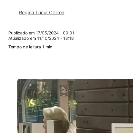
Regina Lucia Correa
17/05/2024 - 00:01
11/10/2024 - 18:18