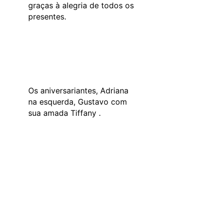
graças à alegria de todos os
presentes.
Os aniversariantes, Adriana
na esquerda, Gustavo com
sua amada Tiffany .