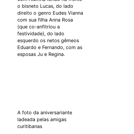
o bisneto Lucas, do lado
direito o genro Eudes Vianna
com sua filha Anna Rosa
(que co-anfitriou a
festividade), do lado
esquerdo os netos gêmeos
Eduardo e Fernando, com as
esposas Ju e Regina.
A foto da aniversariante
ladeada pelas amigas
curitibanas