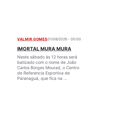
VALMIR GOMES
01/08/2026 - 00:00
IMORTAL MURA MURA
Neste sábado às 12 horas será
batizado com o nome de João
Carlos Borges Mourad, o Centro
de Referencia Esportiva de
Paranaguá, que fica na ...