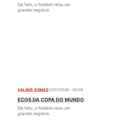
De fato, o futebol virou um
grande negócio
VALMIR GOMES
23/07/2026 - 00:00
ECOS DA COPA DO MUNDO
De fato, o futebol virou um
grande negócio