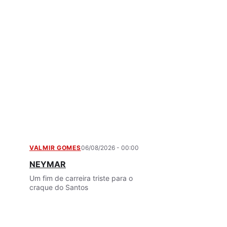
VALMIR GOMES
06/08/2026 - 00:00
NEYMAR
Um fim de carreira triste para o
craque do Santos