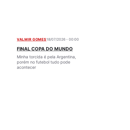
VALMIR GOMES
18/07/2026 - 00:00
FINAL COPA DO MUNDO
Minha torcida é pela Argentina,
porém no futebol tudo pode
acontecer