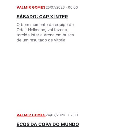
VALMIR GOMES
25/07/2026 - 00:00
SÁBADO: CAP X INTER
O bom momento da equipe de
Odair Hellmann, vai fazer á
torcida lotar a Arena em busca
de um resultado de vitória
VALMIR GOMES
24/07/2026 - 07:30
ECOS DA COPA DO MUNDO