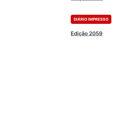
DIÁRIO IMPRESSO
Edição 2059