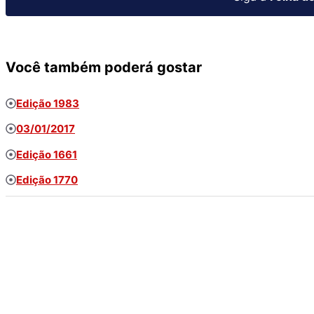
Você também poderá gostar
Edição 1983
03/01/2017
Edição 1661
Edição 1770