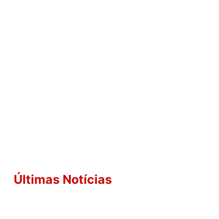
Últimas Notícias