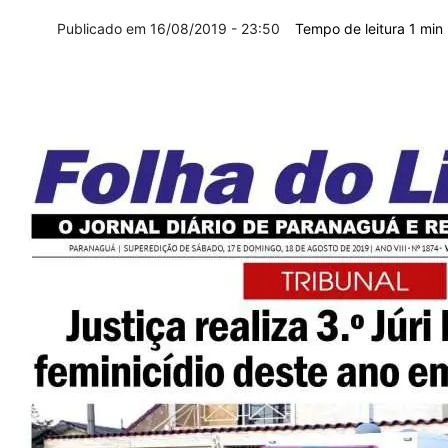
16/08/2019 - 23:50