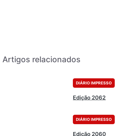
Artigos relacionados
DIÁRIO IMPRESSO
Edição 2062
DIÁRIO IMPRESSO
Edição 2060